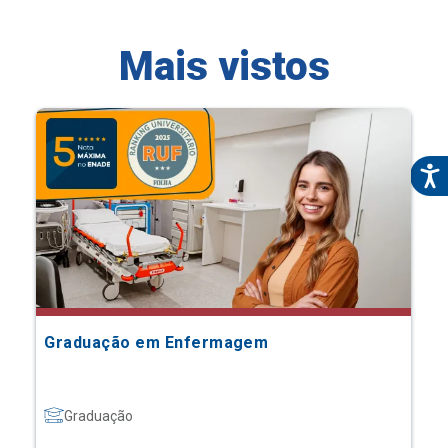
Mais vistos
Graduação em Enfermagem
Graduação