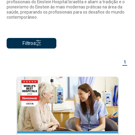
profissionais do Einstein Hospital Israelita e aliam a tradição e o
pioneirismo do Einstein às mais modernas práticas na área da
saúde, preparando os profissionais para os desafios do mundo
contemporâneo.
Filtros
1