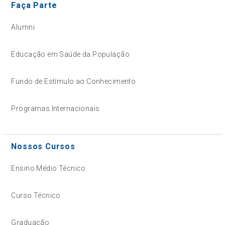
Faça Parte
Alumni
Educação em Saúde da População
Fundo de Estímulo ao Conhecimento
Programas Internacionais
Nossos Cursos
Ensino Médio Técnico
Curso Técnico
Graduação