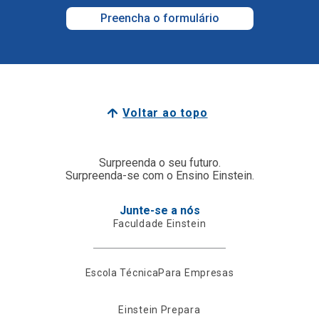
Preencha o formulário
Voltar ao topo
Surpreenda o seu futuro.
Surpreenda-se com o Ensino Einstein.
Junte-se a nós
Faculdade Einstein
Escola Técnica
Para Empresas
Einstein Prepara