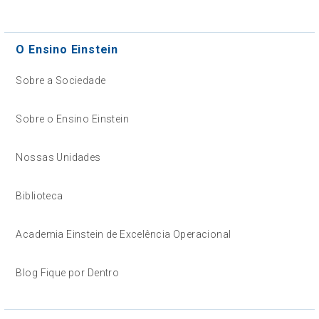
O Ensino Einstein
Sobre a Sociedade
Sobre o Ensino Einstein
Nossas Unidades
Biblioteca
Academia Einstein de Excelência Operacional
Blog Fique por Dentro