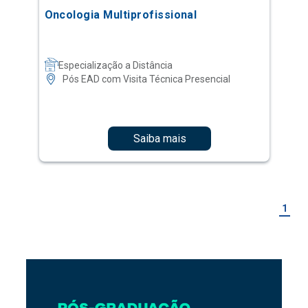
Oncologia Multiprofissional
Especialização a Distância
Pós EAD com Visita Técnica Presencial
Saiba mais
1