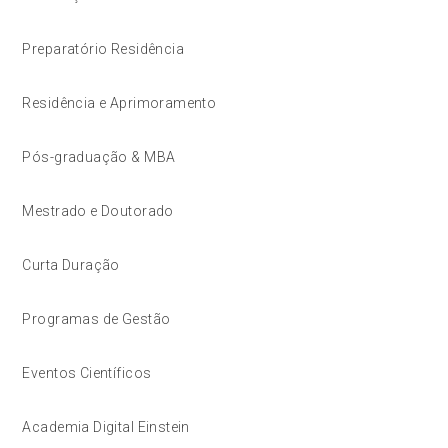
Preparatório Residência
Residência e Aprimoramento
Pós-graduação & MBA
Mestrado e Doutorado
Curta Duração
Programas de Gestão
Eventos Científicos
Academia Digital Einstein