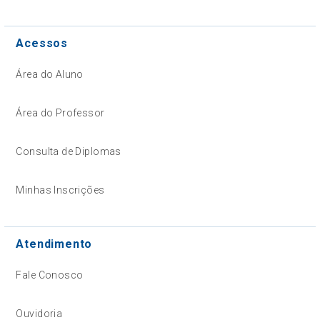
Acessos
Área do Aluno
Área do Professor
Consulta de Diplomas
Minhas Inscrições
Atendimento
Fale Conosco
Ouvidoria