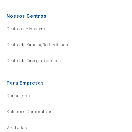
Nossos Centros
Centros de Imagem
Centro de Simulação Realística
Centro de Cirurgia Robótica
Para Empresas
Consultoria
Soluções Corporativas
Ver Todos