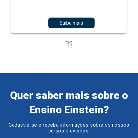
Saiba mais
Quer saber mais sobre o
Ensino Einstein?
Cadastre-se e receba informações sobre os nossos
cursos e eventos.