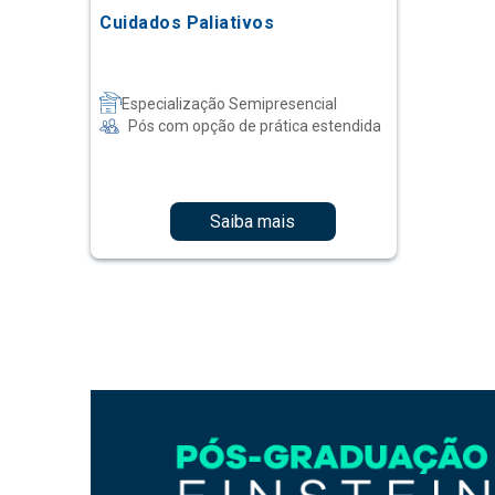
Cuidados Paliativos
Especialização Semipresencial
Pós com opção de prática estendida
Saiba mais