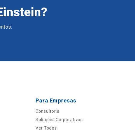
Einstein?
entos.
Para Empresas
Consultoria
Soluções Corporativas
Ver Todos