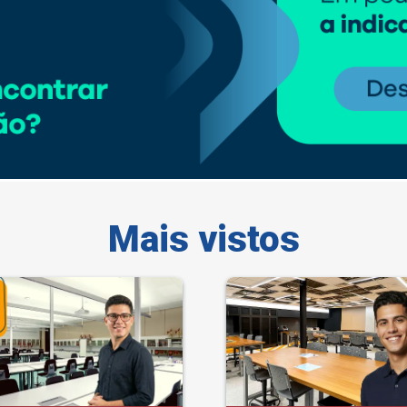
Mais vistos