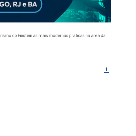
eirismo do Einstein às mais modernas práticas na área da
1