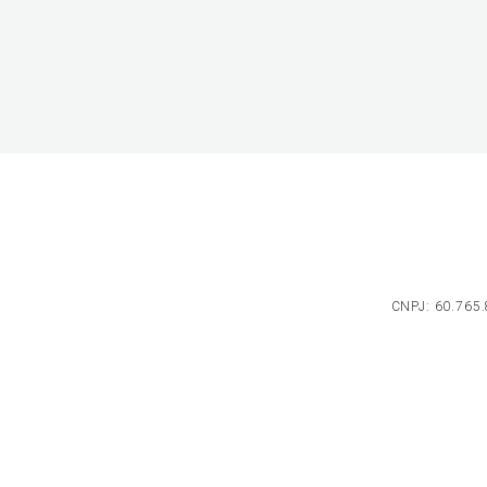
CNPJ: 60.765.8