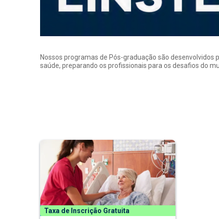
Nossos programas de Pós-graduação são desenvolvidos por p
saúde, preparando os profissionais para os desafios do 
Taxa de Inscrição Gratuita