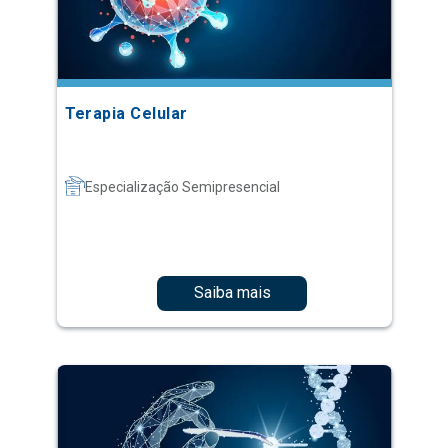
Terapia Celular
Especialização Semipresencial
Saiba mais