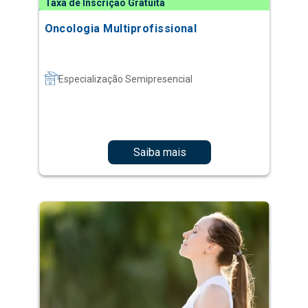
Taxa de Inscrição Gratuita
Oncologia Multiprofissional
Especialização Semipresencial
Saiba mais