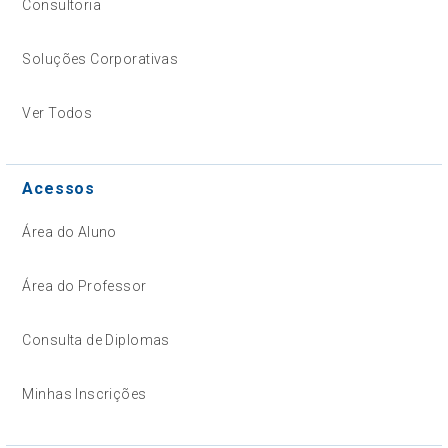
Consultoria
Soluções Corporativas
Ver Todos
Acessos
Área do Aluno
Área do Professor
Consulta de Diplomas
Minhas Inscrições