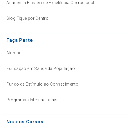
Academia Einstein de Excelência Operacional
Blog Fique por Dentro
Faça Parte
Alumni
Educação em Saúde da População
Fundo de Estímulo ao Conhecimento
Programas Internacionais
Nossos Cursos