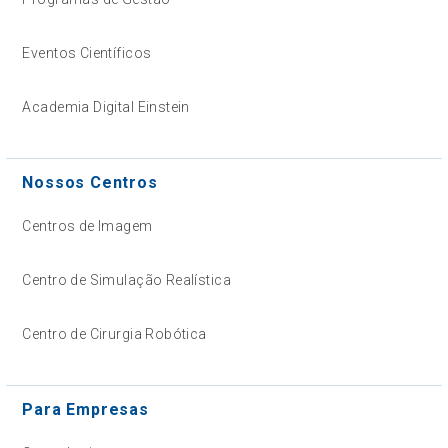
Eventos Científicos
Academia Digital Einstein
Nossos Centros
Centros de Imagem
Centro de Simulação Realística
Centro de Cirurgia Robótica
Para Empresas