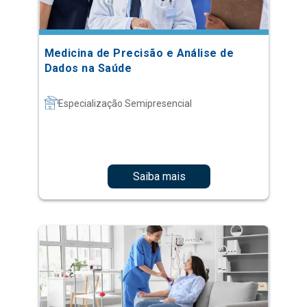
Medicina de Precisão e Análise de
Dados na Saúde
Especialização Semipresencial
Saiba mais