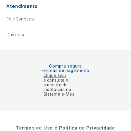
Atendimento
Fale Conosco
Ouvidoria
Compra segura
Formas de pagamento
Clique aqui
e consulte o
cadastro da
Instituição no
Sistema e-Mec
Termos de Uso e Política de Privacidade