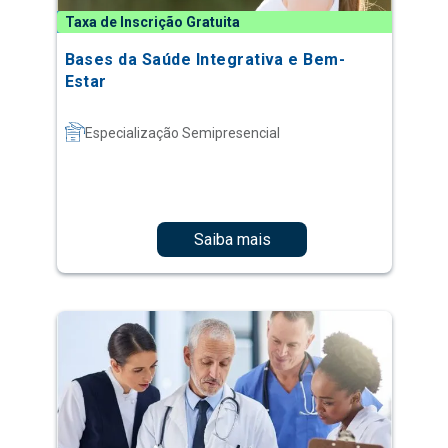
Taxa de Inscrição Gratuita
Bases da Saúde Integrativa e Bem-
Estar
Especialização Semipresencial
Saiba mais