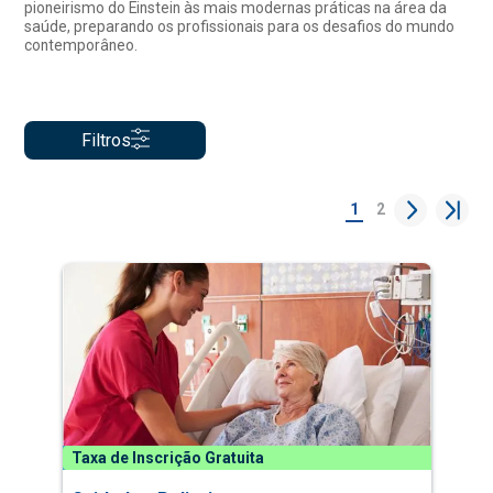
pioneirismo do Einstein às mais modernas práticas na área da
saúde, preparando os profissionais para os desafios do mundo
contemporâneo.
Filtros
1
2
Taxa de Inscrição Gratuita