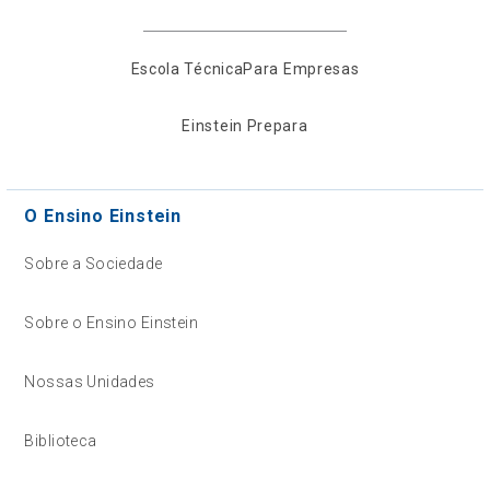
Escola Técnica
Para Empresas
Einstein Prepara
O Ensino Einstein
Sobre a Sociedade
Sobre o Ensino Einstein
Nossas Unidades
Biblioteca