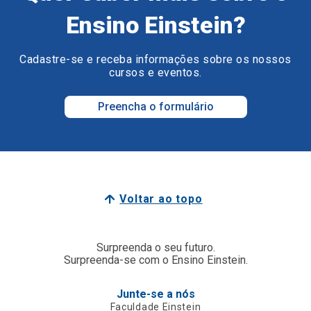
Ensino Einstein?
Cadastre-se e receba informações sobre os nossos
cursos e eventos.
Preencha o formulário
Voltar ao topo
Surpreenda o seu futuro.
Surpreenda-se com o Ensino Einstein.
Junte-se a nós
Faculdade Einstein