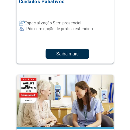
Cuidados Paliativos
Especialização Semipresencial
Pós com opção de prática estendida
Saiba mais