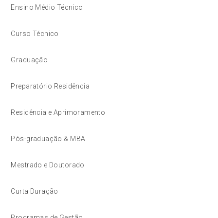
Ensino Médio Técnico
Curso Técnico
Graduação
Preparatório Residência
Residência e Aprimoramento
Pós-graduação & MBA
Mestrado e Doutorado
Curta Duração
Programas de Gestão