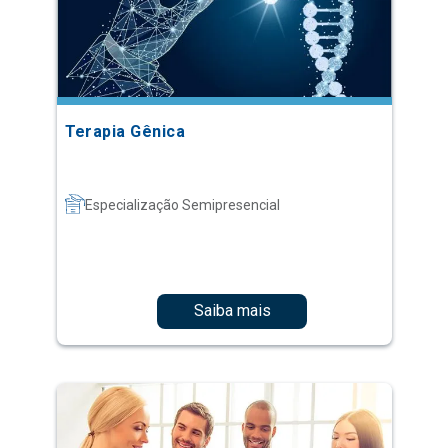
Terapia Gênica
Especialização Semipresencial
Saiba mais