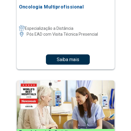
Oncologia Multiprofissional
Especialização a Distância
Pós EAD com Visita Técnica Presencial
Saiba mais