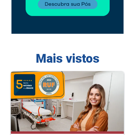
Mais vistos