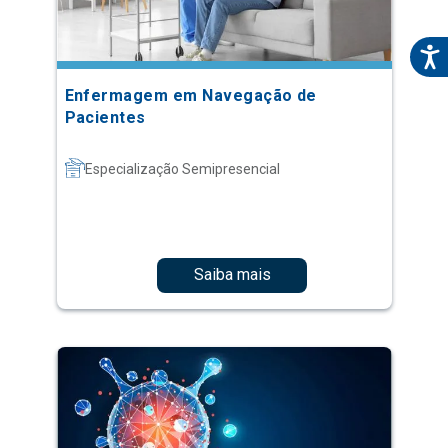
Enfermagem em Navegação de
Pacientes
Especialização Semipresencial
Saiba mais