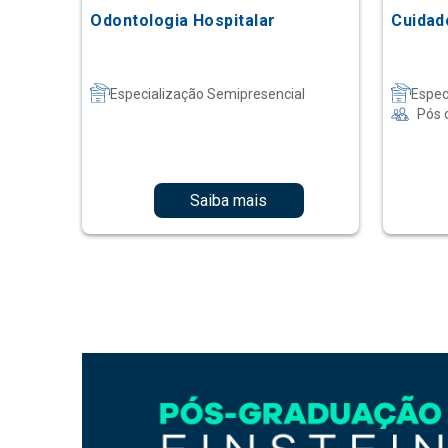
Odontologia Hospitalar
Cuidad
Especialização Semipresencial
Espec
Pós 
Saiba mais