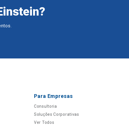
Einstein?
entos.
Para Empresas
Consultoria
Soluções Corporativas
Ver Todos