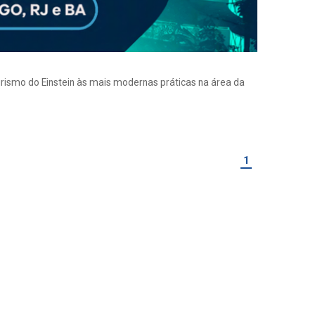
eirismo do Einstein às mais modernas práticas na área da
1