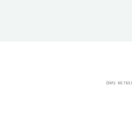
CNPJ: 60.765.8