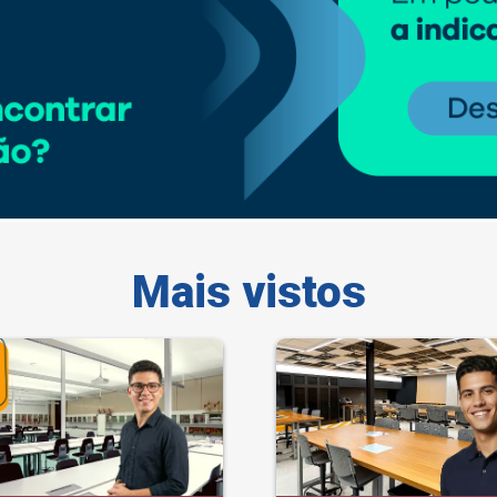
Mais vistos