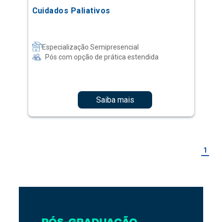
Cuidados Paliativos
Especialização Semipresencial
Pós com opção de prática estendida
Saiba mais
1