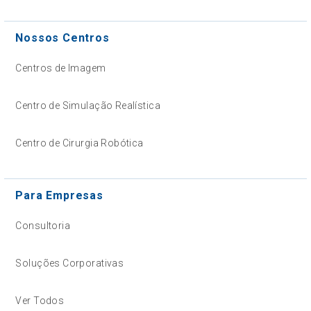
Nossos Centros
Centros de Imagem
Centro de Simulação Realística
Centro de Cirurgia Robótica
Para Empresas
Consultoria
Soluções Corporativas
Ver Todos