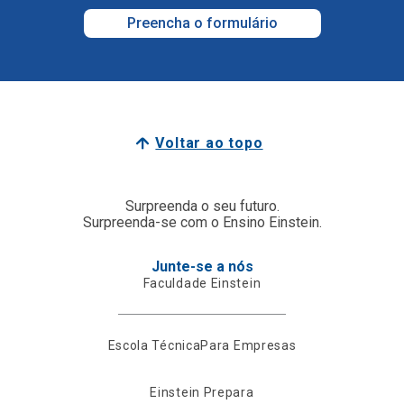
Preencha o formulário
Voltar ao topo
Surpreenda o seu futuro.
Surpreenda-se com o Ensino Einstein.
Junte-se a nós
Faculdade Einstein
Escola Técnica
Para Empresas
Einstein Prepara