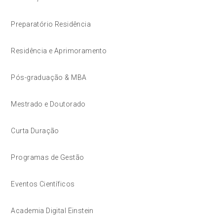
Preparatório Residência
Residência e Aprimoramento
Pós-graduação & MBA
Mestrado e Doutorado
Curta Duração
Programas de Gestão
Eventos Científicos
Academia Digital Einstein