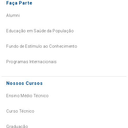
Faça Parte
Alumni
Educação em Saúde da População
Fundo de Estímulo ao Conhecimento
Programas Internacionais
Nossos Cursos
Ensino Médio Técnico
Curso Técnico
Graduação