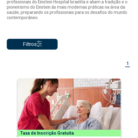
profissionais do Einstein Hospital Israelita e aliam a tradição e o
pioneirismo do Einstein às mais modernas práticas na área da
saúde, preparando os profissionais para os desafios do mundo
contemporâneo.
Filtros
1
Taxa de Inscrição Gratuita