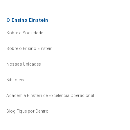
O Ensino Einstein
Sobre a Sociedade
Sobre o Ensino Einstein
Nossas Unidades
Biblioteca
Academia Einstein de Excelência Operacional
Blog Fique por Dentro