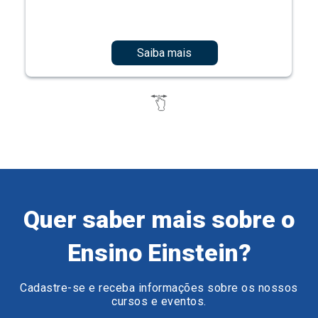
Saiba mais
Quer saber mais sobre o
Ensino Einstein?
Cadastre-se e receba informações sobre os nossos
cursos e eventos.