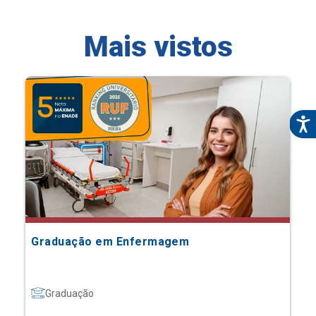
Mais vistos
Graduação em Enfermagem
Graduação