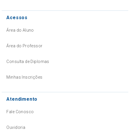
Acessos
Área do Aluno
Área do Professor
Consulta de Diplomas
Minhas Inscrições
Atendimento
Fale Conosco
Ouvidoria