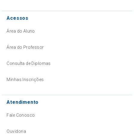
Acessos
Área do Aluno
Área do Professor
Consulta de Diplomas
Minhas Inscrições
Atendimento
Fale Conosco
Ouvidoria