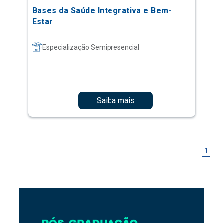
Bases da Saúde Integrativa e Bem-
Estar
Especialização Semipresencial
Saiba mais
1