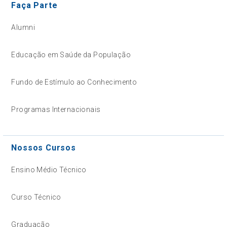
Faça Parte
Alumni
Educação em Saúde da População
Fundo de Estímulo ao Conhecimento
Programas Internacionais
Nossos Cursos
Ensino Médio Técnico
Curso Técnico
Graduação