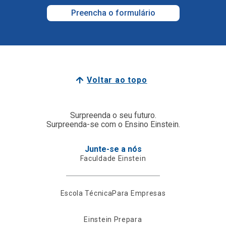
Preencha o formulário
Voltar ao topo
Surpreenda o seu futuro.
Surpreenda-se com o Ensino Einstein.
Junte-se a nós
Faculdade Einstein
Escola Técnica
Para Empresas
Einstein Prepara