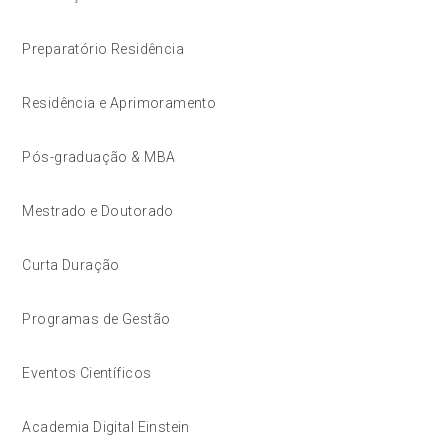
Preparatório Residência
Residência e Aprimoramento
Pós-graduação & MBA
Mestrado e Doutorado
Curta Duração
Programas de Gestão
Eventos Científicos
Academia Digital Einstein