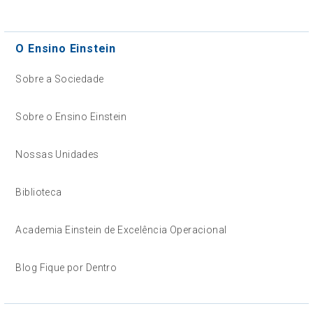
O Ensino Einstein
Sobre a Sociedade
Sobre o Ensino Einstein
Nossas Unidades
Biblioteca
Academia Einstein de Excelência Operacional
Blog Fique por Dentro