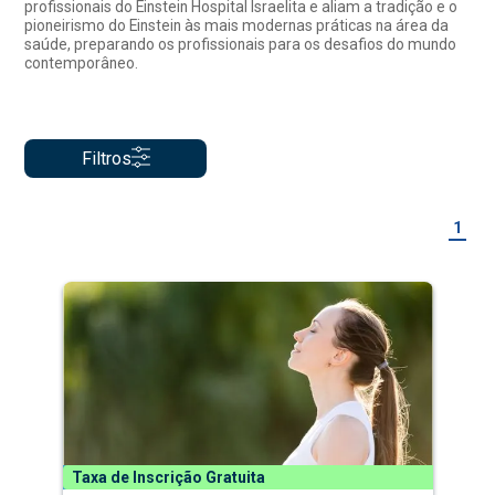
profissionais do Einstein Hospital Israelita e aliam a tradição e o
pioneirismo do Einstein às mais modernas práticas na área da
saúde, preparando os profissionais para os desafios do mundo
contemporâneo.
Filtros
1
Taxa de Inscrição Gratuita