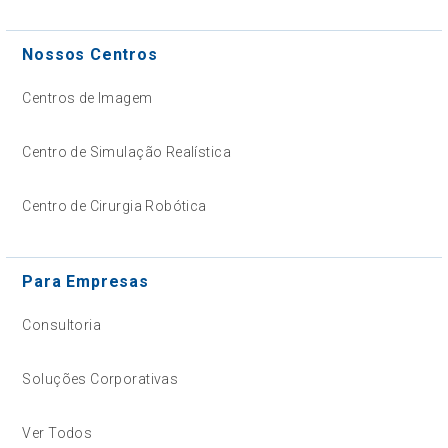
Nossos Centros
Centros de Imagem
Centro de Simulação Realística
Centro de Cirurgia Robótica
Para Empresas
Consultoria
Soluções Corporativas
Ver Todos