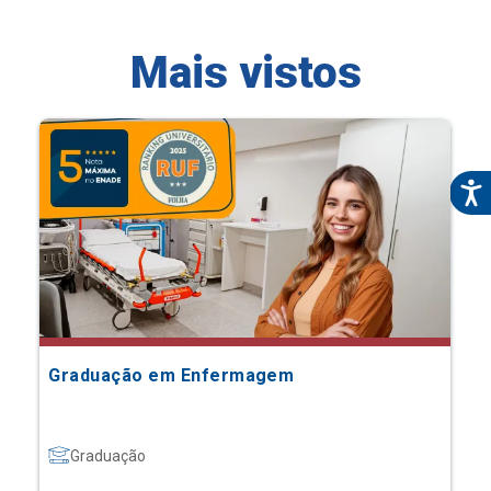
Mais vistos
Graduação em Enfermagem
Graduação