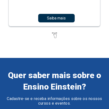
Saiba mais
Quer saber mais sobre o
Ensino Einstein?
Cadastre-se e receba informações sobre os nossos
cursos e eventos.