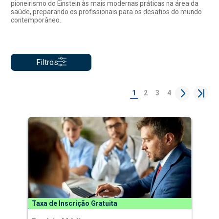
pioneirismo do Einstein às mais modernas práticas na área da
saúde, preparando os profissionais para os desafios do mundo
contemporâneo.
Filtros
1
2
3
4
Taxa de Inscrição Gratuita