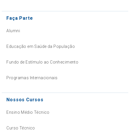
Faça Parte
Alumni
Educação em Saúde da População
Fundo de Estímulo ao Conhecimento
Programas Internacionais
Nossos Cursos
Ensino Médio Técnico
Curso Técnico