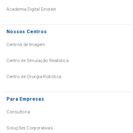
Academia Digital Einstein
Nossos Centros
Centros de Imagem
Centro de Simulação Realística
Centro de Cirurgia Robótica
Para Empresas
Consultoria
Soluções Corporativas