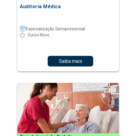
Auditoria Médica
Especialização Semipresencial
Curso Novo
Saiba mais