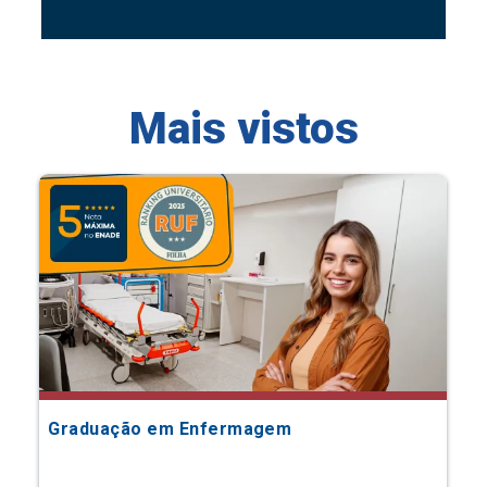
Mais vistos
Graduação em Enfermagem