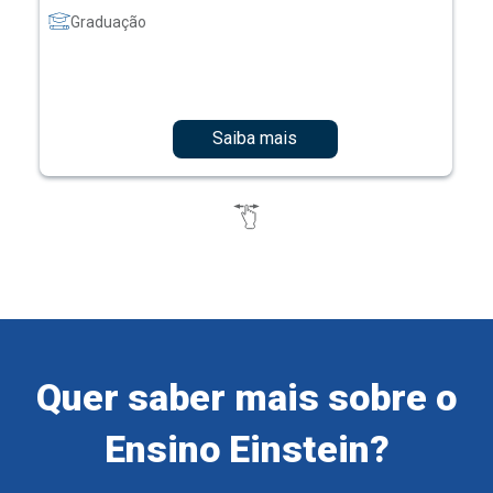
Graduação
Saiba mais
Quer saber mais sobre o
Ensino Einstein?