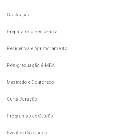
Graduação
Preparatório Residência
Residência e Aprimoramento
Pós-graduação & MBA
Mestrado e Doutorado
Curta Duração
Programas de Gestão
Eventos Científicos