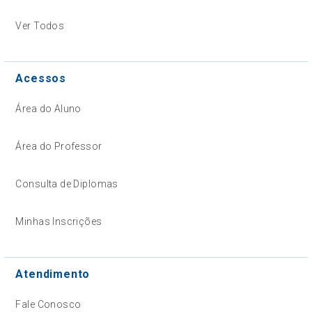
Ver Todos
Acessos
Área do Aluno
Área do Professor
Consulta de Diplomas
Minhas Inscrições
Atendimento
Fale Conosco