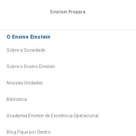
Einstein Prepara
O Ensino Einstein
Sobre a Sociedade
Sobre o Ensino Einstein
Nossas Unidades
Biblioteca
Academia Einstein de Excelência Operacional
Blog Fique por Dentro