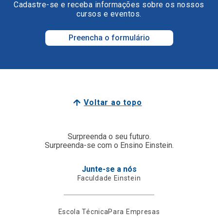
Cadastre-se e receba informações sobre os nossos
cursos e eventos.
Preencha o formulário
Voltar ao topo
Surpreenda o seu futuro.
Surpreenda-se com o Ensino Einstein.
Junte-se a nós
Faculdade Einstein
Escola Técnica
Para Empresas