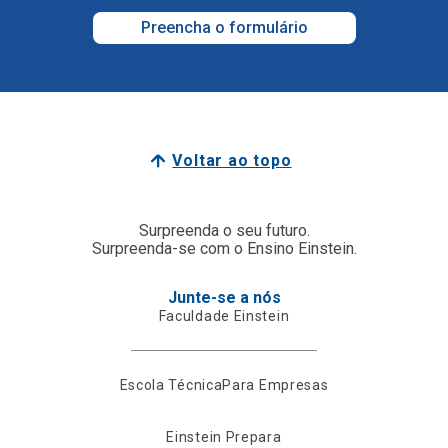
Preencha o formulário
Voltar ao topo
Surpreenda o seu futuro.
Surpreenda-se com o Ensino Einstein.
Junte-se a nós
Faculdade Einstein
Escola Técnica
Para Empresas
Einstein Prepara