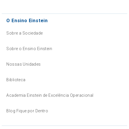
O Ensino Einstein
Sobre a Sociedade
Sobre o Ensino Einstein
Nossas Unidades
Biblioteca
Academia Einstein de Excelência Operacional
Blog Fique por Dentro