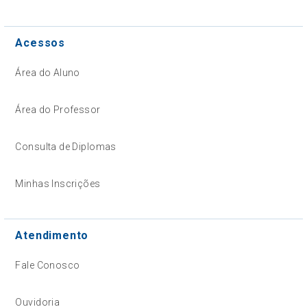
Acessos
Área do Aluno
Área do Professor
Consulta de Diplomas
Minhas Inscrições
Atendimento
Fale Conosco
Ouvidoria