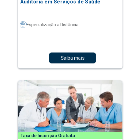
Auditoria em Serviços de Saúde
Especialização a Distância
Saiba mais
Taxa de Inscrição Gratuita