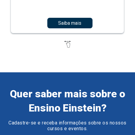
Saiba mais
Quer saber mais sobre o
Ensino Einstein?
Cadastre-se e receba informações sobre os nossos
cursos e eventos.