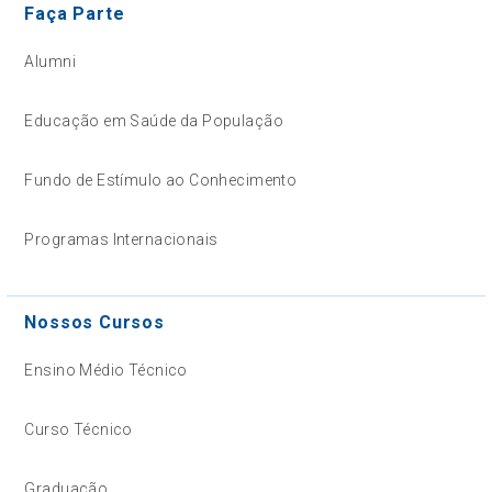
Faça Parte
Alumni
Educação em Saúde da População
Fundo de Estímulo ao Conhecimento
Programas Internacionais
Nossos Cursos
Ensino Médio Técnico
Curso Técnico
Graduação