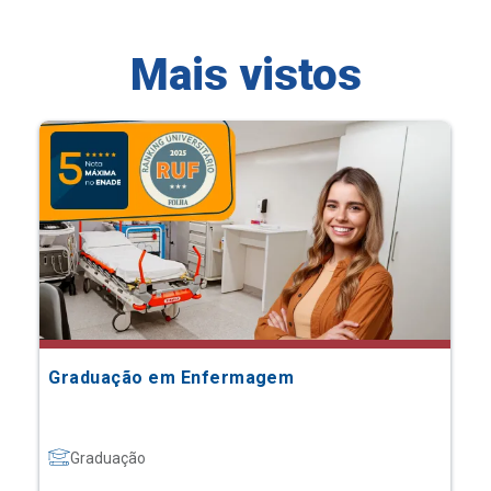
Mais vistos
Graduação em Enfermagem
Graduação