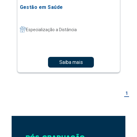
Gestão em Saúde
Especialização a Distância
Saiba mais
1