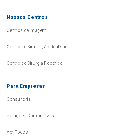
Nossos Centros
Centros de Imagem
Centro de Simulação Realística
Centro de Cirurgia Robótica
Para Empresas
Consultoria
Soluções Corporativas
Ver Todos