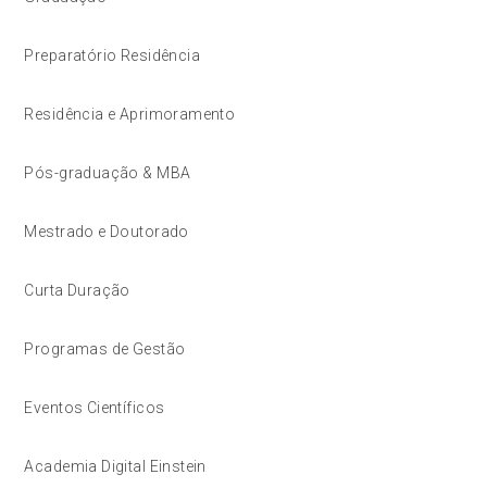
Preparatório Residência
Residência e Aprimoramento
Pós-graduação & MBA
Mestrado e Doutorado
Curta Duração
Programas de Gestão
Eventos Científicos
Academia Digital Einstein