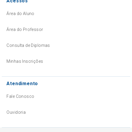
Acessos
Área do Aluno
Área do Professor
Consulta de Diplomas
Minhas Inscrições
Atendimento
Fale Conosco
Ouvidoria