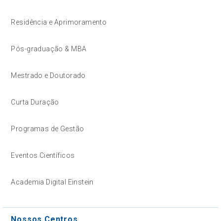
Residência e Aprimoramento
Pós-graduação & MBA
Mestrado e Doutorado
Curta Duração
Programas de Gestão
Eventos Científicos
Academia Digital Einstein
Nossos Centros