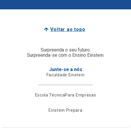
Voltar ao topo
Surpreenda o seu futuro.
Surpreenda-se com o Ensino Einstein.
Junte-se a nós
Faculdade Einstein
Escola Técnica
Para Empresas
Einstein Prepara