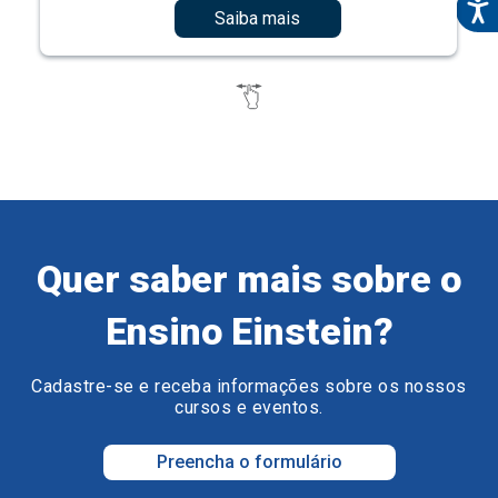
Saiba mais
Quer saber mais sobre o
Ensino Einstein?
Cadastre-se e receba informações sobre os nossos
cursos e eventos.
Preencha o formulário