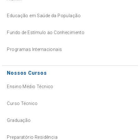
Educação em Saúde da População
Fundo de Estímulo ao Conhecimento
Programas Internacionais
Nossos Cursos
Ensino Médio Técnico
Curso Técnico
Graduação
Preparatório Residência