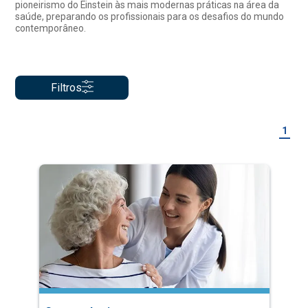
pioneirismo do Einstein às mais modernas práticas na área da
saúde, preparando os profissionais para os desafios do mundo
contemporâneo.
Filtros
1