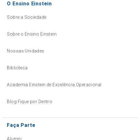
O Ensino Einstein
Sobre a Sociedade
Sobre o Ensino Einstein
Nossas Unidades
Biblioteca
Academia Einstein de Excelência Operacional
Blog Fique por Dentro
Faça Parte
Alumni