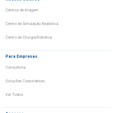
Centros de Imagem
Centro de Simulação Realística
Centro de Cirurgia Robótica
Para Empresas
Consultoria
Soluções Corporativas
Ver Todos