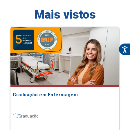
Mais vistos
Graduação em Enfermagem
Graduação