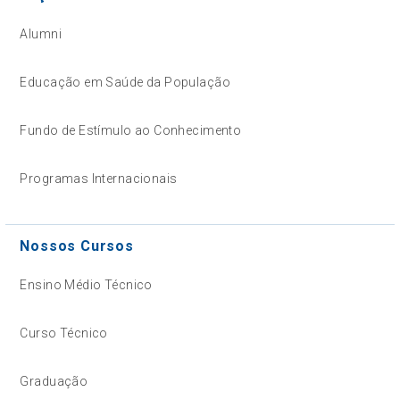
Alumni
Educação em Saúde da População
Fundo de Estímulo ao Conhecimento
Programas Internacionais
Nossos Cursos
Ensino Médio Técnico
Curso Técnico
Graduação