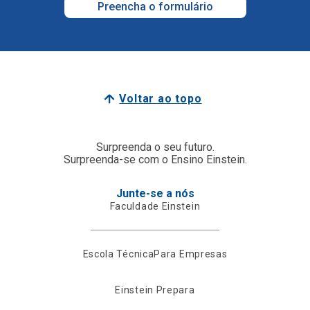
Preencha o formulário
Voltar ao topo
Surpreenda o seu futuro.
Surpreenda-se com o Ensino Einstein.
Junte-se a nós
Faculdade Einstein
Escola Técnica
Para Empresas
Einstein Prepara