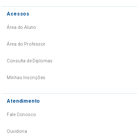
Acessos
Área do Aluno
Área do Professor
Consulta de Diplomas
Minhas Inscrições
Atendimento
Fale Conosco
Ouvidoria