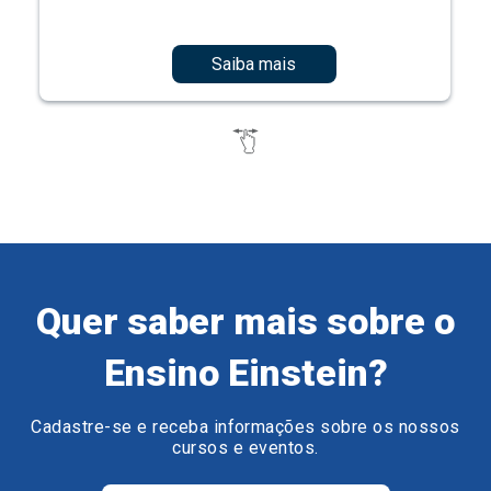
Saiba mais
Quer saber mais sobre o
Ensino Einstein?
Cadastre-se e receba informações sobre os nossos
cursos e eventos.