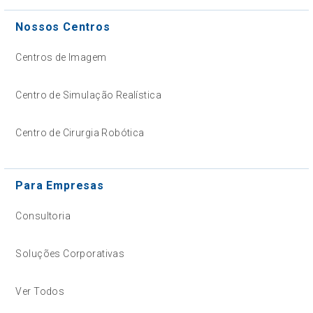
Nossos Centros
Centros de Imagem
Centro de Simulação Realística
Centro de Cirurgia Robótica
Para Empresas
Consultoria
Soluções Corporativas
Ver Todos