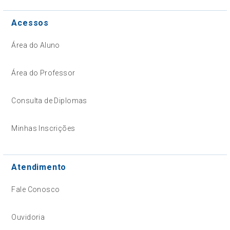
Acessos
Área do Aluno
Área do Professor
Consulta de Diplomas
Minhas Inscrições
Atendimento
Fale Conosco
Ouvidoria