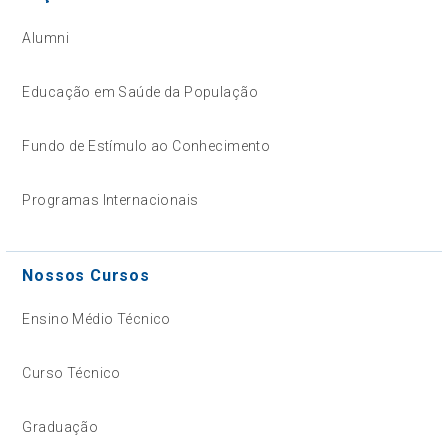
Alumni
Educação em Saúde da População
Fundo de Estímulo ao Conhecimento
Programas Internacionais
Nossos Cursos
Ensino Médio Técnico
Curso Técnico
Graduação