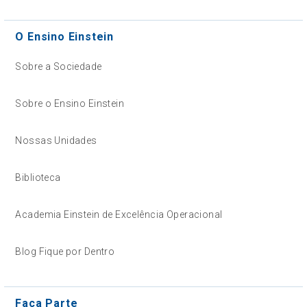
O Ensino Einstein
Sobre a Sociedade
Sobre o Ensino Einstein
Nossas Unidades
Biblioteca
Academia Einstein de Excelência Operacional
Blog Fique por Dentro
Faça Parte