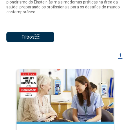
pioneirismo do Einstein às mais modernas práticas na área da
saúde, preparando os profissionais para os desafios do mundo
contemporâneo.
Filtros
1