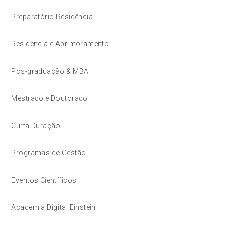
Preparatório Residência
Residência e Aprimoramento
Pós-graduação & MBA
Mestrado e Doutorado
Curta Duração
Programas de Gestão
Eventos Científicos
Academia Digital Einstein