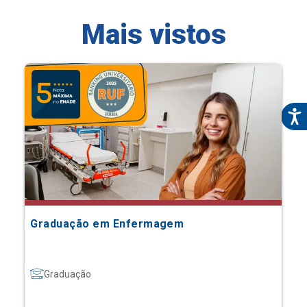
Mais vistos
Graduação em Enfermagem
Graduação