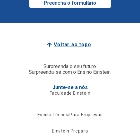
Preencha o formulário
Voltar ao topo
Surpreenda o seu futuro.
Surpreenda-se com o Ensino Einstein.
Junte-se a nós
Faculdade Einstein
Escola Técnica
Para Empresas
Einstein Prepara