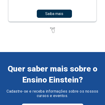
Saiba mais
Quer saber mais sobre o
Ensino Einstein?
Cadastre-se e receba informações sobre os nossos
cursos e eventos.