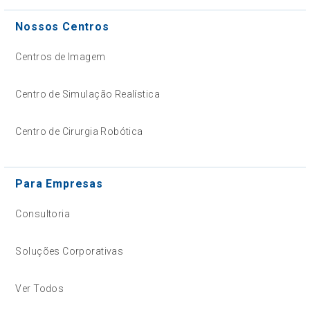
Nossos Centros
Centros de Imagem
Centro de Simulação Realística
Centro de Cirurgia Robótica
Para Empresas
Consultoria
Soluções Corporativas
Ver Todos