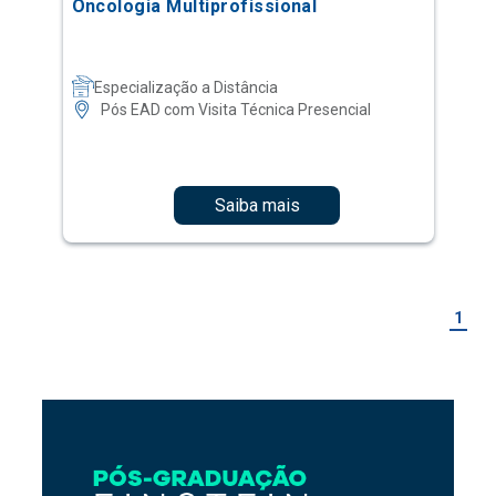
Oncologia Multiprofissional
Especialização a Distância
Pós EAD com Visita Técnica Presencial
Saiba mais
1