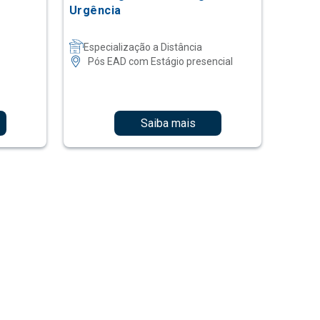
Urgência
Especialização a Distância
Pós EAD com Estágio presencial
Saiba mais