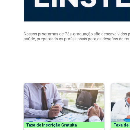
Nossos programas de Pós-graduação são desenvolvidos por p
saúde, preparando os profissionais para os desafios do 
Taxa de Inscrição Gratuita
Taxa de 