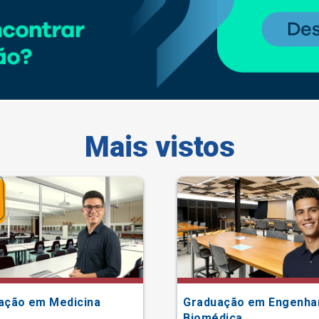
Mais vistos
ação em Medicina
Graduação em Engenha
Biomédica