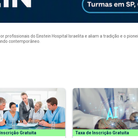
rofissionais do Einstein Hospital Israelita e aliam a tradição e o pion
mundo contemporâneo.
Inscrição Gratuita
Taxa de Inscrição Gratuita