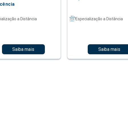
cência
ialização a Distância
Especialização a Distância
Saiba mais
Saiba mais