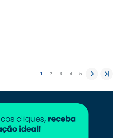
1
2
3
4
5