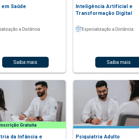
 em Saúde
Inteligência Artificial e
Transformação Digital
ialização a Distância
Especialização a Distância
Saiba mais
Saiba mais
Inscrição Gratuita
tria da Infância e
Psiquiatria Adulto