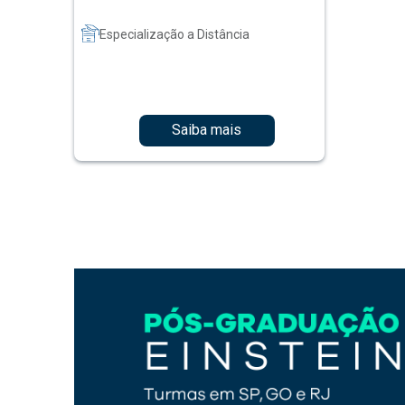
Especialização a Distância
Saiba mais