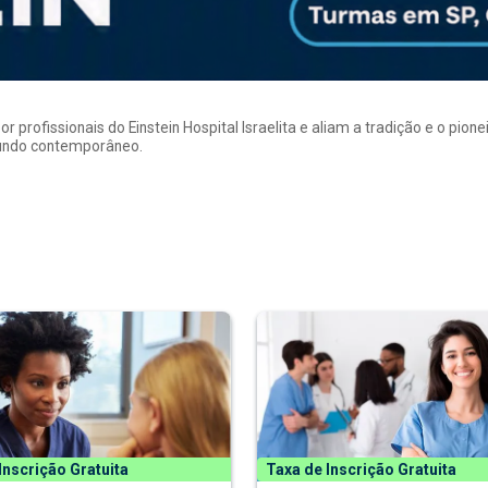
rofissionais do Einstein Hospital Israelita e aliam a tradição e o pion
mundo contemporâneo.
Inscrição Gratuita
Taxa de Inscrição Gratuita