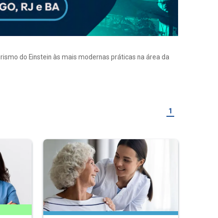
eirismo do Einstein às mais modernas práticas na área da
1