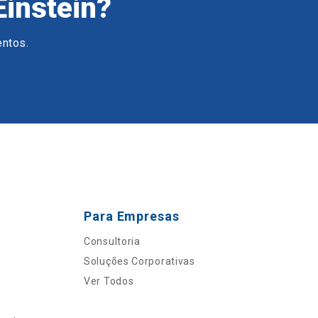
Einstein?
entos.
Para Empresas
Consultoria
Soluções Corporativas
Ver Todos