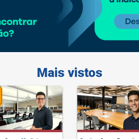
Mais vistos