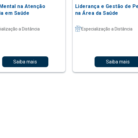
Mental na Atenção
Liderança e Gestão de P
ia em Saúde
na Área da Saúde
ialização a Distância
Especialização a Distância
Saiba mais
Saiba mais