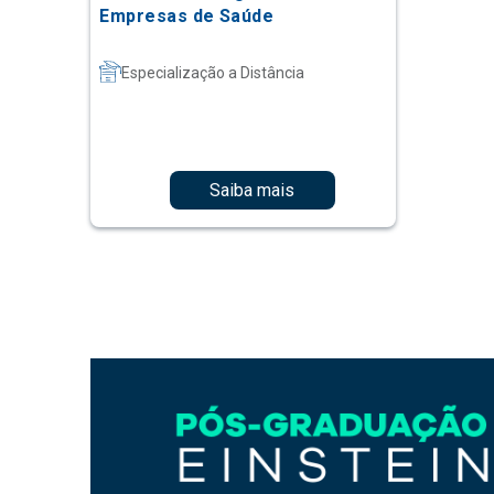
Empresas de Saúde
Especialização a Distância
Saiba mais