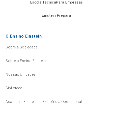
Escola Técnica
Para Empresas
Einstein Prepara
O Ensino Einstein
Sobre a Sociedade
Sobre o Ensino Einstein
Nossas Unidades
Biblioteca
Academia Einstein de Excelência Operacional