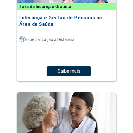
Taxa de Inscrição Gratuita
Liderança e Gestão de Pessoas na
Área da Saúde
Especialização a Distância
Saiba mais