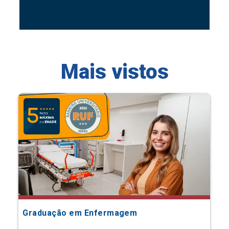
Mais vistos
Graduação em Enfermagem