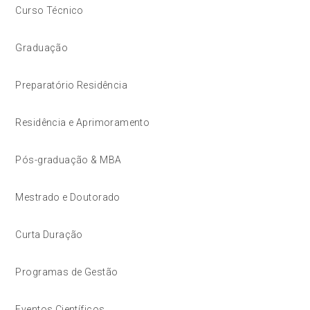
Curso Técnico
Graduação
Preparatório Residência
Residência e Aprimoramento
Pós-graduação & MBA
Mestrado e Doutorado
Curta Duração
Programas de Gestão
Eventos Científicos