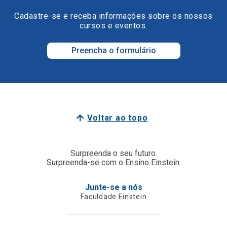
Cadastre-se e receba informações sobre os nossos
cursos e eventos.
Preencha o formulário
Voltar ao topo
Surpreenda o seu futuro.
Surpreenda-se com o Ensino Einstein.
Junte-se a nós
Faculdade Einstein