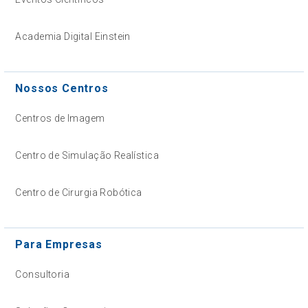
Academia Digital Einstein
Nossos Centros
Centros de Imagem
Centro de Simulação Realística
Centro de Cirurgia Robótica
Para Empresas
Consultoria