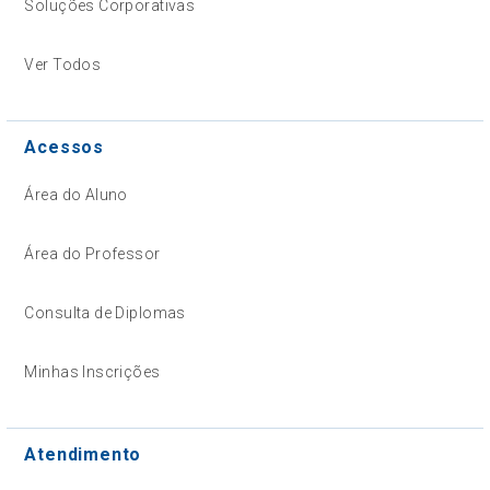
Soluções Corporativas
Ver Todos
Acessos
Área do Aluno
Área do Professor
Consulta de Diplomas
Minhas Inscrições
Atendimento