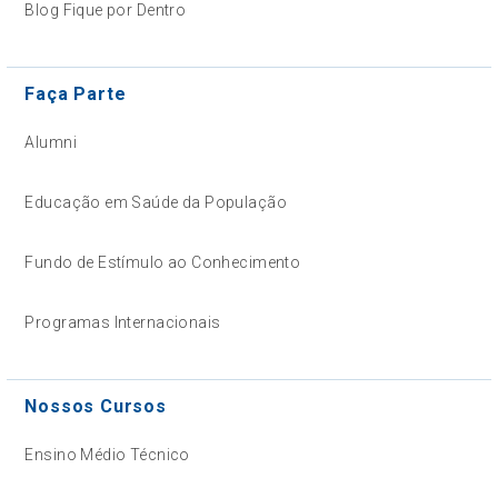
Blog Fique por Dentro
Faça Parte
Alumni
Educação em Saúde da População
Fundo de Estímulo ao Conhecimento
Programas Internacionais
Nossos Cursos
Ensino Médio Técnico