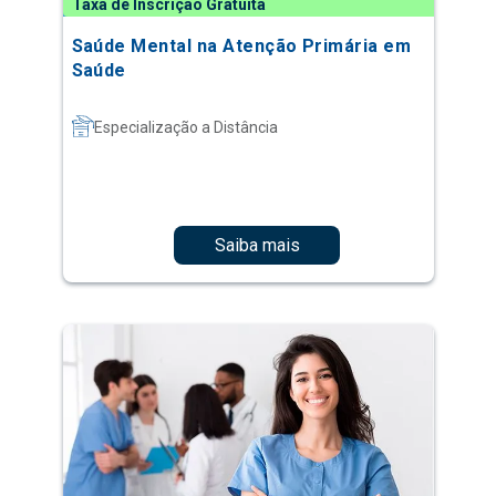
Taxa de Inscrição Gratuita
Saúde Mental na Atenção Primária em
Saúde
Especialização a Distância
Saiba mais