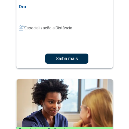
Dor
Especialização a Distância
Saiba mais