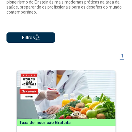
pioneirismo do Einstein às mais modernas práticas na área da
saúde, preparando os profissionais para os desafios do mundo
contemporâneo.
Filtros
1
Taxa de Inscrição Gratuita