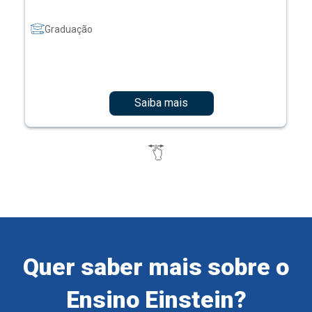
Graduação
Saiba mais
Quer saber mais sobre o
Ensino Einstein?