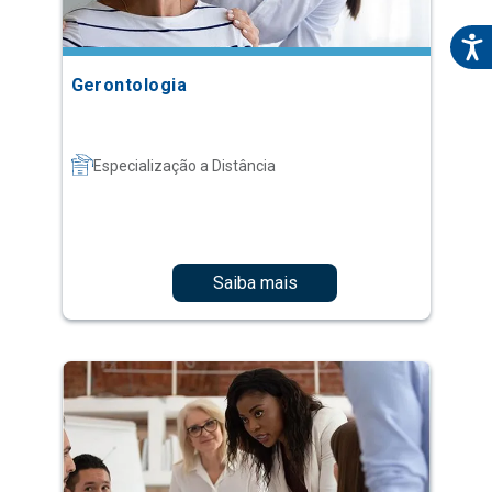
Gerontologia
Especialização a Distância
Saiba mais