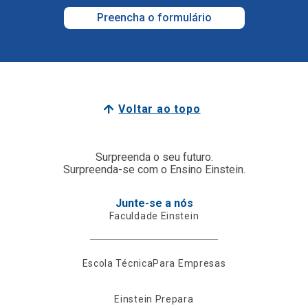
Preencha o formulário
Voltar ao topo
Surpreenda o seu futuro.
Surpreenda-se com o Ensino Einstein.
Junte-se a nós
Faculdade Einstein
Escola Técnica
Para Empresas
Einstein Prepara