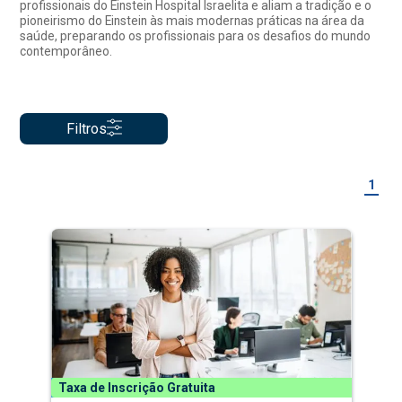
profissionais do Einstein Hospital Israelita e aliam a tradição e o
pioneirismo do Einstein às mais modernas práticas na área da
saúde, preparando os profissionais para os desafios do mundo
contemporâneo.
Filtros
1
Taxa de Inscrição Gratuita