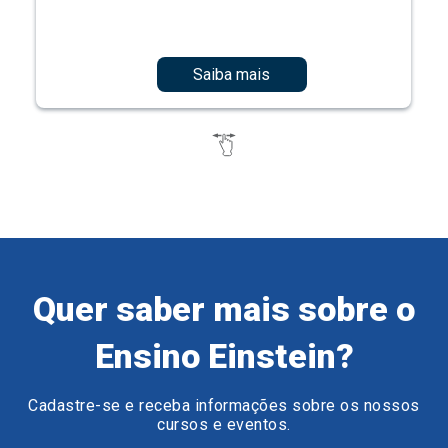
Saiba mais
Quer saber mais sobre o
Ensino Einstein?
Cadastre-se e receba informações sobre os nossos
cursos e eventos.