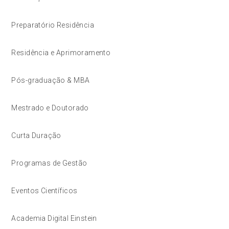
Preparatório Residência
Residência e Aprimoramento
Pós-graduação & MBA
Mestrado e Doutorado
Curta Duração
Programas de Gestão
Eventos Científicos
Academia Digital Einstein