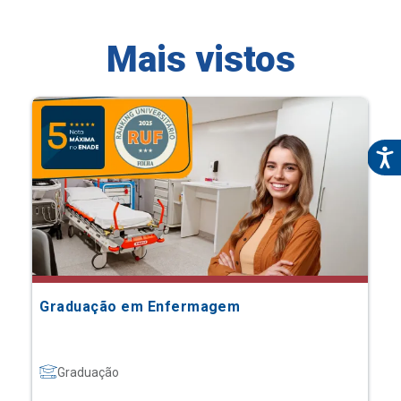
Mais vistos
Graduação em Enfermagem
Graduação