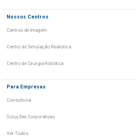
Nossos Centros
Centros de Imagem
Centro de Simulação Realística
Centro de Cirurgia Robótica
Para Empresas
Consultoria
Soluções Corporativas
Ver Todos