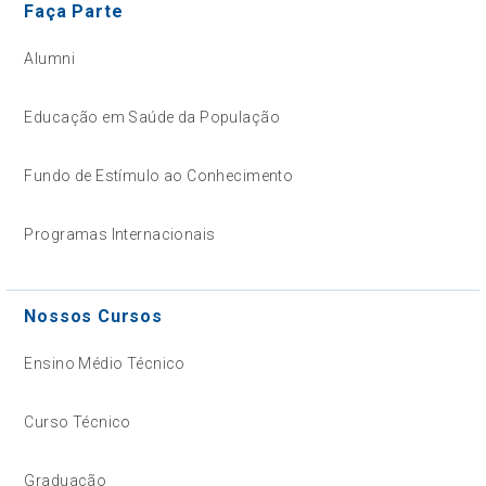
Faça Parte
Alumni
Educação em Saúde da População
Fundo de Estímulo ao Conhecimento
Programas Internacionais
Nossos Cursos
Ensino Médio Técnico
Curso Técnico
Graduação