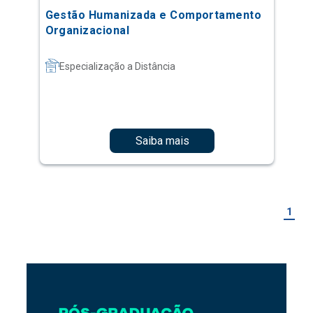
Gestão Humanizada e Comportamento
Organizacional
Especialização a Distância
Saiba mais
1