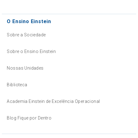
O Ensino Einstein
Sobre a Sociedade
Sobre o Ensino Einstein
Nossas Unidades
Biblioteca
Academia Einstein de Excelência Operacional
Blog Fique por Dentro