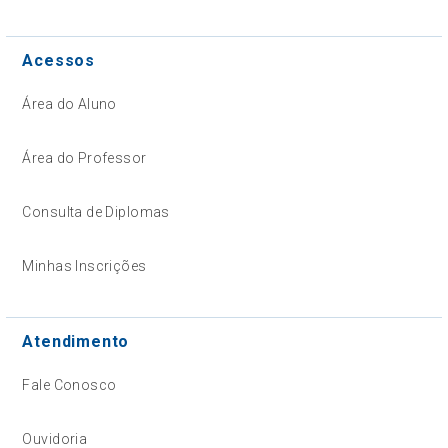
Acessos
Área do Aluno
Área do Professor
Consulta de Diplomas
Minhas Inscrições
Atendimento
Fale Conosco
Ouvidoria