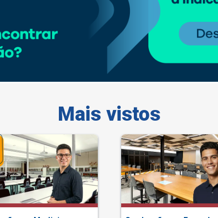
Mais vistos