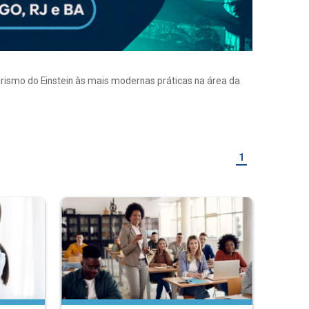
eirismo do Einstein às mais modernas práticas na área da
1