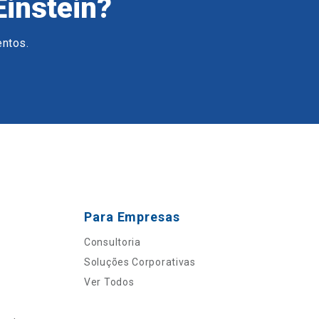
Einstein?
entos.
Para Empresas
Consultoria
Soluções Corporativas
Ver Todos