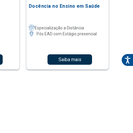
Docência no Ensino em Saúde
Especialização a Distância
Pós EAD com Estágio presencial
Saiba mais