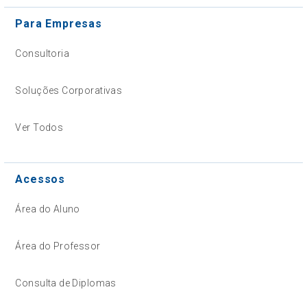
Para Empresas
Consultoria
Soluções Corporativas
Ver Todos
Acessos
Área do Aluno
Área do Professor
Consulta de Diplomas