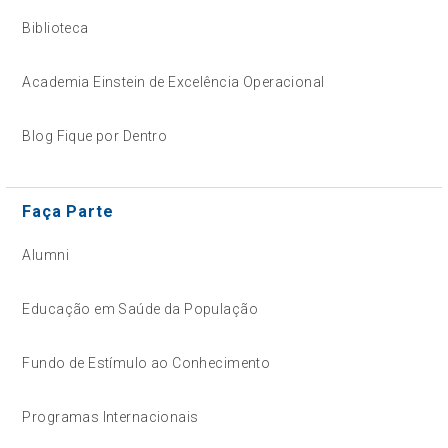
Biblioteca
Academia Einstein de Excelência Operacional
Blog Fique por Dentro
Faça Parte
Alumni
Educação em Saúde da População
Fundo de Estímulo ao Conhecimento
Programas Internacionais