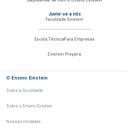
Junte-se a nós
Faculdade Einstein
Escola Técnica
Para Empresas
Einstein Prepara
O Ensino Einstein
Sobre a Sociedade
Sobre o Ensino Einstein
Nossas Unidades