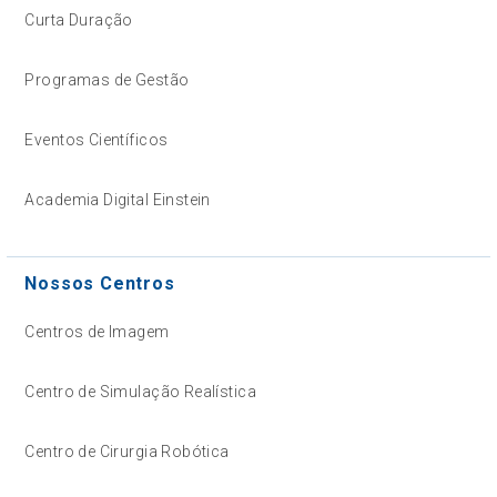
Curta Duração
Programas de Gestão
Eventos Científicos
Academia Digital Einstein
Nossos Centros
Centros de Imagem
Centro de Simulação Realística
Centro de Cirurgia Robótica