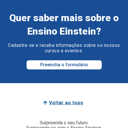
Quer saber mais sobre o
Ensino Einstein?
Cadastre-se e receba informações sobre os nossos
cursos e eventos.
Preencha o formulário
Voltar ao topo
Surpreenda o seu futuro.
Surpreenda-se com o Ensino Einstein.