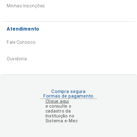
Minhas Inscrições
Atendimento
Fale Conosco
Ouvidoria
Compra segura
Formas de pagamento
Clique aqui
e consulte o
cadastro da
Instituição no
Sistema e-Mec