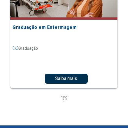
Graduação em Enfermagem
Graduação
Saiba mais