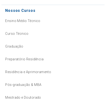
Nossos Cursos
Ensino Médio Técnico
Curso Técnico
Graduação
Preparatório Residência
Residência e Aprimoramento
Pós-graduação & MBA
Mestrado e Doutorado