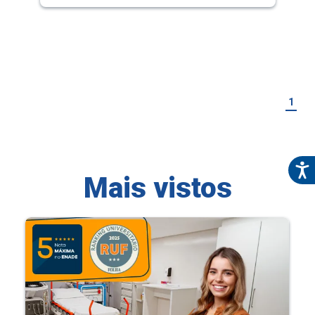
1
Mais vistos