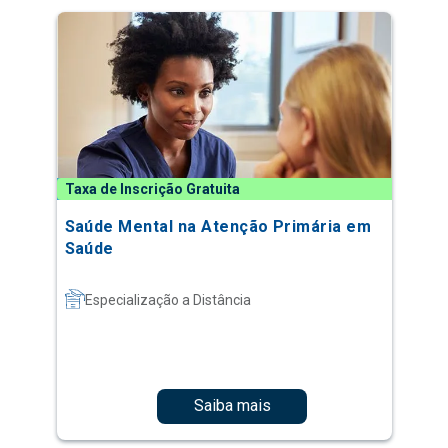
Taxa de Inscrição Gratuita
Saúde Mental na Atenção Primária em
Saúde
Especialização a Distância
Saiba mais