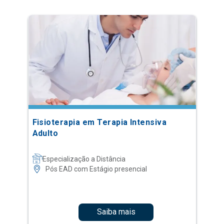
Fisioterapia em Terapia Intensiva
Adulto
Especialização a Distância
Pós EAD com Estágio presencial
Saiba mais