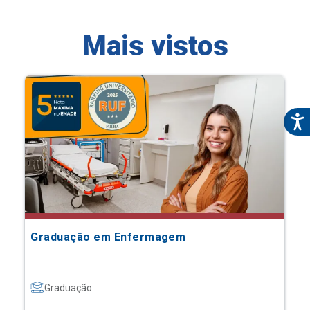
Mais vistos
Graduação em Enfermagem
Graduação