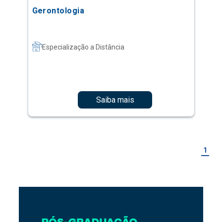
Gerontologia
Especialização a Distância
Saiba mais
1