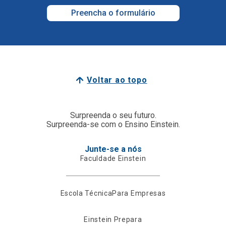
Preencha o formulário
Voltar ao topo
Surpreenda o seu futuro.
Surpreenda-se com o Ensino Einstein.
Junte-se a nós
Faculdade Einstein
Escola Técnica
Para Empresas
Einstein Prepara