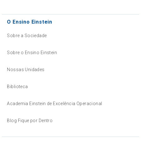
O Ensino Einstein
Sobre a Sociedade
Sobre o Ensino Einstein
Nossas Unidades
Biblioteca
Academia Einstein de Excelência Operacional
Blog Fique por Dentro