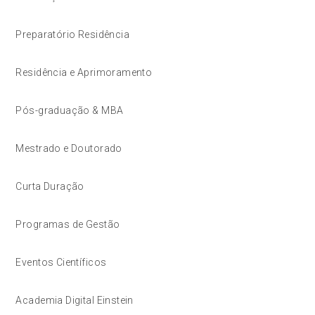
Preparatório Residência
Residência e Aprimoramento
Pós-graduação & MBA
Mestrado e Doutorado
Curta Duração
Programas de Gestão
Eventos Científicos
Academia Digital Einstein