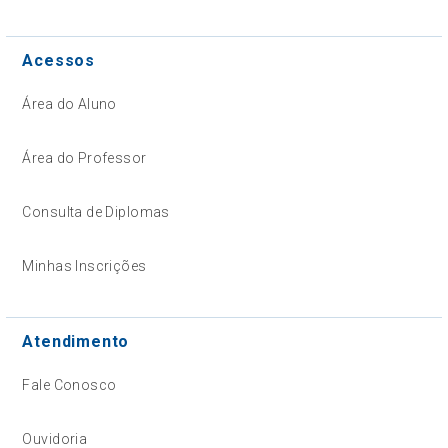
Acessos
Área do Aluno
Área do Professor
Consulta de Diplomas
Minhas Inscrições
Atendimento
Fale Conosco
Ouvidoria