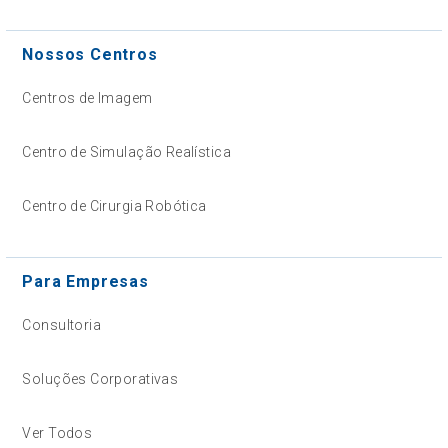
Nossos Centros
Centros de Imagem
Centro de Simulação Realística
Centro de Cirurgia Robótica
Para Empresas
Consultoria
Soluções Corporativas
Ver Todos