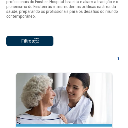
profissionais do Einstein Hospital Israelita e aliam a tradição e o
pioneirismo do Einstein às mais modernas práticas na área da
saúde, preparando os profissionais para os desafios do mundo
contemporâneo.
Filtros
1