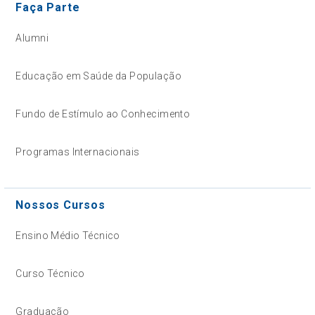
Faça Parte
Alumni
Educação em Saúde da População
Fundo de Estímulo ao Conhecimento
Programas Internacionais
Nossos Cursos
Ensino Médio Técnico
Curso Técnico
Graduação