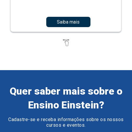
Saiba mais
Quer saber mais sobre o
Ensino Einstein?
Cadastre-se e receba informações sobre os nossos
cursos e eventos.