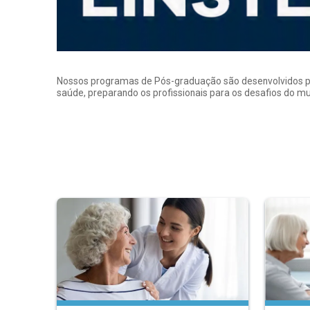
Nossos programas de Pós-graduação são desenvolvidos por p
saúde, preparando os profissionais para os desafios do 