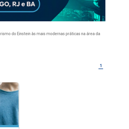
eirismo do Einstein às mais modernas práticas na área da
1