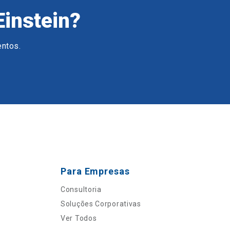
Einstein?
entos.
Para Empresas
Consultoria
Soluções Corporativas
Ver Todos