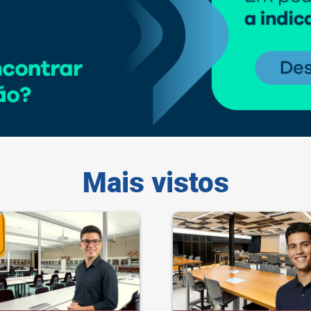
Mais vistos