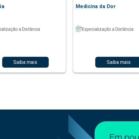
ia
Medicina da Dor
ialização a Distância
Especialização a Distância
Saiba mais
Saiba mais