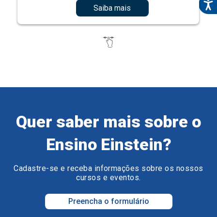
Saiba mais
Quer saber mais sobre o
Ensino Einstein?
Cadastre-se e receba informações sobre os nossos
cursos e eventos.
Preencha o formulário