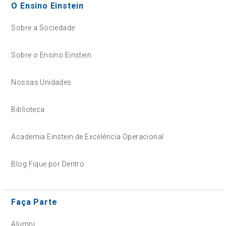
O Ensino Einstein
Sobre a Sociedade
Sobre o Ensino Einstein
Nossas Unidades
Biblioteca
Academia Einstein de Excelência Operacional
Blog Fique por Dentro
Faça Parte
Alumni