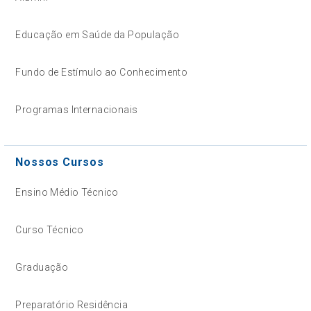
Educação em Saúde da População
Fundo de Estímulo ao Conhecimento
Programas Internacionais
Nossos Cursos
Ensino Médio Técnico
Curso Técnico
Graduação
Preparatório Residência