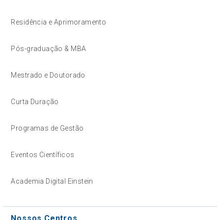
Residência e Aprimoramento
Pós-graduação & MBA
Mestrado e Doutorado
Curta Duração
Programas de Gestão
Eventos Científicos
Academia Digital Einstein
Nossos Centros