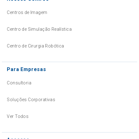
Centros de Imagem
Centro de Simulação Realística
Centro de Cirurgia Robótica
Para Empresas
Consultoria
Soluções Corporativas
Ver Todos