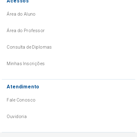
Acessos
Área do Aluno
Área do Professor
Consulta de Diplomas
Minhas Inscrições
Atendimento
Fale Conosco
Ouvidoria