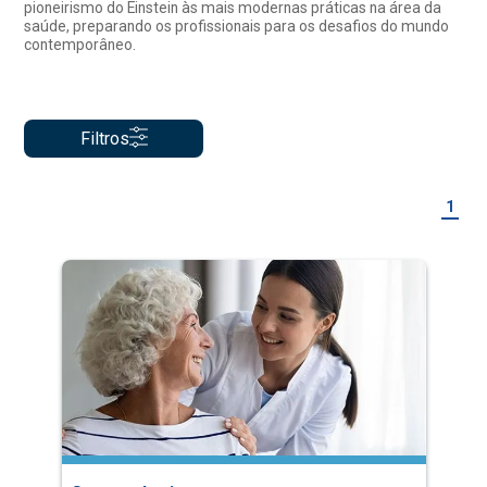
pioneirismo do Einstein às mais modernas práticas na área da
saúde, preparando os profissionais para os desafios do mundo
contemporâneo.
Filtros
1