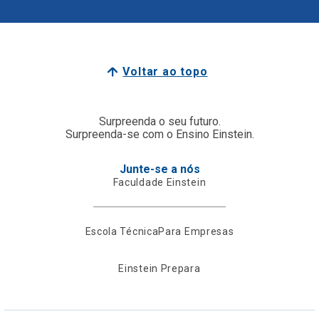
Voltar ao topo
Surpreenda o seu futuro.
Surpreenda-se com o Ensino Einstein.
Junte-se a nós
Faculdade Einstein
Escola Técnica
Para Empresas
Einstein Prepara