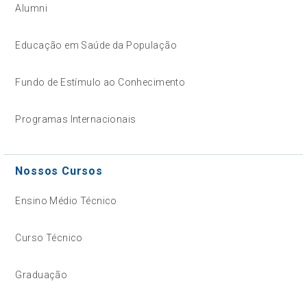
Alumni
Educação em Saúde da População
Fundo de Estímulo ao Conhecimento
Programas Internacionais
Nossos Cursos
Ensino Médio Técnico
Curso Técnico
Graduação