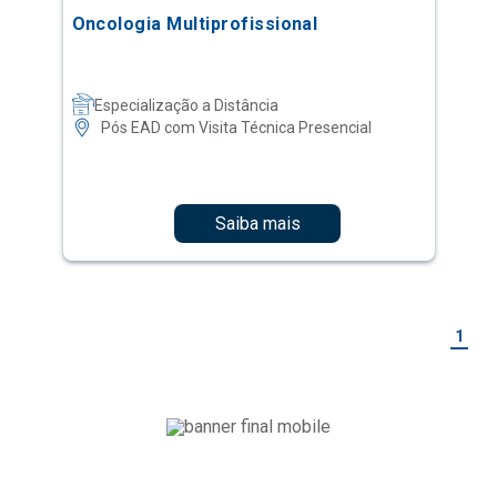
Oncologia Multiprofissional
Especialização a Distância
Pós EAD com Visita Técnica Presencial
Saiba mais
1