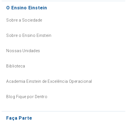
O Ensino Einstein
Sobre a Sociedade
Sobre o Ensino Einstein
Nossas Unidades
Biblioteca
Academia Einstein de Excelência Operacional
Blog Fique por Dentro
Faça Parte