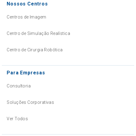
Nossos Centros
Centros de Imagem
Centro de Simulação Realística
Centro de Cirurgia Robótica
Para Empresas
Consultoria
Soluções Corporativas
Ver Todos