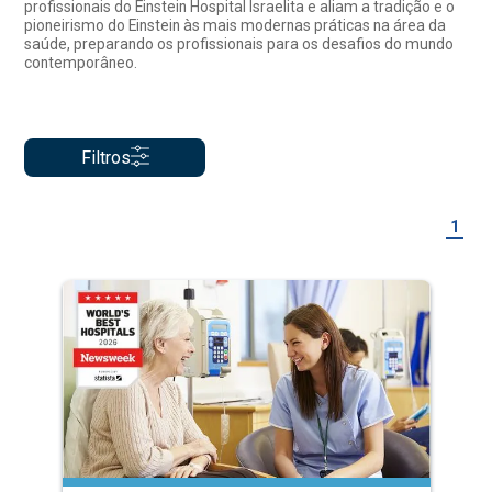
profissionais do Einstein Hospital Israelita e aliam a tradição e o
pioneirismo do Einstein às mais modernas práticas na área da
saúde, preparando os profissionais para os desafios do mundo
contemporâneo.
Filtros
1