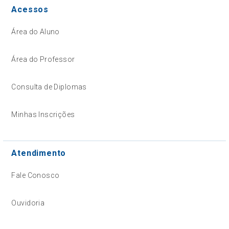
Acessos
Área do Aluno
Área do Professor
Consulta de Diplomas
Minhas Inscrições
Atendimento
Fale Conosco
Ouvidoria