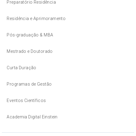
Preparatório Residência
Residência e Aprimoramento
Pós-graduação & MBA
Mestrado e Doutorado
Curta Duração
Programas de Gestão
Eventos Científicos
Academia Digital Einstein