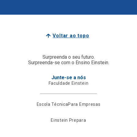
Voltar ao topo
Surpreenda o seu futuro.
Surpreenda-se com o Ensino Einstein.
Junte-se a nós
Faculdade Einstein
Escola Técnica
Para Empresas
Einstein Prepara