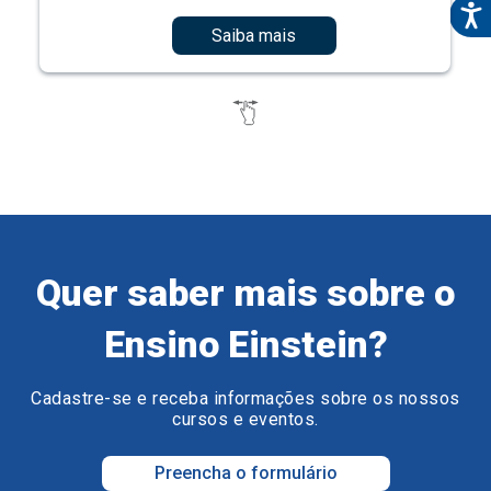
Saiba mais
Quer saber mais sobre o
Ensino Einstein?
Cadastre-se e receba informações sobre os nossos
cursos e eventos.
Preencha o formulário