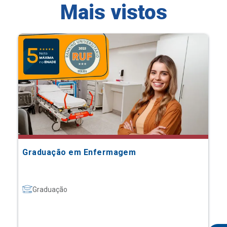
Mais vistos
Graduação em Enfermagem
Graduação