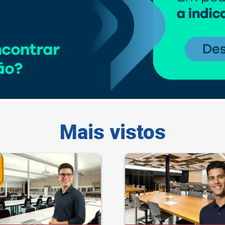
Mais vistos