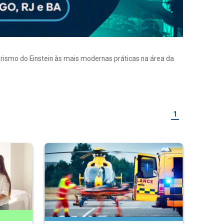
eirismo do Einstein às mais modernas práticas na área da
1