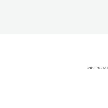
CNPJ: 60.765.8