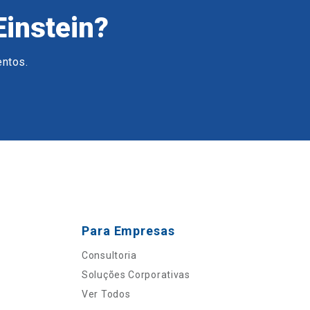
Einstein?
entos.
Para Empresas
Consultoria
Soluções Corporativas
Ver Todos