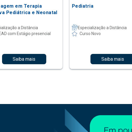
agem em Terapia
Pediatria
va Pediátrica e Neonatal
ialização a Distância
Especialização a Distância
EAD com Estágio presencial
Curso Novo
Saiba mais
Saiba mais