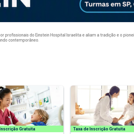
rofissionais do Einstein Hospital Israelita e aliam a tradição e o pion
mundo contemporâneo.
Inscrição Gratuita
Taxa de Inscrição Gratuita