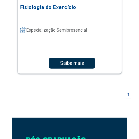
Fisiologia do Exercício
Especialização Semipresencial
Saiba mais
1