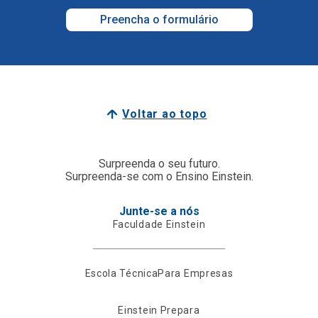
Preencha o formulário
Voltar ao topo
Surpreenda o seu futuro.
Surpreenda-se com o Ensino Einstein.
Junte-se a nós
Faculdade Einstein
Escola Técnica
Para Empresas
Einstein Prepara