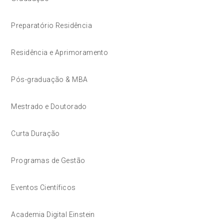
Preparatório Residência
Residência e Aprimoramento
Pós-graduação & MBA
Mestrado e Doutorado
Curta Duração
Programas de Gestão
Eventos Científicos
Academia Digital Einstein