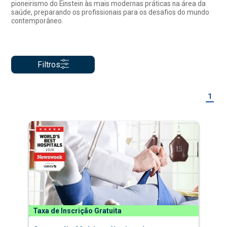
pioneirismo do Einstein às mais modernas práticas na área da
saúde, preparando os profissionais para os desafios do mundo
contemporâneo.
Filtros
1
Taxa de Inscrição Gratuita