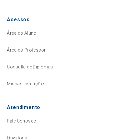
Acessos
Área do Aluno
Área do Professor
Consulta de Diplomas
Minhas Inscrições
Atendimento
Fale Conosco
Ouvidoria