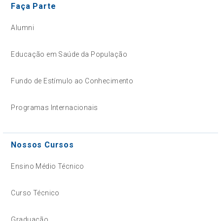
Faça Parte
Alumni
Educação em Saúde da População
Fundo de Estímulo ao Conhecimento
Programas Internacionais
Nossos Cursos
Ensino Médio Técnico
Curso Técnico
Graduação