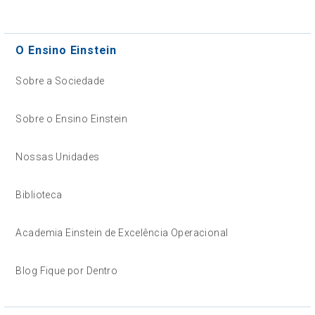
O Ensino Einstein
Sobre a Sociedade
Sobre o Ensino Einstein
Nossas Unidades
Biblioteca
Academia Einstein de Excelência Operacional
Blog Fique por Dentro