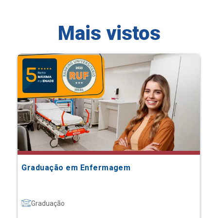
Mais vistos
Graduação em Enfermagem
Graduação