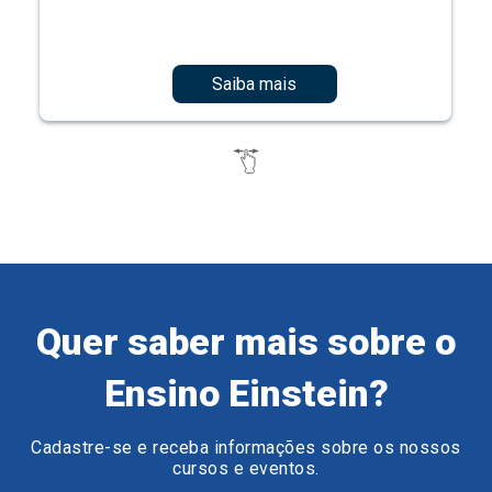
Saiba mais
Quer saber mais sobre o
Ensino Einstein?
Cadastre-se e receba informações sobre os nossos
cursos e eventos.