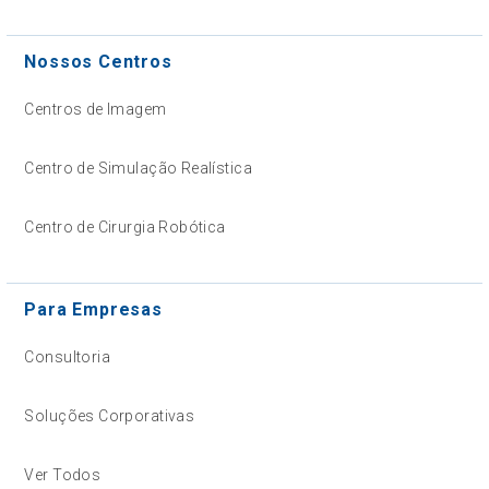
Nossos Centros
Centros de Imagem
Centro de Simulação Realística
Centro de Cirurgia Robótica
Para Empresas
Consultoria
Soluções Corporativas
Ver Todos