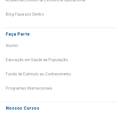
Blog Fique por Dentro
Faça Parte
Alumni
Educação em Saúde da População
Fundo de Estímulo ao Conhecimento
Programas Internacionais
Nossos Cursos