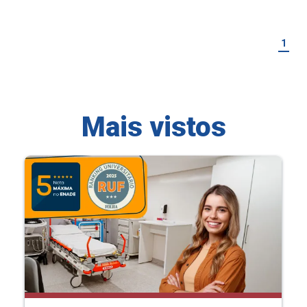
1
Mais vistos