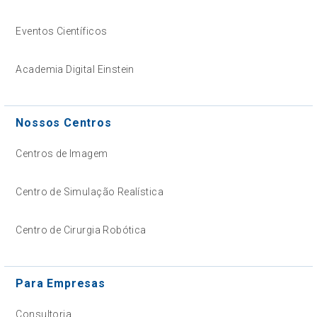
Eventos Científicos
Academia Digital Einstein
Nossos Centros
Centros de Imagem
Centro de Simulação Realística
Centro de Cirurgia Robótica
Para Empresas
Consultoria