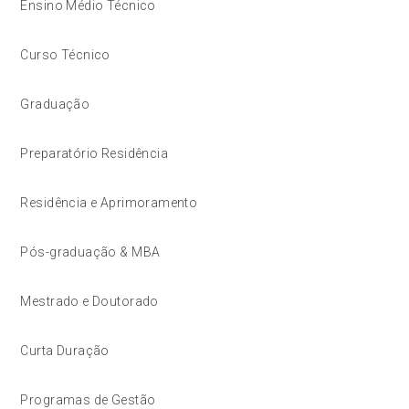
Ensino Médio Técnico
Curso Técnico
Graduação
Preparatório Residência
Residência e Aprimoramento
Pós-graduação & MBA
Mestrado e Doutorado
Curta Duração
Programas de Gestão