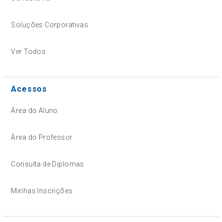
Soluções Corporativas
Ver Todos
Acessos
Área do Aluno
Área do Professor
Consulta de Diplomas
Minhas Inscrições