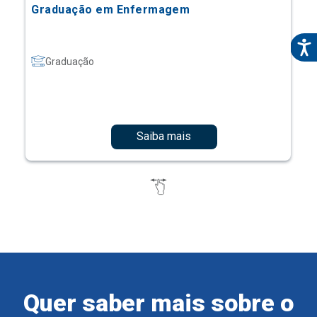
Graduação em Enfermagem
Graduação
Saiba mais
Quer saber mais sobre o