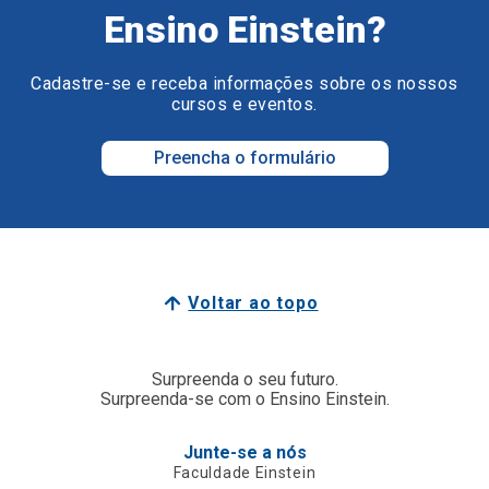
Ensino Einstein?
Cadastre-se e receba informações sobre os nossos
cursos e eventos.
Preencha o formulário
Voltar ao topo
Surpreenda o seu futuro.
Surpreenda-se com o Ensino Einstein.
Junte-se a nós
Faculdade Einstein