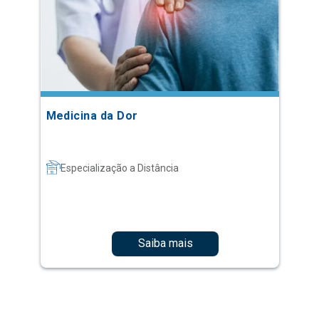
Medicina da Dor
Especialização a Distância
Saiba mais