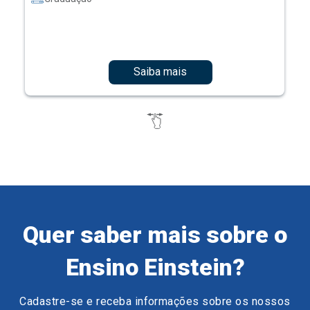
Saiba mais
Quer saber mais sobre o
Ensino Einstein?
Cadastre-se e receba informações sobre os nossos