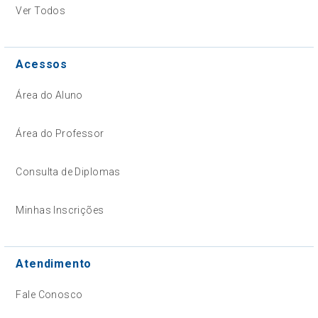
Ver Todos
Acessos
Área do Aluno
Área do Professor
Consulta de Diplomas
Minhas Inscrições
Atendimento
Fale Conosco