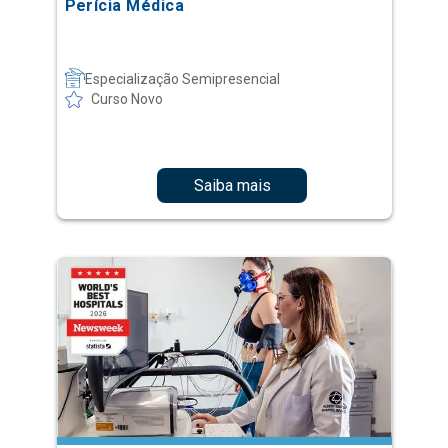
Perícia Médica
Especialização Semipresencial
Curso Novo
Saiba mais