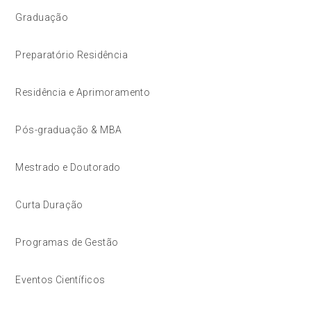
Graduação
Preparatório Residência
Residência e Aprimoramento
Pós-graduação & MBA
Mestrado e Doutorado
Curta Duração
Programas de Gestão
Eventos Científicos