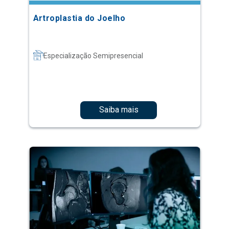
Artroplastia do Joelho
Especialização Semipresencial
Saiba mais