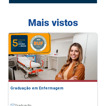
Mais vistos
Graduação em Enfermagem
Graduação