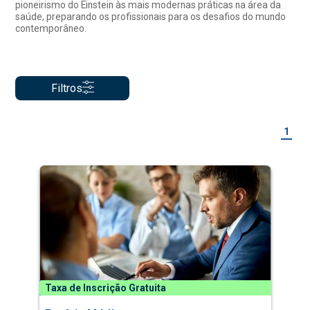
pioneirismo do Einstein às mais modernas práticas na área da
saúde, preparando os profissionais para os desafios do mundo
contemporâneo.
Filtros
1
Taxa de Inscrição Gratuita