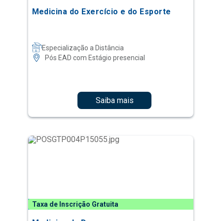
Medicina do Exercício e do Esporte
Especialização a Distância
Pós EAD com Estágio presencial
Saiba mais
Taxa de Inscrição Gratuita