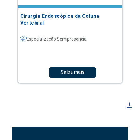
Cirurgia Endoscópica da Coluna
Vertebral
Especialização Semipresencial
Saiba mais
1