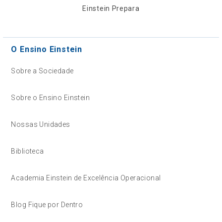
Einstein Prepara
O Ensino Einstein
Sobre a Sociedade
Sobre o Ensino Einstein
Nossas Unidades
Biblioteca
Academia Einstein de Excelência Operacional
Blog Fique por Dentro