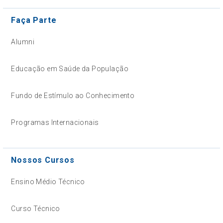
Faça Parte
Alumni
Educação em Saúde da População
Fundo de Estímulo ao Conhecimento
Programas Internacionais
Nossos Cursos
Ensino Médio Técnico
Curso Técnico