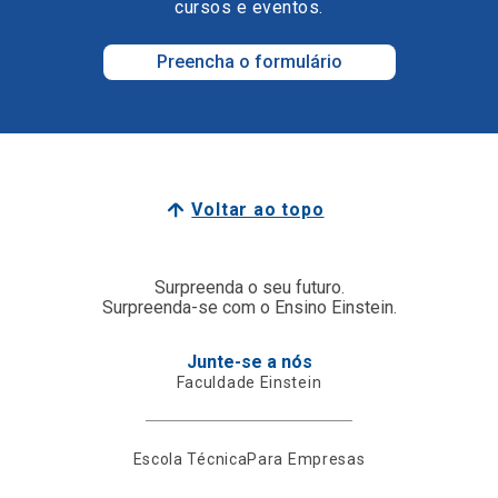
cursos e eventos.
Preencha o formulário
Voltar ao topo
Surpreenda o seu futuro.
Surpreenda-se com o Ensino Einstein.
Junte-se a nós
Faculdade Einstein
Escola Técnica
Para Empresas