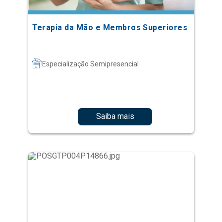
Terapia da Mão e Membros Superiores
Especialização Semipresencial
Saiba mais