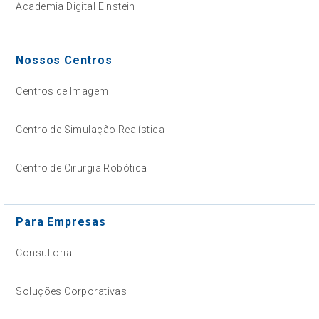
Academia Digital Einstein
Nossos Centros
Centros de Imagem
Centro de Simulação Realística
Centro de Cirurgia Robótica
Para Empresas
Consultoria
Soluções Corporativas