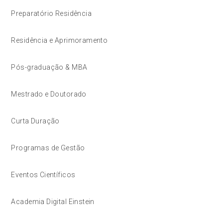
Preparatório Residência
Residência e Aprimoramento
Pós-graduação & MBA
Mestrado e Doutorado
Curta Duração
Programas de Gestão
Eventos Científicos
Academia Digital Einstein