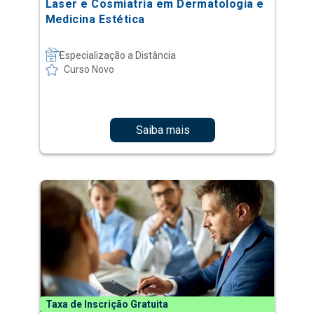
Laser e Cosmiatria em Dermatologia e
Medicina Estética
Especialização a Distância
Curso Novo
Saiba mais
Taxa de Inscrição Gratuita