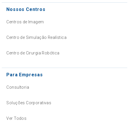
Nossos Centros
Centros de Imagem
Centro de Simulação Realística
Centro de Cirurgia Robótica
Para Empresas
Consultoria
Soluções Corporativas
Ver Todos