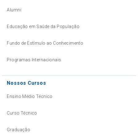
Alumni
Educação em Saúde da População
Fundo de Estímulo ao Conhecimento
Programas Internacionais
Nossos Cursos
Ensino Médio Técnico
Curso Técnico
Graduação