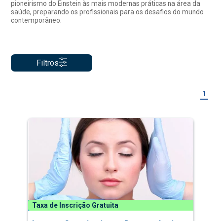
pioneirismo do Einstein às mais modernas práticas na área da
saúde, preparando os profissionais para os desafios do mundo
contemporâneo.
Filtros
1
Taxa de Inscrição Gratuita