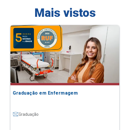
Mais vistos
Graduação em Enfermagem
Graduação