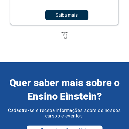
Saiba mais
Quer saber mais sobre o
Ensino Einstein?
Cadastre-se e receba informações sobre os nossos
cursos e eventos.