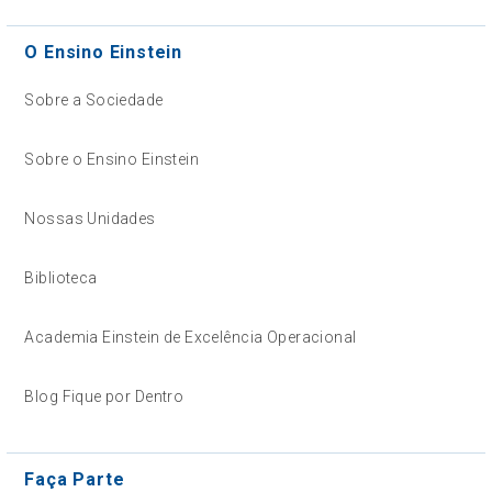
O Ensino Einstein
Sobre a Sociedade
Sobre o Ensino Einstein
Nossas Unidades
Biblioteca
Academia Einstein de Excelência Operacional
Blog Fique por Dentro
Faça Parte