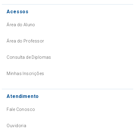
Acessos
Área do Aluno
Área do Professor
Consulta de Diplomas
Minhas Inscrições
Atendimento
Fale Conosco
Ouvidoria