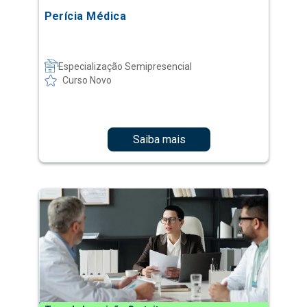
Perícia Médica
Especialização Semipresencial
Curso Novo
Saiba mais