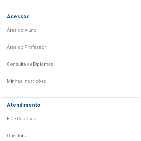
Acessos
Área do Aluno
Área do Professor
Consulta de Diplomas
Minhas Inscrições
Atendimento
Fale Conosco
Ouvidoria