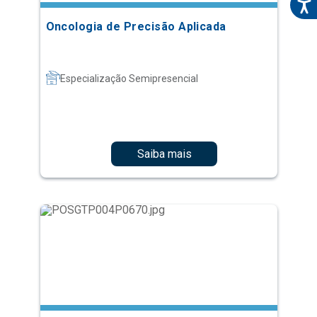
Oncologia de Precisão Aplicada
Especialização Semipresencial
Saiba mais