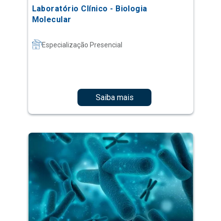
Laboratório Clínico - Biologia
Molecular
Especialização Presencial
Saiba mais