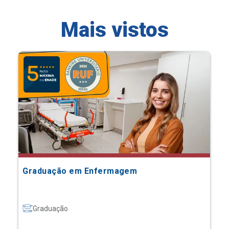
Mais vistos
Graduação em Enfermagem
Graduação