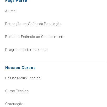
Faça Parte
Alumni
Educação em Saúde da População
Fundo de Estímulo ao Conhecimento
Programas Internacionais
Nossos Cursos
Ensino Médio Técnico
Curso Técnico
Graduação