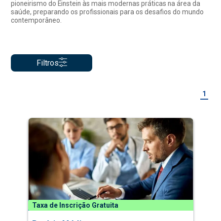
pioneirismo do Einstein às mais modernas práticas na área da
saúde, preparando os profissionais para os desafios do mundo
contemporâneo.
Filtros
1
Taxa de Inscrição Gratuita