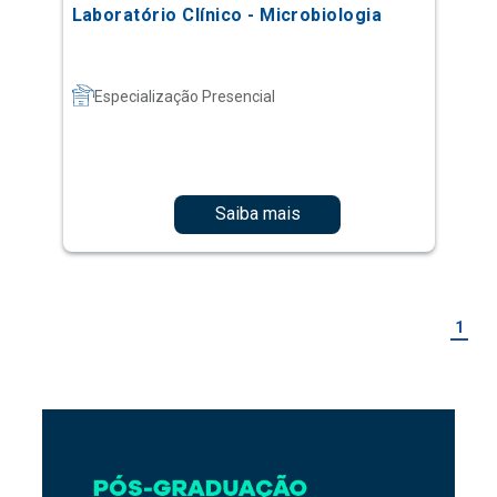
Laboratório Clínico - Microbiologia
Especialização Presencial
Saiba mais
1