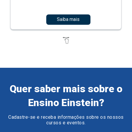
Saiba mais
Quer saber mais sobre o
Ensino Einstein?
Cadastre-se e receba informações sobre os nossos
cursos e eventos.