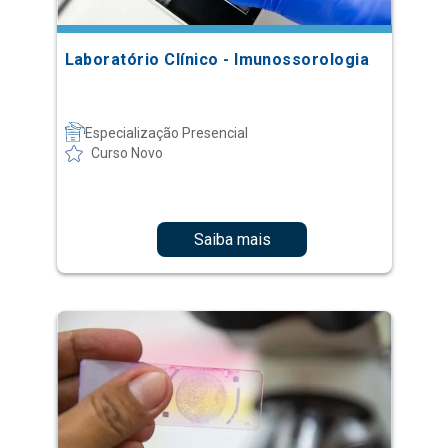
Laboratório Clínico - Imunossorologia
Especialização Presencial
Curso Novo
Saiba mais