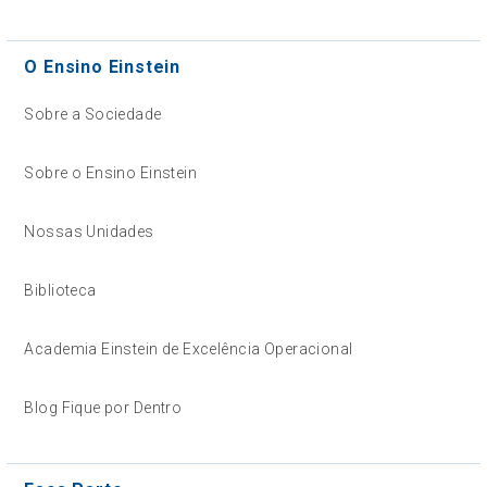
O Ensino Einstein
Sobre a Sociedade
Sobre o Ensino Einstein
Nossas Unidades
Biblioteca
Academia Einstein de Excelência Operacional
Blog Fique por Dentro