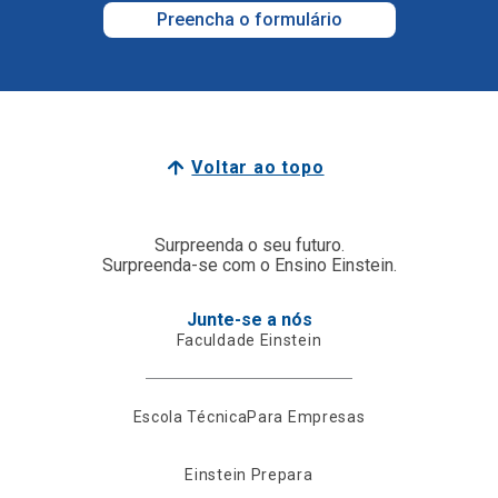
Preencha o formulário
Voltar ao topo
Surpreenda o seu futuro.
Surpreenda-se com o Ensino Einstein.
Junte-se a nós
Faculdade Einstein
Escola Técnica
Para Empresas
Einstein Prepara