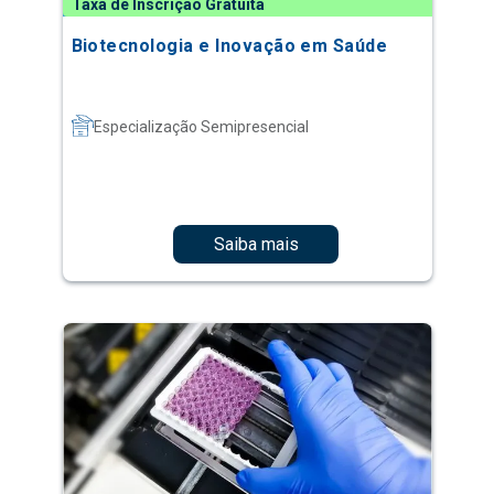
Taxa de Inscrição Gratuita
Biotecnologia e Inovação em Saúde
Especialização Semipresencial
Saiba mais