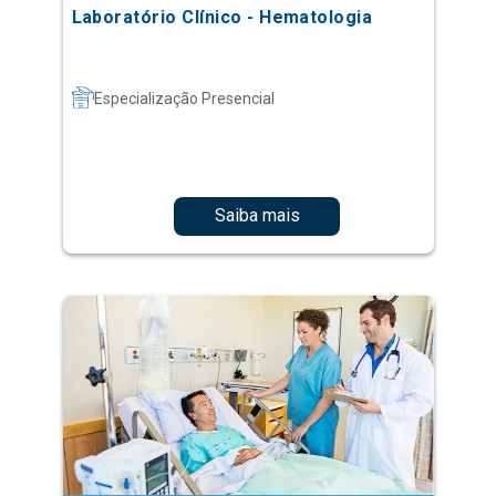
Laboratório Clínico - Hematologia
Especialização Presencial
Saiba mais