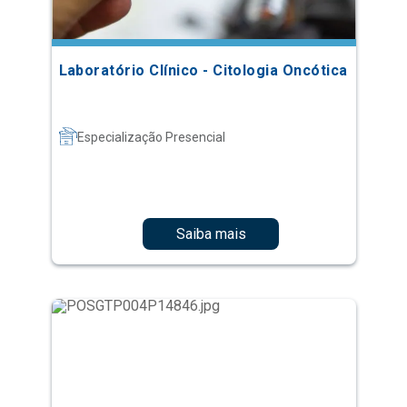
Laboratório Clínico - Citologia Oncótica
Especialização Presencial
Saiba mais