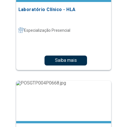
Laboratório Clínico - HLA
Especialização Presencial
Saiba mais