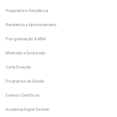
Preparatório Residência
Residência e Aprimoramento
Pós-graduação & MBA
Mestrado e Doutorado
Curta Duração
Programas de Gestão
Eventos Científicos
Academia Digital Einstein