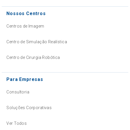
Nossos Centros
Centros de Imagem
Centro de Simulação Realística
Centro de Cirurgia Robótica
Para Empresas
Consultoria
Soluções Corporativas
Ver Todos