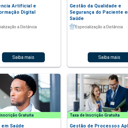
ência Artificial e
Gestão da Qualidade e
ormação Digital
Segurança do Paciente 
Saúde
ialização a Distância
Especialização a Distância
Saiba mais
Saiba mais
Inscrição Gratuita
Taxa de Inscrição Gratuita
 em Saúde
Gestão de Processos Ap