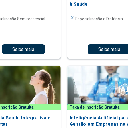
à Saúde
ialização Semipresencial
Especialização a Distância
Saiba mais
Saiba mais
Inscrição Gratuita
Taxa de Inscrição Gratuita
da Saúde Integrativa e
Inteligência Artificial par
tar
Gestão em Empresas na 