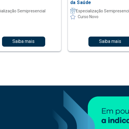
da Saúde
ialização Semipresencial
Especialização Semipresenci
Curso Novo
Saiba mais
Saiba mais