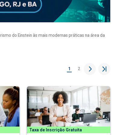
eirismo do Einstein às mais modernas práticas na área da
1
2
Taxa de Inscrição Gratuita