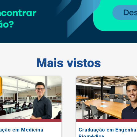
Mais vistos
ação em Medicina
Graduação em Engenha
Biomédica