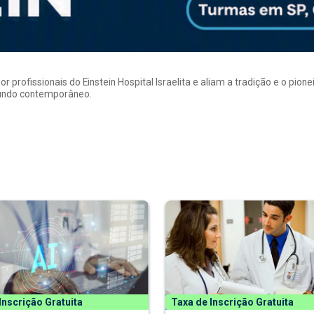
rofissionais do Einstein Hospital Israelita e aliam a tradição e o pion
mundo contemporâneo.
Inscrição Gratuita
Taxa de Inscrição Gratuita