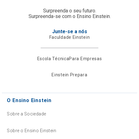
Surpreenda o seu futuro.
Surpreenda-se com o Ensino Einstein.
Junte-se a nós
Faculdade Einstein
Escola Técnica
Para Empresas
Einstein Prepara
O Ensino Einstein
Sobre a Sociedade
Sobre o Ensino Einstein