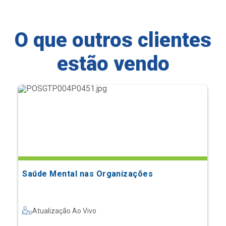
O que outros clientes
estão vendo
Saúde Mental nas Organizações
Atualização Ao Vivo