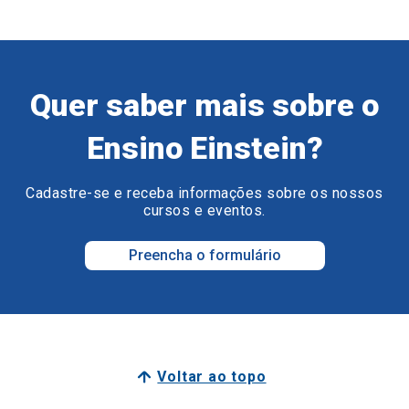
Quer saber mais sobre o
Ensino Einstein?
Cadastre-se e receba informações sobre os nossos
cursos e eventos.
Preencha o formulário
Voltar ao topo