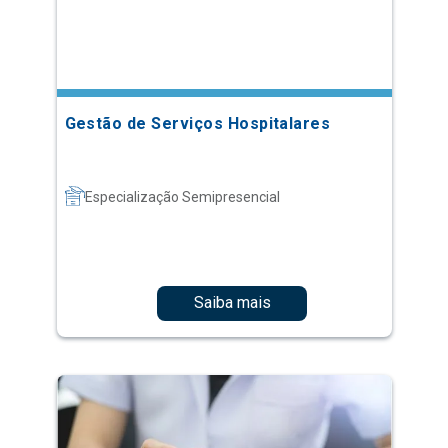
Gestão de Serviços Hospitalares
Especialização Semipresencial
Saiba mais