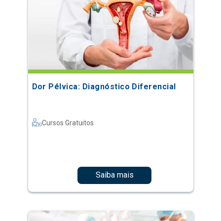
Dor Pélvica: Diagnóstico Diferencial
Cursos Gratuitos
Saiba mais