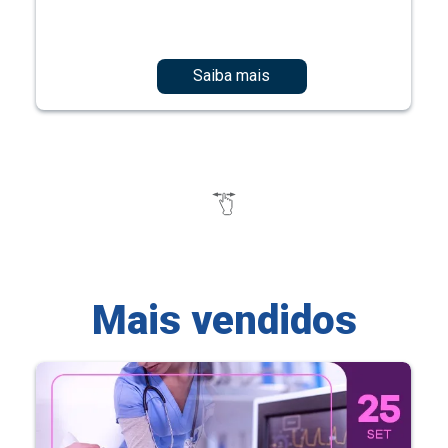
Saiba mais
Mais vendidos