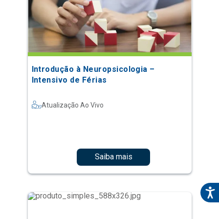
Introdução à Neuropsicologia –
Intensivo de Férias
Atualização Ao Vivo
Saiba mais