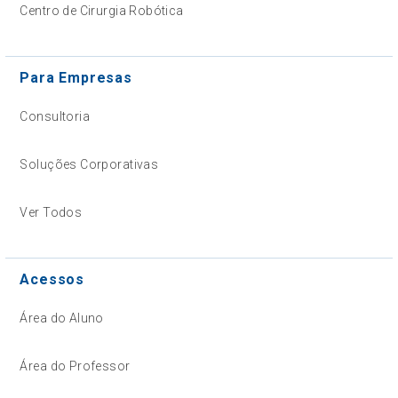
Centro de Cirurgia Robótica
Para Empresas
Consultoria
Soluções Corporativas
Ver Todos
Acessos
Área do Aluno
Área do Professor