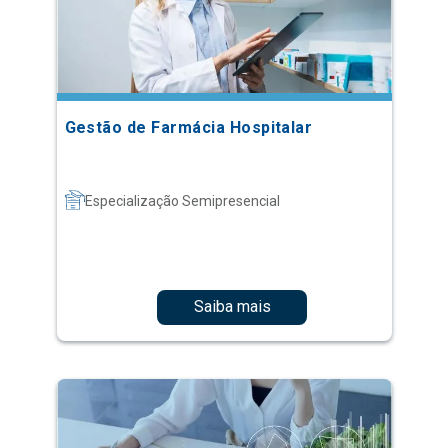
Gestão de Farmácia Hospitalar
Especialização Semipresencial
Saiba mais