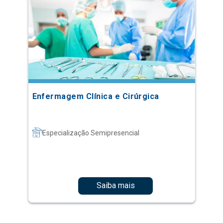
Enfermagem Clínica e Cirúrgica
Especialização Semipresencial
Saiba mais