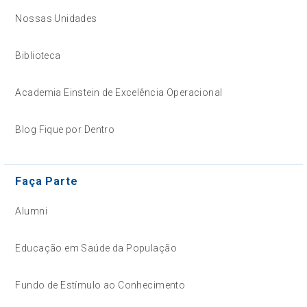
Nossas Unidades
Biblioteca
Academia Einstein de Excelência Operacional
Blog Fique por Dentro
Faça Parte
Alumni
Educação em Saúde da População
Fundo de Estímulo ao Conhecimento