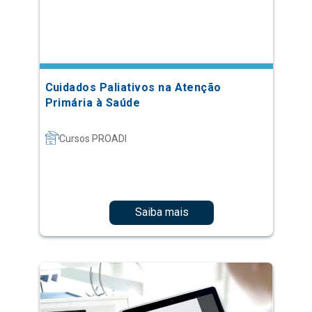
Cuidados Paliativos na Atenção
Primária à Saúde
Cursos PROADI
Saiba mais