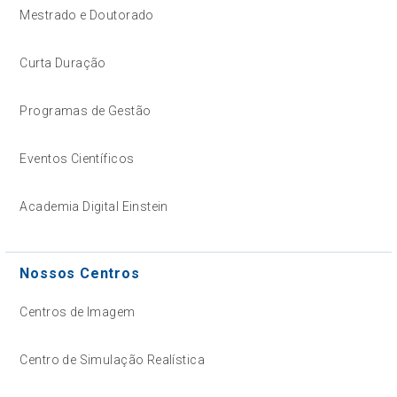
Mestrado e Doutorado
Curta Duração
Programas de Gestão
Eventos Científicos
Academia Digital Einstein
Nossos Centros
Centros de Imagem
Centro de Simulação Realística