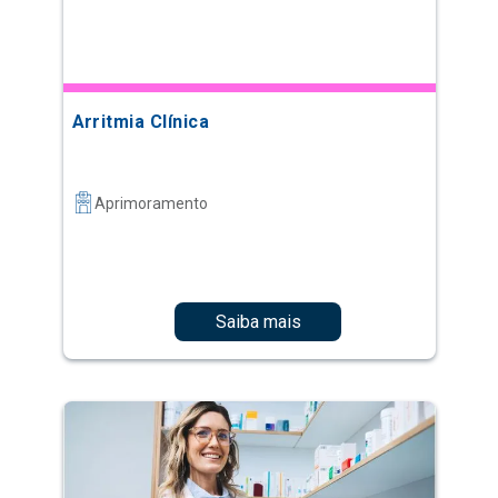
Arritmia Clínica
Aprimoramento
Saiba mais