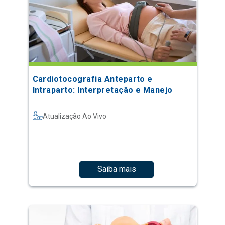
Cardiotocografia Anteparto e
Intraparto: Interpretação e Manejo
Atualização Ao Vivo
Saiba mais