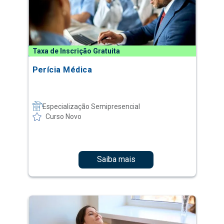
Taxa de Inscrição Gratuita
Perícia Médica
Especialização Semipresencial
Curso Novo
Saiba mais