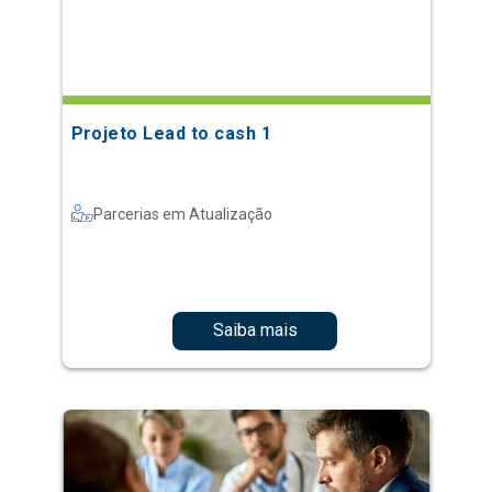
Projeto Lead to cash 1
Parcerias em Atualização
Saiba mais