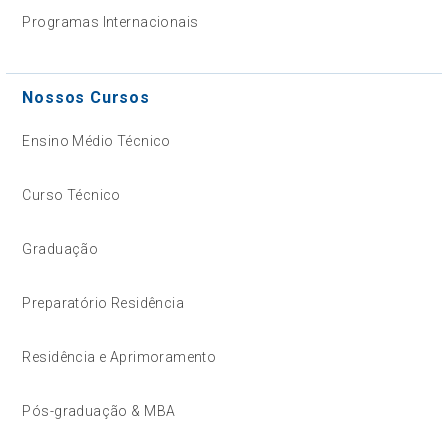
Programas Internacionais
Nossos Cursos
Ensino Médio Técnico
Curso Técnico
Graduação
Preparatório Residência
Residência e Aprimoramento
Pós-graduação & MBA