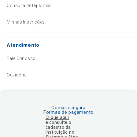
Consulta de Diplomas
Minhas Inscrições
Atendimento
Fale Conosco
Ouvidoria
Compra segura
Formas de pagamento
Clique aqui
e consulte o
cadastro da
Instituição no