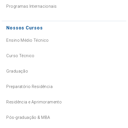
Programas Internacionais
Nossos Cursos
Ensino Médio Técnico
Curso Técnico
Graduação
Preparatório Residência
Residência e Aprimoramento
Pós-graduação & MBA