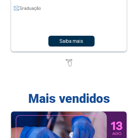
Graduação
Saiba mais
Mais vendidos