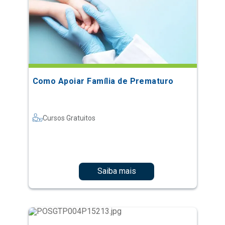
Como Apoiar Família de Prematuro
Cursos Gratuitos
Saiba mais