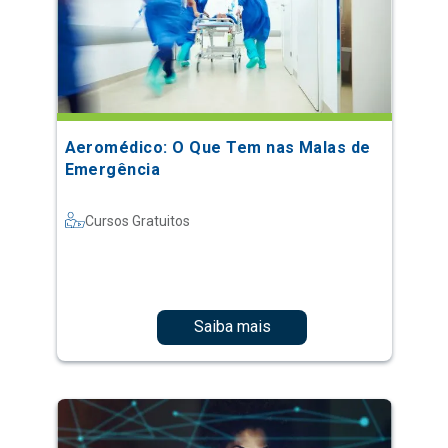
Aeromédico: O Que Tem nas Malas de
Emergência
Cursos Gratuitos
Saiba mais