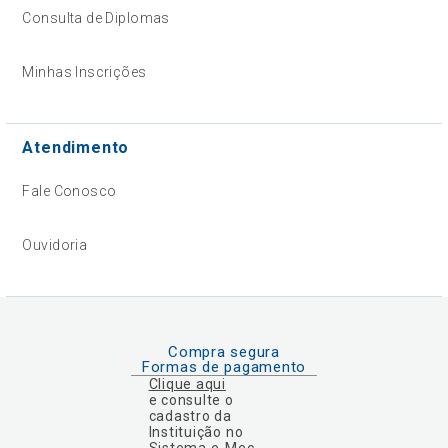
Consulta de Diplomas
Minhas Inscrições
Atendimento
Fale Conosco
Ouvidoria
Compra segura
Formas de pagamento
Clique aqui
e consulte o
cadastro da
Instituição no