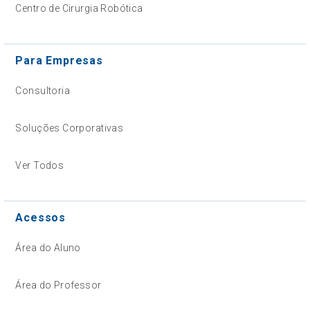
Centro de Cirurgia Robótica
Para Empresas
Consultoria
Soluções Corporativas
Ver Todos
Acessos
Área do Aluno
Área do Professor