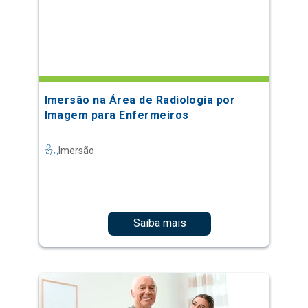
Imersão na Área de Radiologia por
Imagem para Enfermeiros
Imersão
Saiba mais