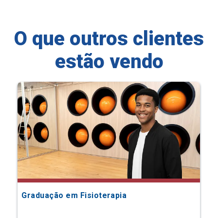
O que outros clientes
estão vendo
Graduação em Fisioterapia