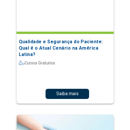
Qualidade e Segurança do Paciente:
Qual é o Atual Cenário na América
Latina?
Cursos Gratuitos
Saiba mais