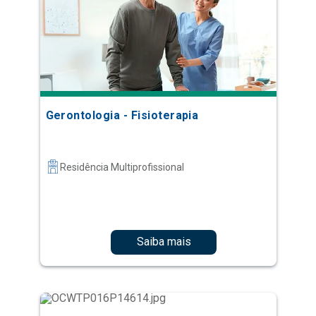
Gerontologia - Fisioterapia
Residência Multiprofissional
Saiba mais