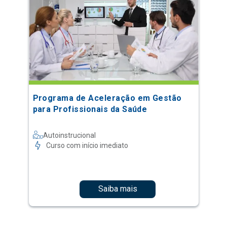
Programa de Aceleração em Gestão
para Profissionais da Saúde
Autoinstrucional
Curso com início imediato
Saiba mais