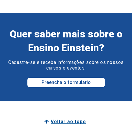
Quer saber mais sobre o
Ensino Einstein?
Cadastre-se e receba informações sobre os nossos
cursos e eventos.
Preencha o formulário
Voltar ao topo