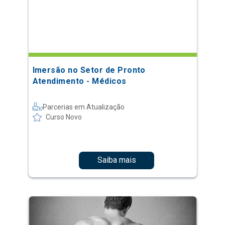
Imersão no Setor de Pronto
Atendimento - Médicos
Parcerias em Atualização
Curso Novo
Saiba mais