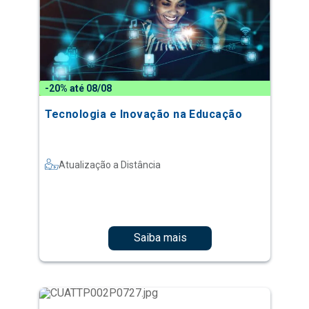
-20% até 08/08
Tecnologia e Inovação na Educação
Atualização a Distância
Saiba mais