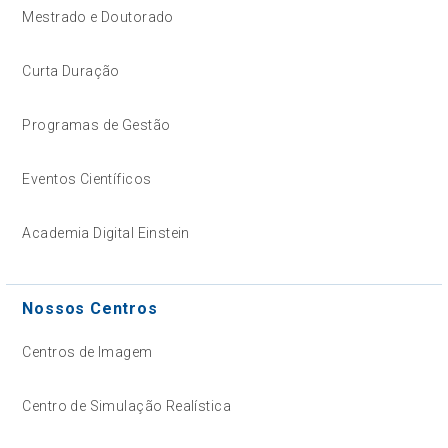
Mestrado e Doutorado
Curta Duração
Programas de Gestão
Eventos Científicos
Academia Digital Einstein
Nossos Centros
Centros de Imagem
Centro de Simulação Realística