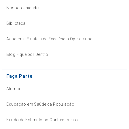
Nossas Unidades
Biblioteca
Academia Einstein de Excelência Operacional
Blog Fique por Dentro
Faça Parte
Alumni
Educação em Saúde da População
Fundo de Estímulo ao Conhecimento