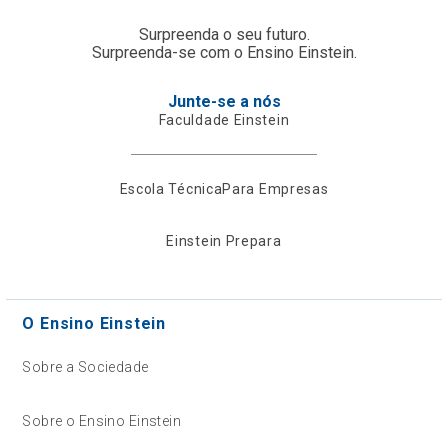
Surpreenda o seu futuro.
Surpreenda-se com o Ensino Einstein.
Junte-se a nós
Faculdade Einstein
Escola Técnica
Para Empresas
Einstein Prepara
O Ensino Einstein
Sobre a Sociedade
Sobre o Ensino Einstein