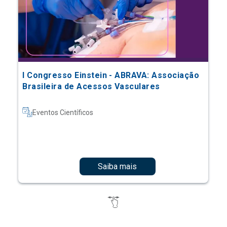
I Congresso Einstein - ABRAVA: Associação
Brasileira de Acessos Vasculares
Eventos Científicos
Saiba mais