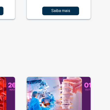
Saiba mais