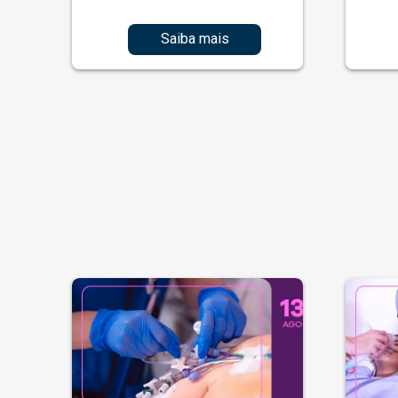
Saiba mais