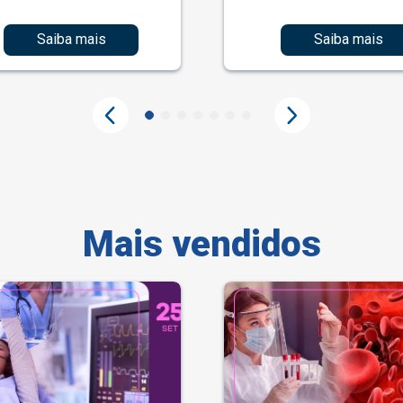
Saiba mais
Saiba mais
Mais vendidos