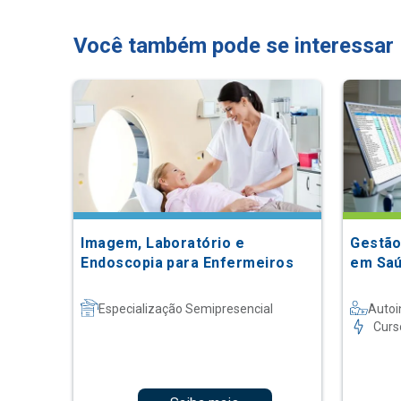
Você também pode se interessar
Imagem, Laboratório e
Gestão
Endoscopia para Enfermeiros
em Sa
Especialização Semipresencial
Autoi
Curs