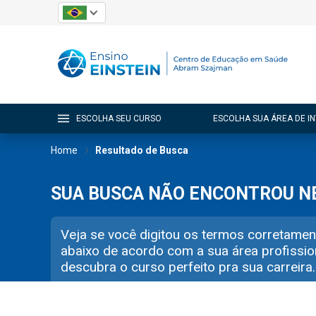
ESCOLHA SEU CURSO
ESCOLHA SUA ÁREA DE I
Home
Resultado de Busca
SUA BUSCA NÃO ENCONTROU 
Veja se você digitou os termos corretamen
abaixo de acordo com a sua área profissio
descubra o curso perfeito pra sua carreira.