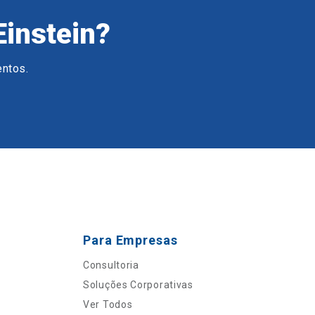
Einstein?
entos.
Para Empresas
Consultoria
Soluções Corporativas
Ver Todos