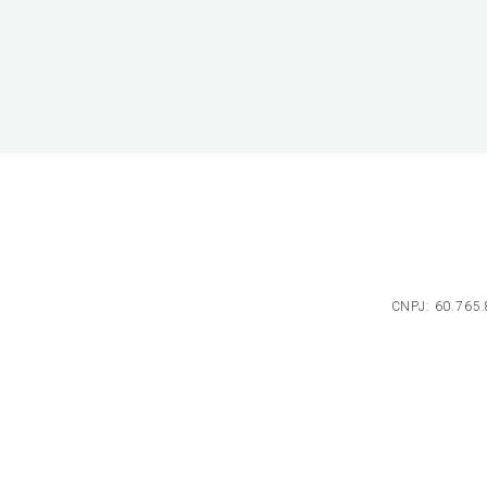
CNPJ: 60.765.8