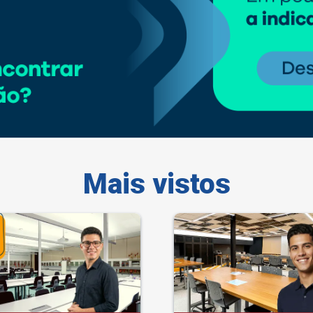
Mais vistos