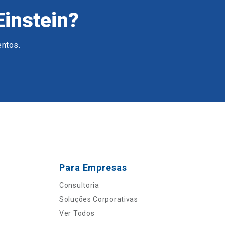
Einstein?
entos.
Para Empresas
Consultoria
Soluções Corporativas
Ver Todos