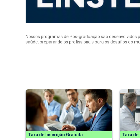
Nossos programas de Pós-graduação são desenvolvidos por p
saúde, preparando os profissionais para os desafios do 
Taxa de Inscrição Gratuita
Taxa de 