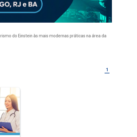
eirismo do Einstein às mais modernas práticas na área da
1