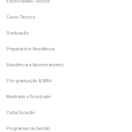
Ensino Médio Técnico
Curso Técnico
Graduação
Preparatório Residência
Residência e Aprimoramento
Pós-graduação & MBA
Mestrado e Doutorado
Curta Duração
Programas de Gestão