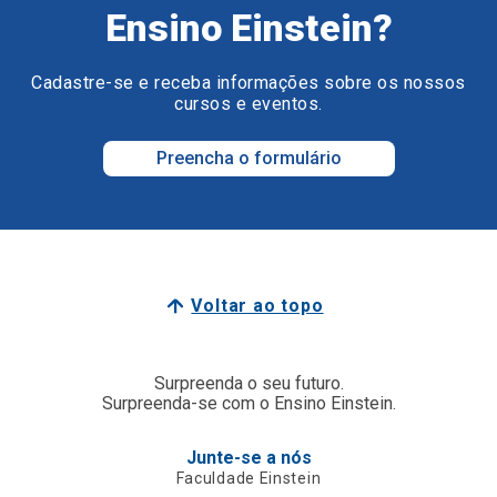
Ensino Einstein?
Cadastre-se e receba informações sobre os nossos
cursos e eventos.
Preencha o formulário
Voltar ao topo
Surpreenda o seu futuro.
Surpreenda-se com o Ensino Einstein.
Junte-se a nós
Faculdade Einstein