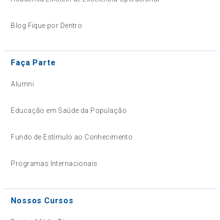
Blog Fique por Dentro
Faça Parte
Alumni
Educação em Saúde da População
Fundo de Estímulo ao Conhecimento
Programas Internacionais
Nossos Cursos