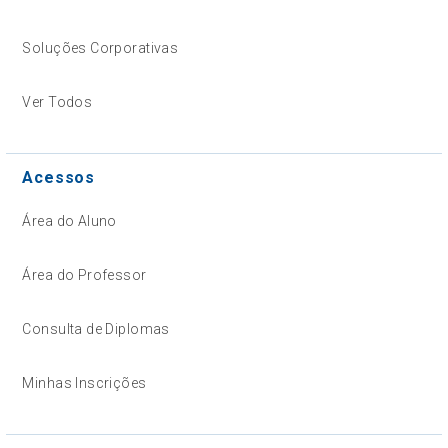
Soluções Corporativas
Ver Todos
Acessos
Área do Aluno
Área do Professor
Consulta de Diplomas
Minhas Inscrições