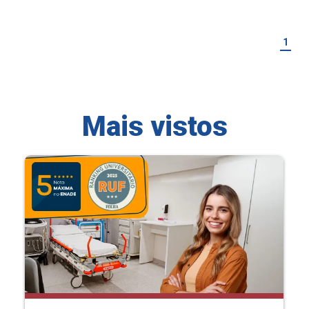
1
Mais vistos