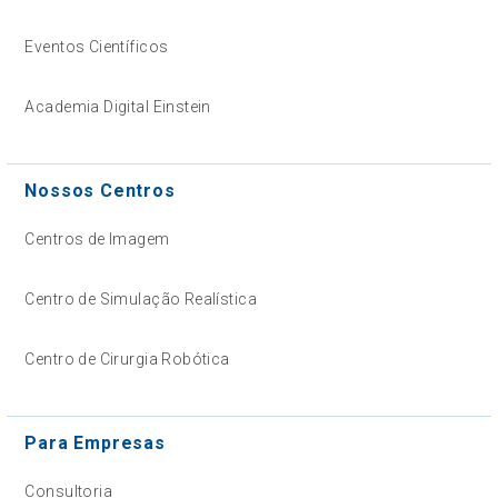
Eventos Científicos
Academia Digital Einstein
Nossos Centros
Centros de Imagem
Centro de Simulação Realística
Centro de Cirurgia Robótica
Para Empresas
Consultoria