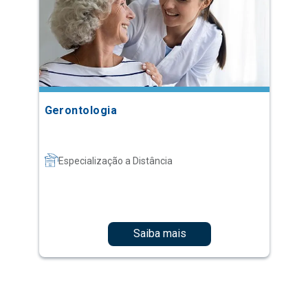
Gerontologia
Especialização a Distância
Saiba mais