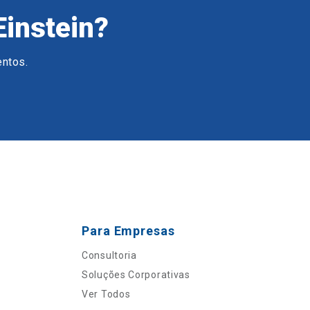
Einstein?
entos.
Para Empresas
Consultoria
Soluções Corporativas
Ver Todos