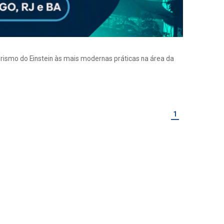
eirismo do Einstein às mais modernas práticas na área da
1