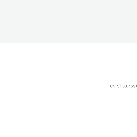
CNPJ: 60.765.8