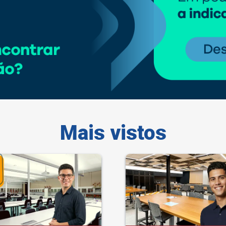
Mais vistos