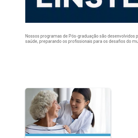
Nossos programas de Pós-graduação são desenvolvidos por p
saúde, preparando os profissionais para os desafios do 