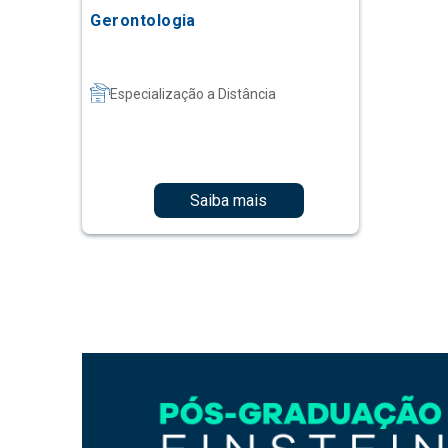
Gerontologia
Especialização a Distância
Saiba mais