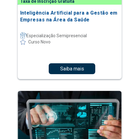
Taxa de Inscrição Gratuita
Inteligência Artificial para a Gestão em
Empresas na Área da Saúde
Especialização Semipresencial
Curso Novo
Saiba mais