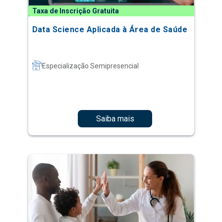
Taxa de Inscrição Gratuita
Data Science Aplicada à Área de Saúde
Especialização Semipresencial
Saiba mais