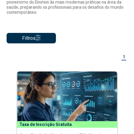
pioneirismo do Einstein às mais modernas práticas na área da
saúde, preparando os profissionais para os desafios do mundo
contemporâneo.
Filtros
1
Taxa de Inscrição Gratuita