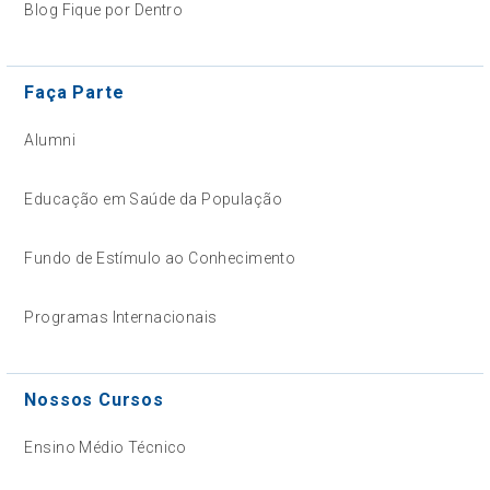
Blog Fique por Dentro
Faça Parte
Alumni
Educação em Saúde da População
Fundo de Estímulo ao Conhecimento
Programas Internacionais
Nossos Cursos
Ensino Médio Técnico