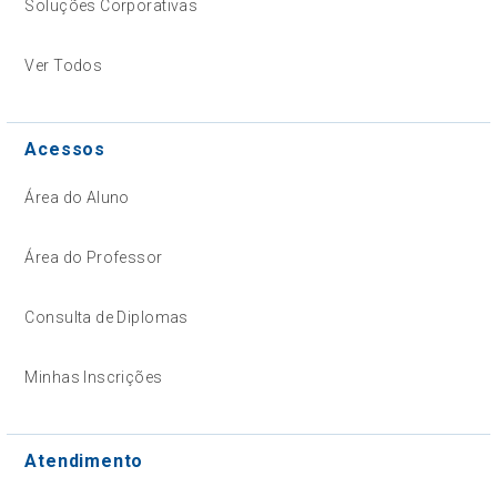
Soluções Corporativas
Ver Todos
Acessos
Área do Aluno
Área do Professor
Consulta de Diplomas
Minhas Inscrições
Atendimento