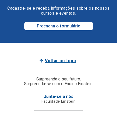
Cadastre-se e receba informações sobre os nossos
cursos e eventos.
Preencha o formulário
Voltar ao topo
Surpreenda o seu futuro.
Surpreenda-se com o Ensino Einstein.
Junte-se a nós
Faculdade Einstein