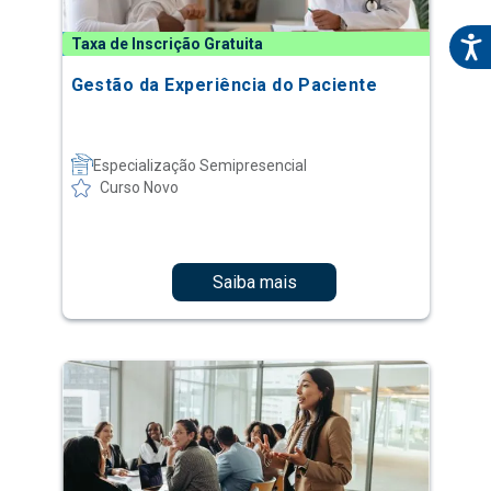
Taxa de Inscrição Gratuita
Gestão da Experiência do Paciente
Especialização Semipresencial
Curso Novo
Saiba mais