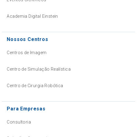
Academia Digital Einstein
Nossos Centros
Centros de Imagem
Centro de Simulação Realística
Centro de Cirurgia Robótica
Para Empresas
Consultoria