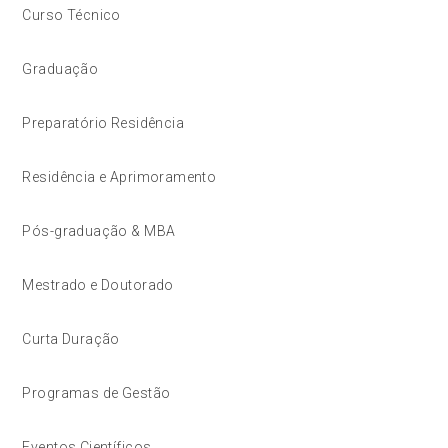
Curso Técnico
Graduação
Preparatório Residência
Residência e Aprimoramento
Pós-graduação & MBA
Mestrado e Doutorado
Curta Duração
Programas de Gestão
Eventos Científicos