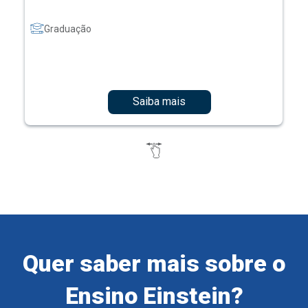
Graduação
Saiba mais
Quer saber mais sobre o
Ensino Einstein?