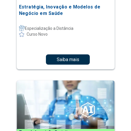
Estratégia, Inovação e Modelos de
Negócio em Saúde
Especialização a Distância
Curso Novo
Saiba mais