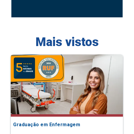
Mais vistos
Graduação em Enfermagem