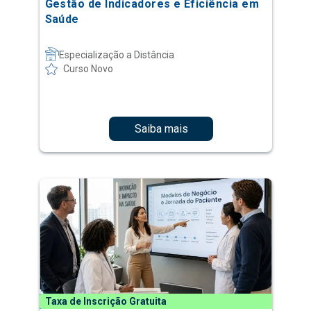
Gestão de Indicadores e Eficiência em
Saúde
Especialização a Distância
Curso Novo
Saiba mais
Taxa de Inscrição Gratuita