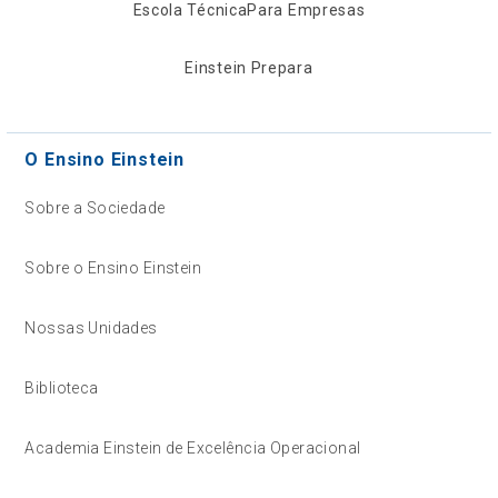
Escola Técnica
Para Empresas
Einstein Prepara
O Ensino Einstein
Sobre a Sociedade
Sobre o Ensino Einstein
Nossas Unidades
Biblioteca
Academia Einstein de Excelência Operacional