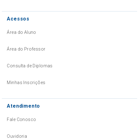
Acessos
Área do Aluno
Área do Professor
Consulta de Diplomas
Minhas Inscrições
Atendimento
Fale Conosco
Ouvidoria