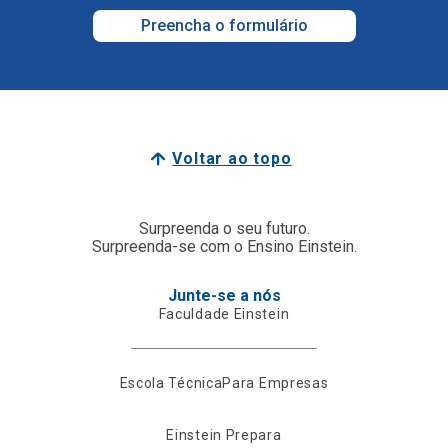
Preencha o formulário
Voltar ao topo
Surpreenda o seu futuro.
Surpreenda-se com o Ensino Einstein.
Junte-se a nós
Faculdade Einstein
Escola Técnica
Para Empresas
Einstein Prepara