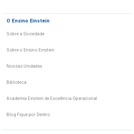
O Ensino Einstein
Sobre a Sociedade
Sobre o Ensino Einstein
Nossas Unidades
Biblioteca
Academia Einstein de Excelência Operacional
Blog Fique por Dentro