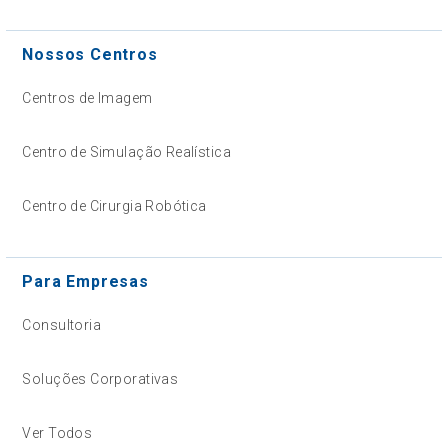
Nossos Centros
Centros de Imagem
Centro de Simulação Realística
Centro de Cirurgia Robótica
Para Empresas
Consultoria
Soluções Corporativas
Ver Todos