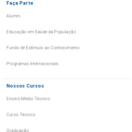
Faça Parte
Alumni
Educação em Saúde da População
Fundo de Estímulo ao Conhecimento
Programas Internacionais
Nossos Cursos
Ensino Médio Técnico
Curso Técnico
Graduação