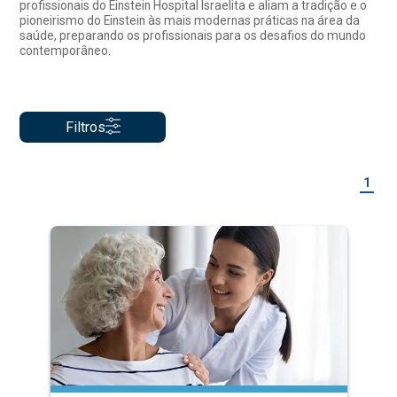
profissionais do Einstein Hospital Israelita e aliam a tradição e o
pioneirismo do Einstein às mais modernas práticas na área da
saúde, preparando os profissionais para os desafios do mundo
contemporâneo.
Filtros
1