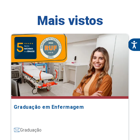
Mais vistos
Graduação em Enfermagem
Graduação