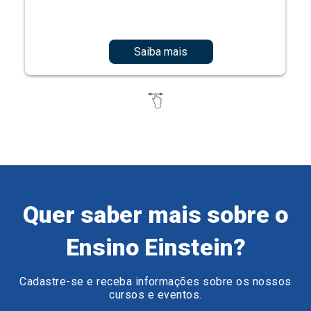
Saiba mais
Quer saber mais sobre o
Ensino Einstein?
Cadastre-se e receba informações sobre os nossos
cursos e eventos.