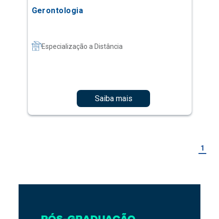
Gerontologia
Especialização a Distância
Saiba mais
1