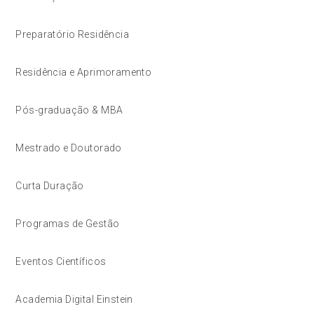
Preparatório Residência
Residência e Aprimoramento
Pós-graduação & MBA
Mestrado e Doutorado
Curta Duração
Programas de Gestão
Eventos Científicos
Academia Digital Einstein