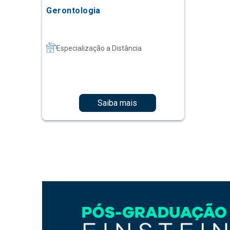
Gerontologia
Especialização a Distância
Saiba mais