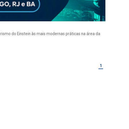
eirismo do Einstein às mais modernas práticas na área da
1