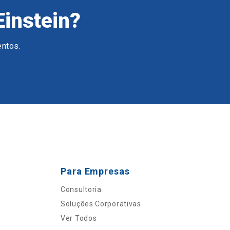
Einstein?
entos.
Para Empresas
Consultoria
Soluções Corporativas
Ver Todos