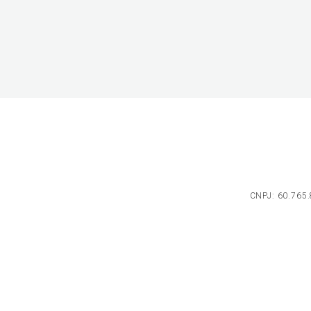
CNPJ: 60.765.8