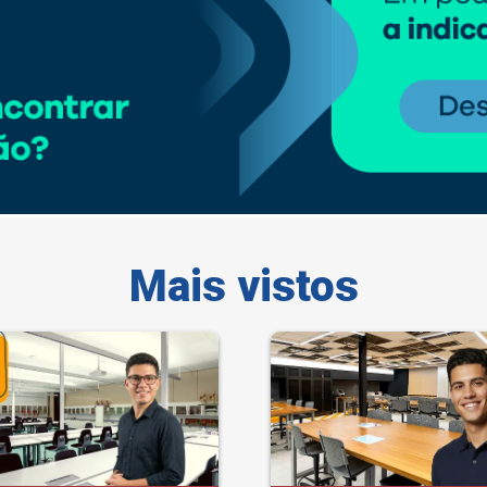
Mais vistos