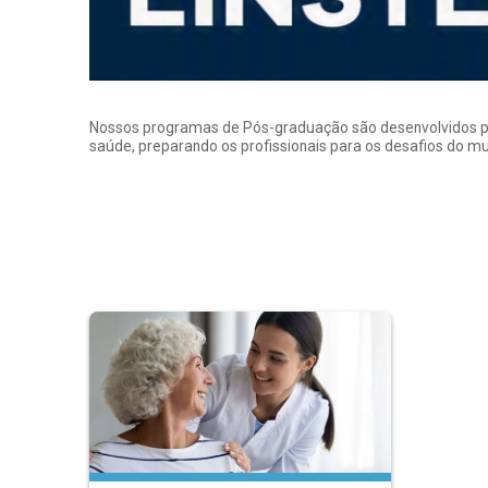
Nossos programas de Pós-graduação são desenvolvidos por p
saúde, preparando os profissionais para os desafios do 