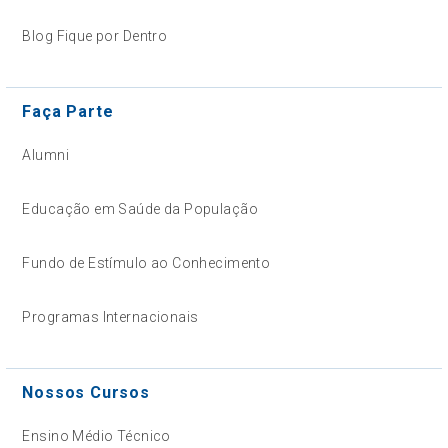
Blog Fique por Dentro
Faça Parte
Alumni
Educação em Saúde da População
Fundo de Estímulo ao Conhecimento
Programas Internacionais
Nossos Cursos
Ensino Médio Técnico