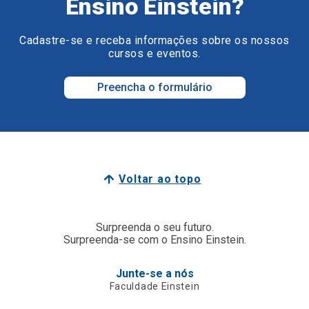
Ensino Einstein?
Cadastre-se e receba informações sobre os nossos
cursos e eventos.
Preencha o formulário
Voltar ao topo
Surpreenda o seu futuro.
Surpreenda-se com o Ensino Einstein.
Junte-se a nós
Faculdade Einstein