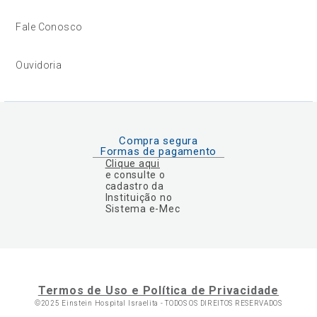
Fale Conosco
Ouvidoria
Compra segura
Formas de pagamento
Clique aqui
e consulte o
cadastro da
Instituição no
Sistema e-Mec
Termos de Uso e Política de Privacidade
©2025 Einstein Hospital Israelita -
TODOS OS DIREITOS RESERVADOS