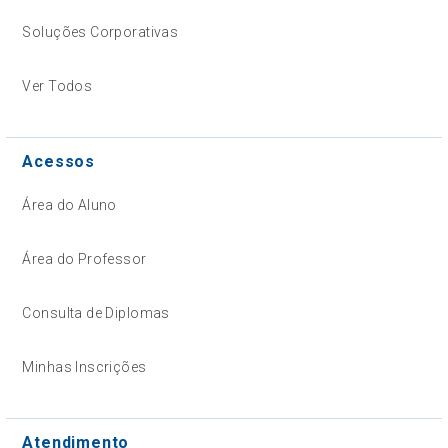
Soluções Corporativas
Ver Todos
Acessos
Área do Aluno
Área do Professor
Consulta de Diplomas
Minhas Inscrições
Atendimento