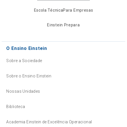
Escola Técnica
Para Empresas
Einstein Prepara
O Ensino Einstein
Sobre a Sociedade
Sobre o Ensino Einstein
Nossas Unidades
Biblioteca
Academia Einstein de Excelência Operacional