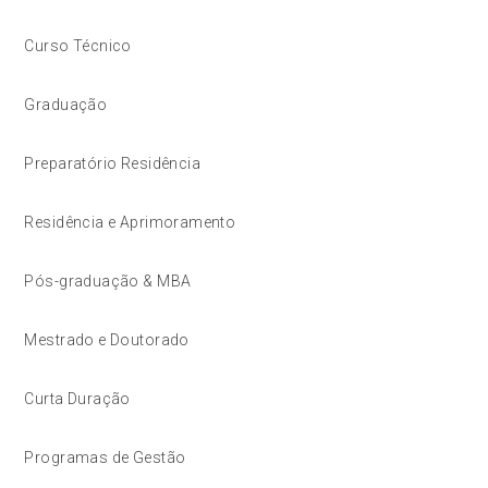
Curso Técnico
Graduação
Preparatório Residência
Residência e Aprimoramento
Pós-graduação & MBA
Mestrado e Doutorado
Curta Duração
Programas de Gestão