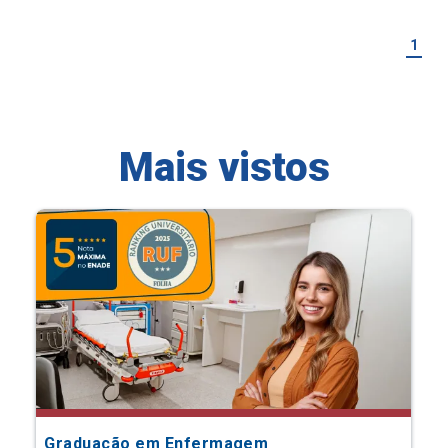
1
Mais vistos
Graduação em Enfermagem