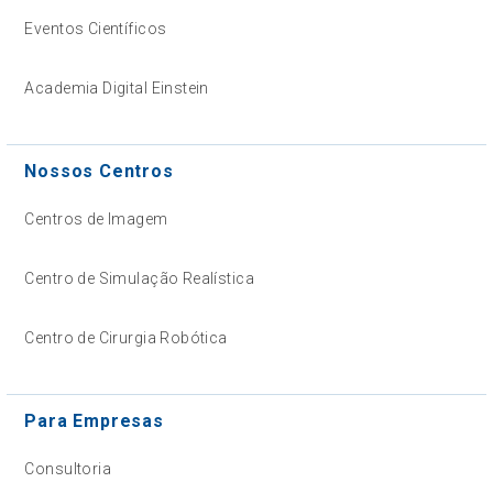
Eventos Científicos
Academia Digital Einstein
Nossos Centros
Centros de Imagem
Centro de Simulação Realística
Centro de Cirurgia Robótica
Para Empresas
Consultoria