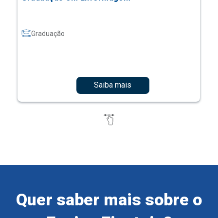
Graduação
Saiba mais
Quer saber mais sobre o