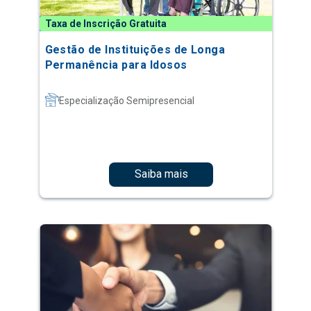
Taxa de Inscrição Gratuita
Gestão de Instituições de Longa
Permanência para Idosos
Especialização Semipresencial
Saiba mais