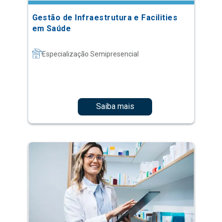
Gestão de Infraestrutura e Facilities
em Saúde
Especialização Semipresencial
Saiba mais