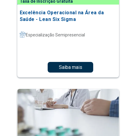
Taxa de Inscrição Gratuita
Excelência Operacional na Área da
Saúde - Lean Six Sigma
Especialização Semipresencial
Saiba mais