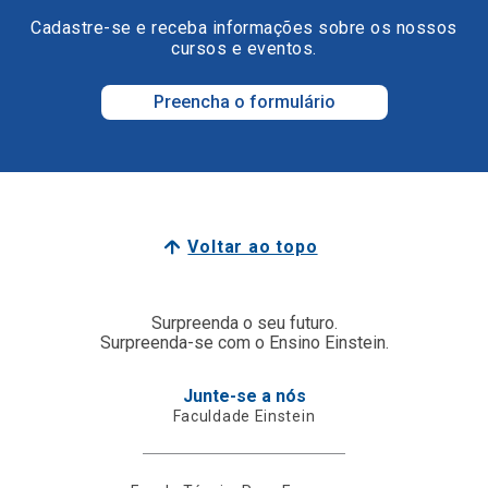
Cadastre-se e receba informações sobre os nossos
cursos e eventos.
Preencha o formulário
Voltar ao topo
Surpreenda o seu futuro.
Surpreenda-se com o Ensino Einstein.
Junte-se a nós
Faculdade Einstein