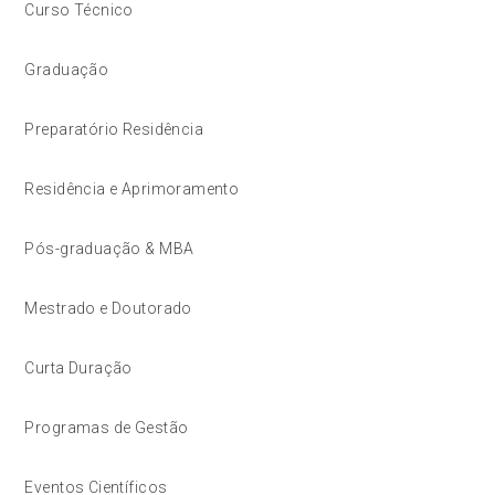
Curso Técnico
Graduação
Preparatório Residência
Residência e Aprimoramento
Pós-graduação & MBA
Mestrado e Doutorado
Curta Duração
Programas de Gestão
Eventos Científicos