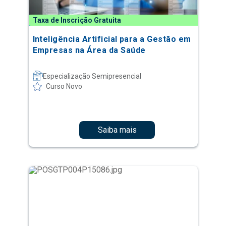
Taxa de Inscrição Gratuita
Inteligência Artificial para a Gestão em
Empresas na Área da Saúde
Especialização Semipresencial
Curso Novo
Saiba mais