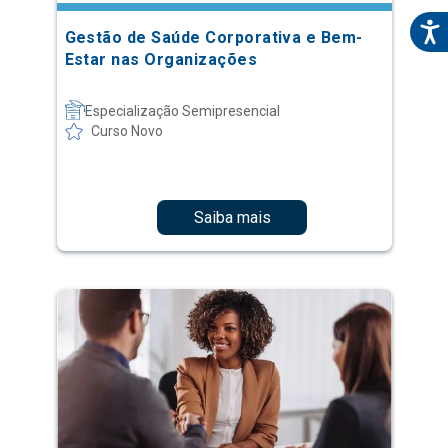
Gestão de Saúde Corporativa e Bem-
Estar nas Organizações
Especialização Semipresencial
Curso Novo
Saiba mais