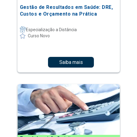
Gestão de Resultados em Saúde: DRE,
Custos e Orçamento na Prática
Especialização a Distância
Curso Novo
Saiba mais