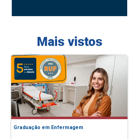
Mais vistos
Graduação em Enfermagem