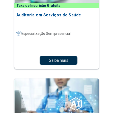
Taxa de Inscrição Gratuita
Auditoria em Serviços de Saúde
Especialização Semipresencial
Saiba mais