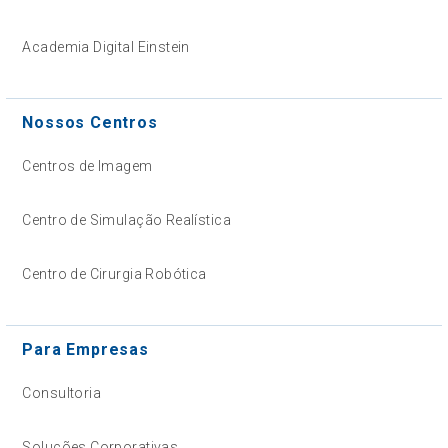
Academia Digital Einstein
Nossos Centros
Centros de Imagem
Centro de Simulação Realística
Centro de Cirurgia Robótica
Para Empresas
Consultoria
Soluções Corporativas