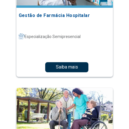
Gestão de Farmácia Hospitalar
Especialização Semipresencial
Saiba mais