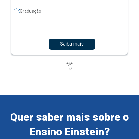
Graduação
Saiba mais
Quer saber mais sobre o
Ensino Einstein?