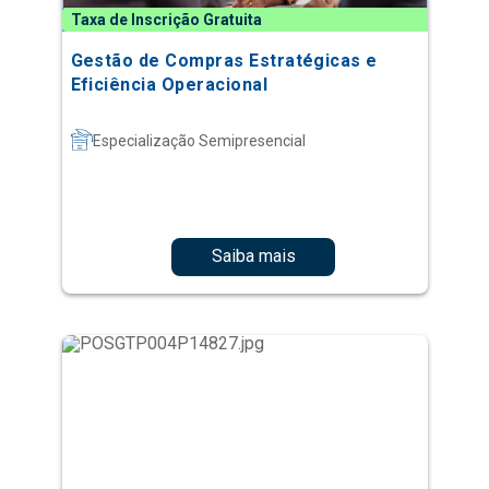
Taxa de Inscrição Gratuita
Gestão de Compras Estratégicas e
Eficiência Operacional
Especialização Semipresencial
Saiba mais