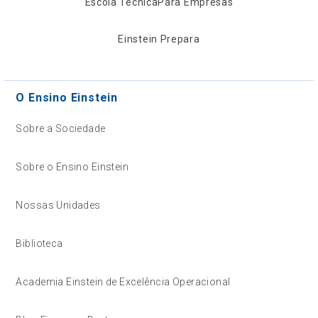
Escola Técnica
Para Empresas
Einstein Prepara
O Ensino Einstein
Sobre a Sociedade
Sobre o Ensino Einstein
Nossas Unidades
Biblioteca
Academia Einstein de Excelência Operacional