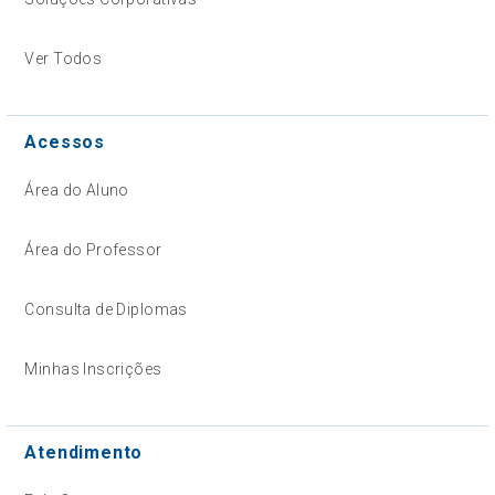
Ver Todos
Acessos
Área do Aluno
Área do Professor
Consulta de Diplomas
Minhas Inscrições
Atendimento