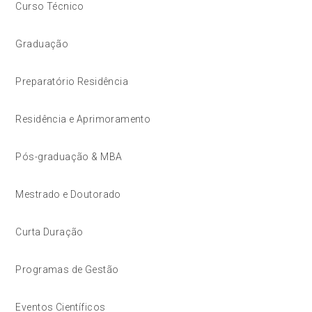
Curso Técnico
Graduação
Preparatório Residência
Residência e Aprimoramento
Pós-graduação & MBA
Mestrado e Doutorado
Curta Duração
Programas de Gestão
Eventos Científicos