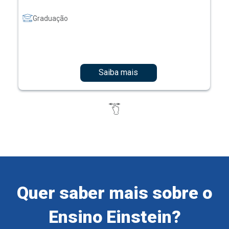
Graduação
Saiba mais
Quer saber mais sobre o
Ensino Einstein?