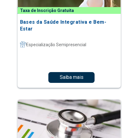
Taxa de Inscrição Gratuita
Bases da Saúde Integrativa e Bem-
Estar
Especialização Semipresencial
Saiba mais