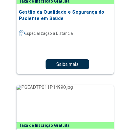
Taxa de Inscrição Gratuita
Gestão da Qualidade e Segurança do
Paciente em Saúde
Especialização a Distância
Saiba mais
Taxa de Inscrição Gratuita