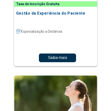
Taxa de Inscrição Gratuita
Gestão da Experiência do Paciente
Especialização a Distância
Saiba mais