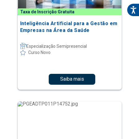
Taxa de Inscrição Gratuita
Inteligência Artificial para a Gestão em
Empresas na Área da Saúde
Especialização Semipresencial
Curso Novo
Saiba mais