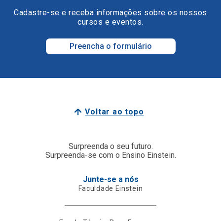
Cadastre-se e receba informações sobre os nossos
cursos e eventos.
Preencha o formulário
Voltar ao topo
Surpreenda o seu futuro.
Surpreenda-se com o Ensino Einstein.
Junte-se a nós
Faculdade Einstein