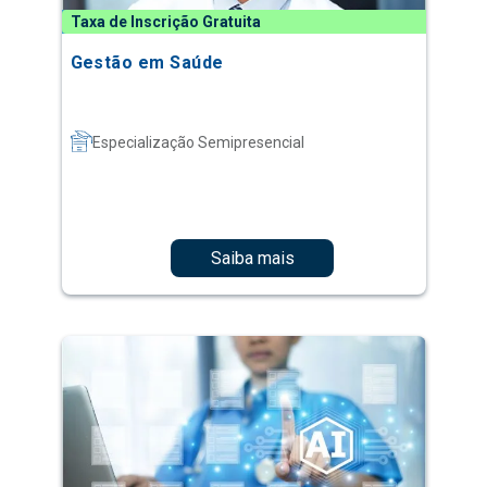
Taxa de Inscrição Gratuita
Gestão em Saúde
Especialização Semipresencial
Saiba mais