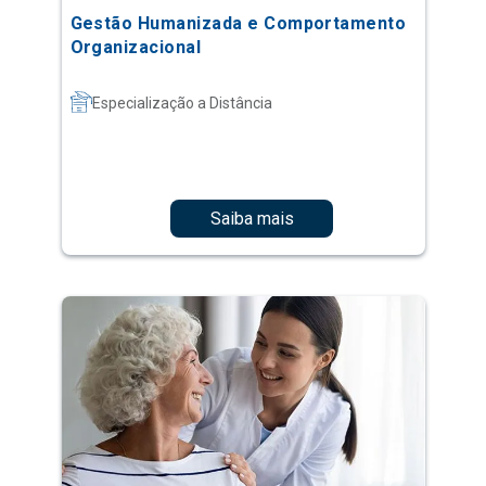
Gestão Humanizada e Comportamento
Organizacional
Especialização a Distância
Saiba mais