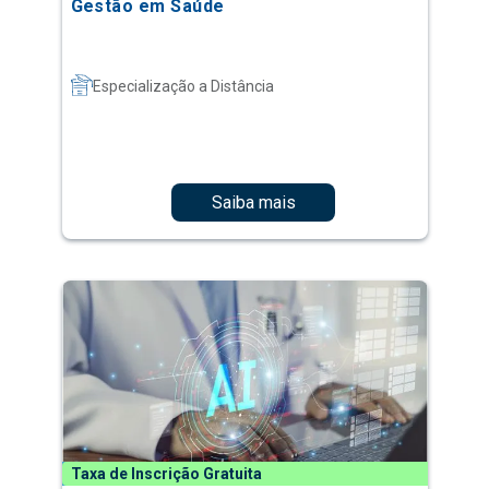
Gestão em Saúde
Especialização a Distância
Saiba mais
Taxa de Inscrição Gratuita