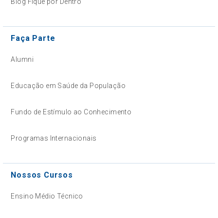
Blog Fique por Dentro
Faça Parte
Alumni
Educação em Saúde da População
Fundo de Estímulo ao Conhecimento
Programas Internacionais
Nossos Cursos
Ensino Médio Técnico