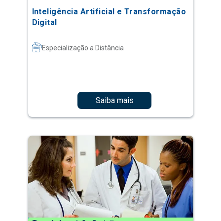
Inteligência Artificial e Transformação
Digital
Especialização a Distância
Saiba mais