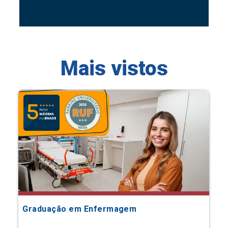
Mais vistos
Graduação em Enfermagem