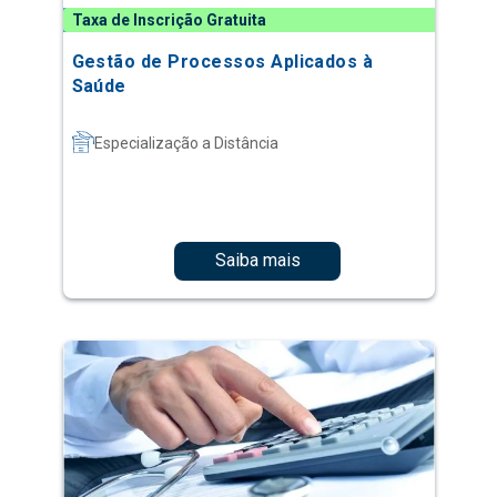
Taxa de Inscrição Gratuita
Gestão de Processos Aplicados à
Saúde
Especialização a Distância
Saiba mais