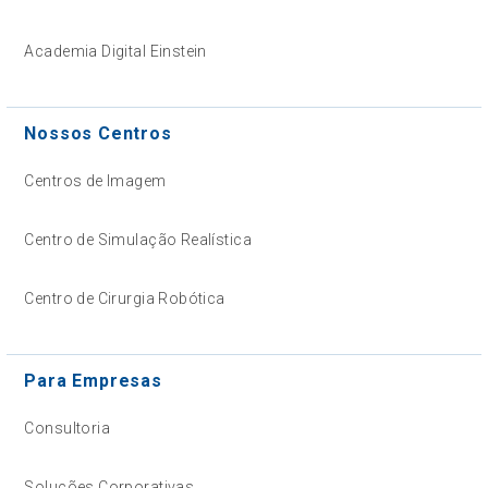
Academia Digital Einstein
Nossos Centros
Centros de Imagem
Centro de Simulação Realística
Centro de Cirurgia Robótica
Para Empresas
Consultoria
Soluções Corporativas