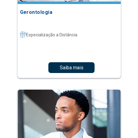
Gerontologia
Especialização a Distância
Saiba mais