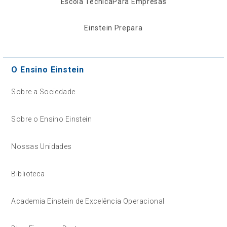
Escola Técnica
Para Empresas
Einstein Prepara
O Ensino Einstein
Sobre a Sociedade
Sobre o Ensino Einstein
Nossas Unidades
Biblioteca
Academia Einstein de Excelência Operacional