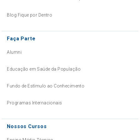
Blog Fique por Dentro
Faça Parte
Alumni
Educação em Saúde da População
Fundo de Estímulo ao Conhecimento
Programas Internacionais
Nossos Cursos
Ensino Médio Técnico