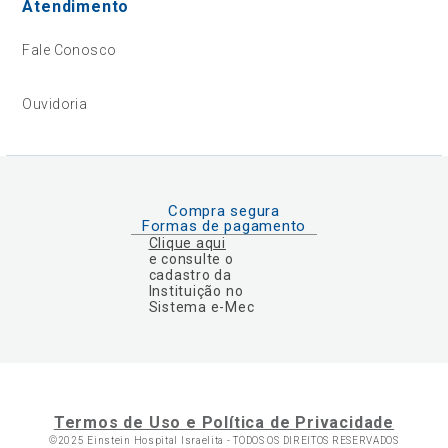
Atendimento
Fale Conosco
Ouvidoria
Compra segura
Formas de pagamento
Clique aqui
e consulte o
cadastro da
Instituição no
Sistema e-Mec
Termos de Uso e Política de Privacidade
©2025 Einstein Hospital Israelita -
TODOS OS DIREITOS RESERVADOS