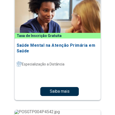
Taxa de Inscrição Gratuita
Saúde Mental na Atenção Primária em
Saúde
Especialização a Distância
Saiba mais