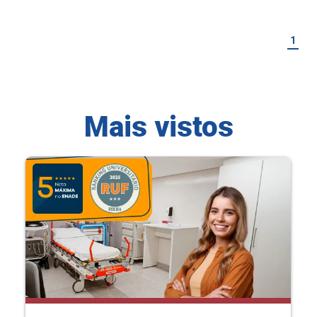
1
Mais vistos