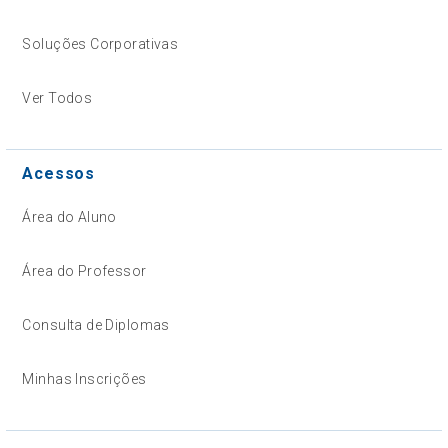
Soluções Corporativas
Ver Todos
Acessos
Área do Aluno
Área do Professor
Consulta de Diplomas
Minhas Inscrições