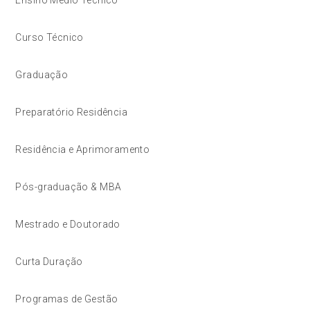
Curso Técnico
Graduação
Preparatório Residência
Residência e Aprimoramento
Pós-graduação & MBA
Mestrado e Doutorado
Curta Duração
Programas de Gestão