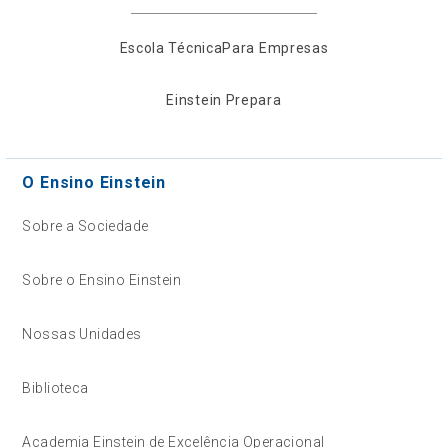
Escola Técnica
Para Empresas
Einstein Prepara
O Ensino Einstein
Sobre a Sociedade
Sobre o Ensino Einstein
Nossas Unidades
Biblioteca
Academia Einstein de Excelência Operacional