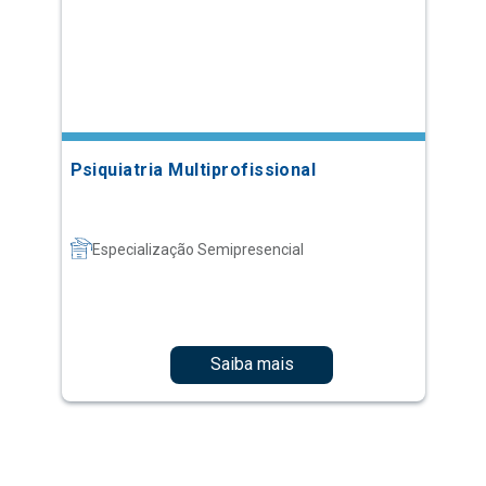
Psiquiatria Multiprofissional
Especialização Semipresencial
Saiba mais