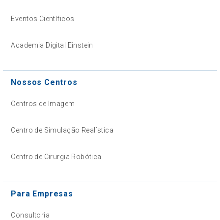
Eventos Científicos
Academia Digital Einstein
Nossos Centros
Centros de Imagem
Centro de Simulação Realística
Centro de Cirurgia Robótica
Para Empresas
Consultoria