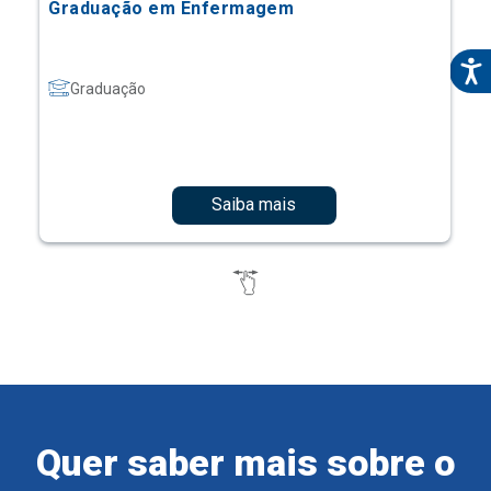
Graduação em Enfermagem
Graduação
Saiba mais
Quer saber mais sobre o