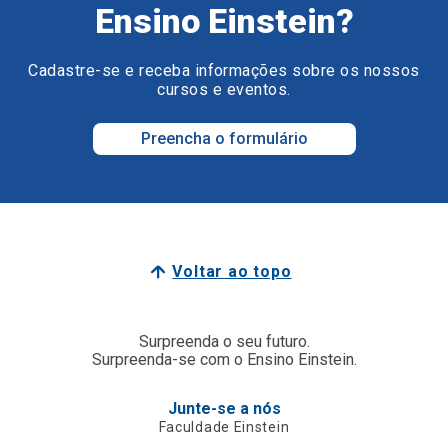
Ensino Einstein?
Cadastre-se e receba informações sobre os nossos
cursos e eventos.
Preencha o formulário
Voltar ao topo
Surpreenda o seu futuro.
Surpreenda-se com o Ensino Einstein.
Junte-se a nós
Faculdade Einstein