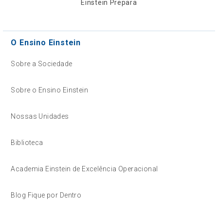
Einstein Prepara
O Ensino Einstein
Sobre a Sociedade
Sobre o Ensino Einstein
Nossas Unidades
Biblioteca
Academia Einstein de Excelência Operacional
Blog Fique por Dentro