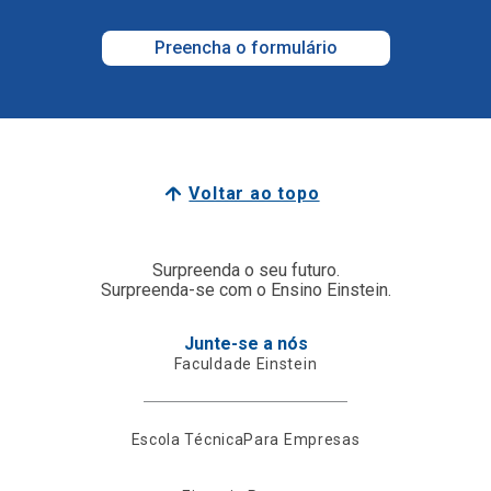
Preencha o formulário
Voltar ao topo
Surpreenda o seu futuro.
Surpreenda-se com o Ensino Einstein.
Junte-se a nós
Faculdade Einstein
Escola Técnica
Para Empresas