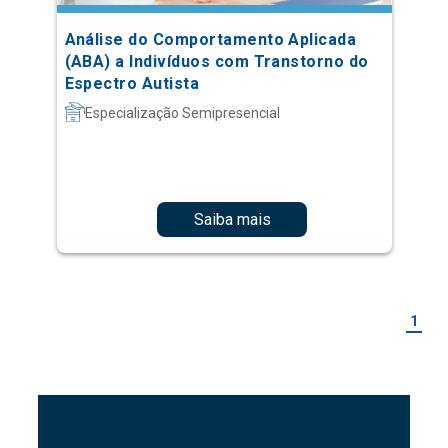
Análise do Comportamento Aplicada
(ABA) a Indivíduos com Transtorno do
Espectro Autista
Especialização Semipresencial
Saiba mais
1