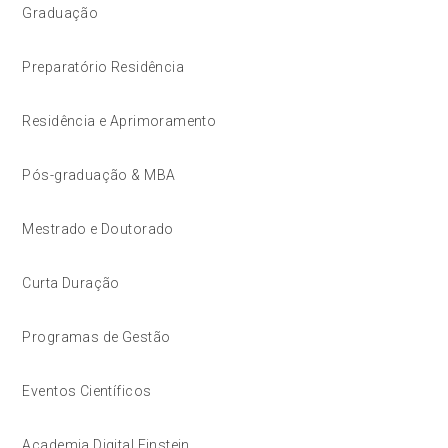
Graduação
Preparatório Residência
Residência e Aprimoramento
Pós-graduação & MBA
Mestrado e Doutorado
Curta Duração
Programas de Gestão
Eventos Científicos
Academia Digital Einstein