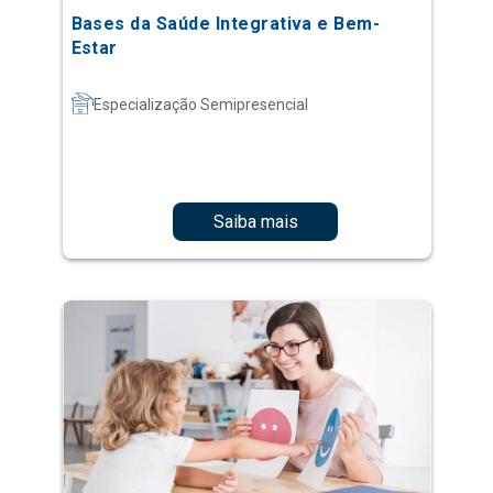
Bases da Saúde Integrativa e Bem-
Estar
Especialização Semipresencial
Saiba mais