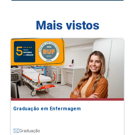
Mais vistos
Graduação em Enfermagem
Graduação