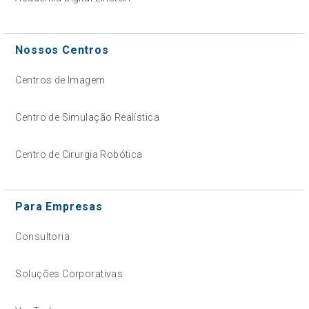
Nossos Centros
Centros de Imagem
Centro de Simulação Realística
Centro de Cirurgia Robótica
Para Empresas
Consultoria
Soluções Corporativas