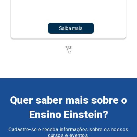
Saiba mais
Quer saber mais sobre o
Ensino Einstein?
Cadastre-se e receba informações sobre os nossos
cursos e eventos.