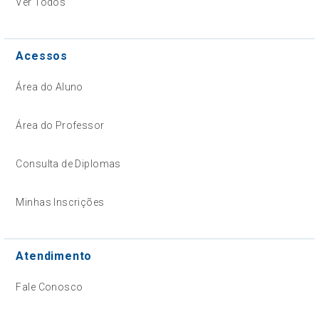
Ver Todos
Acessos
Área do Aluno
Área do Professor
Consulta de Diplomas
Minhas Inscrições
Atendimento
Fale Conosco