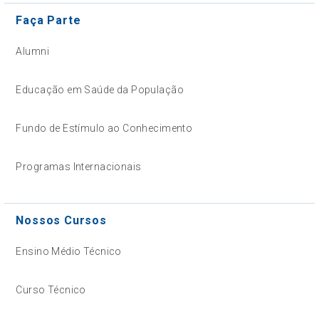
Faça Parte
Alumni
Educação em Saúde da População
Fundo de Estímulo ao Conhecimento
Programas Internacionais
Nossos Cursos
Ensino Médio Técnico
Curso Técnico