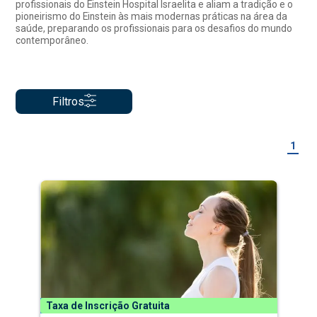
profissionais do Einstein Hospital Israelita e aliam a tradição e o
pioneirismo do Einstein às mais modernas práticas na área da
saúde, preparando os profissionais para os desafios do mundo
contemporâneo.
Filtros
1
Taxa de Inscrição Gratuita