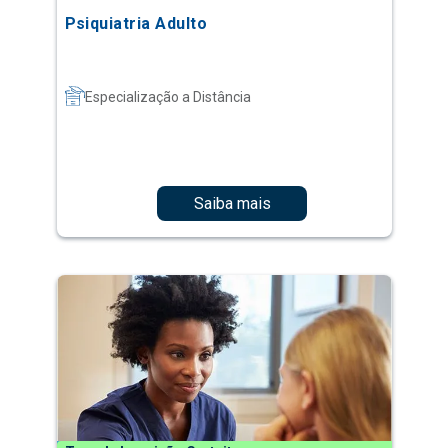
Psiquiatria Adulto
Especialização a Distância
Saiba mais