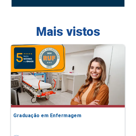
Mais vistos
Graduação em Enfermagem