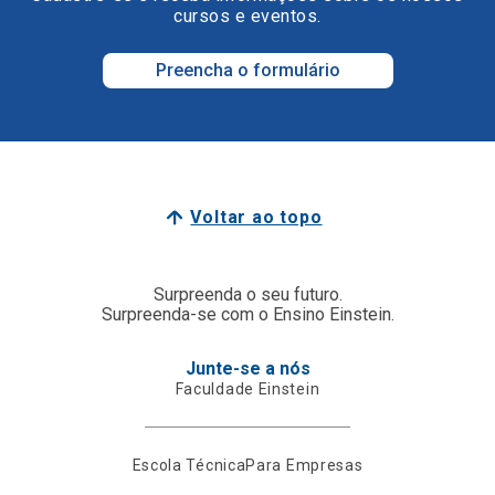
cursos e eventos.
Preencha o formulário
Voltar ao topo
Surpreenda o seu futuro.
Surpreenda-se com o Ensino Einstein.
Junte-se a nós
Faculdade Einstein
Escola Técnica
Para Empresas