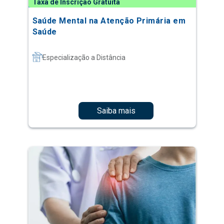
Taxa de Inscrição Gratuita
Saúde Mental na Atenção Primária em
Saúde
Especialização a Distância
Saiba mais