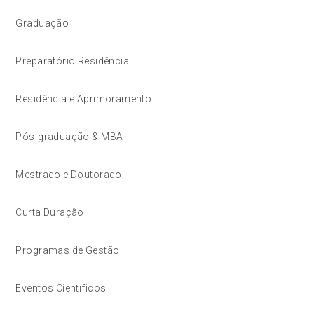
Graduação
Preparatório Residência
Residência e Aprimoramento
Pós-graduação & MBA
Mestrado e Doutorado
Curta Duração
Programas de Gestão
Eventos Científicos