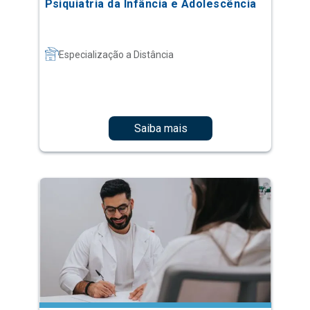
Psiquiatria da Infância e Adolescência
Especialização a Distância
Saiba mais