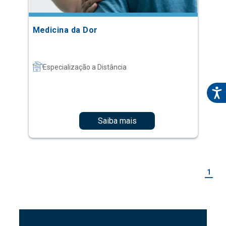
Medicina da Dor
Especialização a Distância
Saiba mais
1