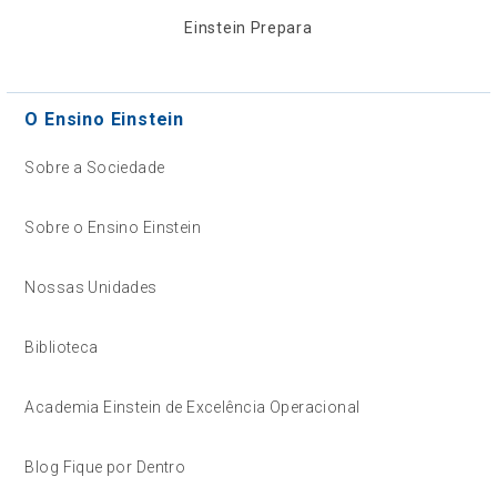
Einstein Prepara
O Ensino Einstein
Sobre a Sociedade
Sobre o Ensino Einstein
Nossas Unidades
Biblioteca
Academia Einstein de Excelência Operacional
Blog Fique por Dentro