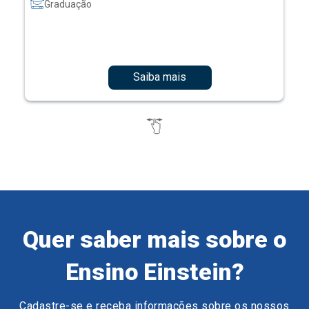
Graduação
Saiba mais
Quer saber mais sobre o
Ensino Einstein?
Cadastre-se e receba informações sobre os nossos