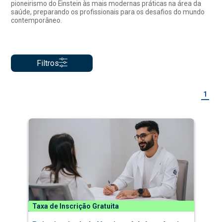
pioneirismo do Einstein às mais modernas práticas na área da
saúde, preparando os profissionais para os desafios do mundo
contemporâneo.
Filtros
1
Taxa de Inscrição Gratuita