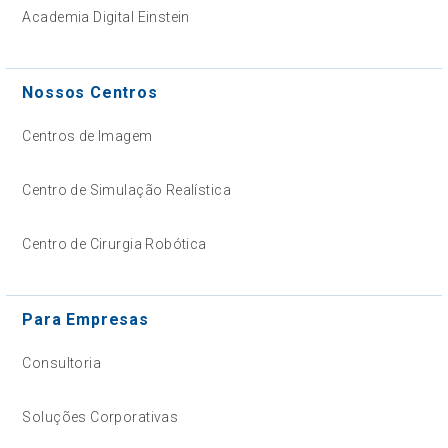
Academia Digital Einstein
Nossos Centros
Centros de Imagem
Centro de Simulação Realística
Centro de Cirurgia Robótica
Para Empresas
Consultoria
Soluções Corporativas