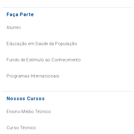
Faça Parte
Alumni
Educação em Saúde da População
Fundo de Estímulo ao Conhecimento
Programas Internacionais
Nossos Cursos
Ensino Médio Técnico
Curso Técnico