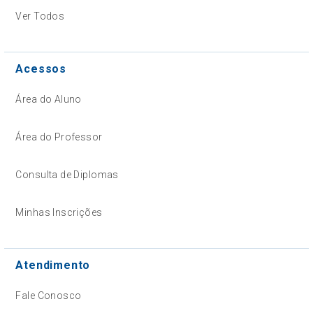
Ver Todos
Acessos
Área do Aluno
Área do Professor
Consulta de Diplomas
Minhas Inscrições
Atendimento
Fale Conosco