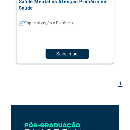
Saúde Mental na Atenção Primária em
Saúde
Especialização a Distância
Saiba mais
1