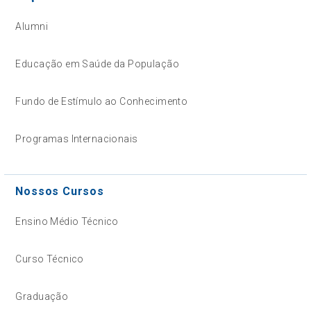
Alumni
Educação em Saúde da População
Fundo de Estímulo ao Conhecimento
Programas Internacionais
Nossos Cursos
Ensino Médio Técnico
Curso Técnico
Graduação