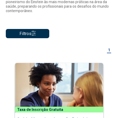
pioneirismo do Einstein às mais modernas práticas na área da
saúde, preparando os profissionais para os desafios do mundo
contemporâneo.
Filtros
1
Taxa de Inscrição Gratuita