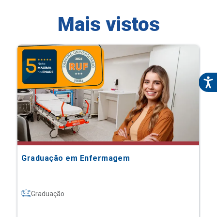
Mais vistos
Graduação em Enfermagem
Graduação