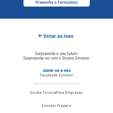
Preencha o formulário
Voltar ao topo
Surpreenda o seu futuro.
Surpreenda-se com o Ensino Einstein.
Junte-se a nós
Faculdade Einstein
Escola Técnica
Para Empresas
Einstein Prepara