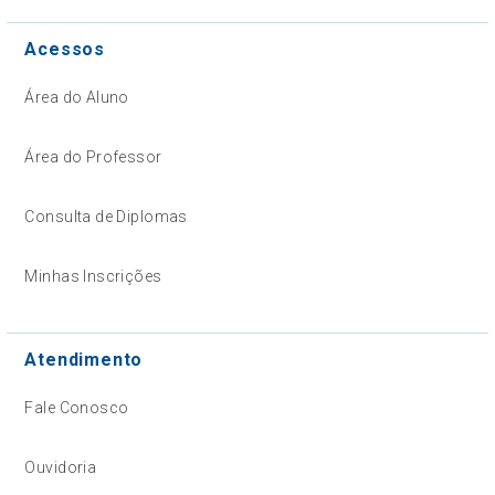
Acessos
Área do Aluno
Área do Professor
Consulta de Diplomas
Minhas Inscrições
Atendimento
Fale Conosco
Ouvidoria