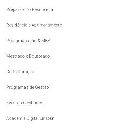
Preparatório Residência
Residência e Aprimoramento
Pós-graduação & MBA
Mestrado e Doutorado
Curta Duração
Programas de Gestão
Eventos Científicos
Academia Digital Einstein