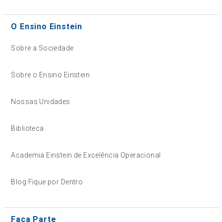
O Ensino Einstein
Sobre a Sociedade
Sobre o Ensino Einstein
Nossas Unidades
Biblioteca
Academia Einstein de Excelência Operacional
Blog Fique por Dentro
Faça Parte