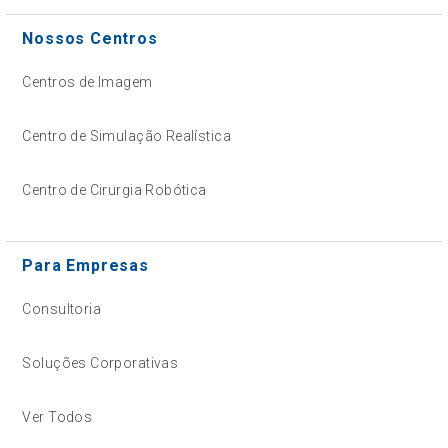
Nossos Centros
Centros de Imagem
Centro de Simulação Realística
Centro de Cirurgia Robótica
Para Empresas
Consultoria
Soluções Corporativas
Ver Todos