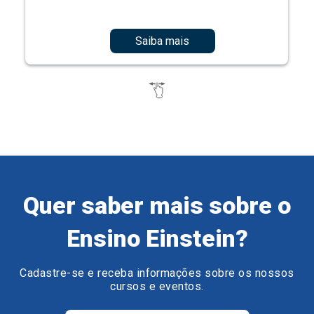
Saiba mais
Quer saber mais sobre o
Ensino Einstein?
Cadastre-se e receba informações sobre os nossos
cursos e eventos.