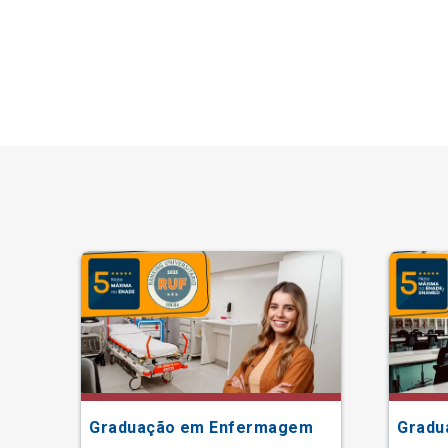
Graduação em Enfermagem
Gradu