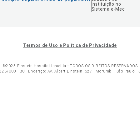
Instituição no
Sistema e-Mec
Termos de Uso e Política de Privacidade
©2025 Einstein Hospital Israelita -
TODOS OS DIREITOS RESERVADOS
23/0001-30 - Endereço: Av. Albert Einstein, 627 - Morumbi - São Paulo -