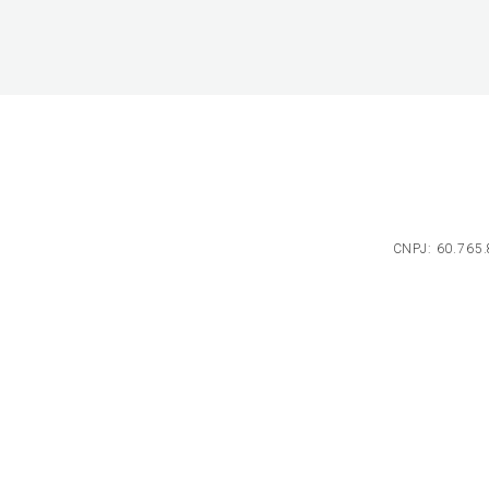
CNPJ: 60.765.8