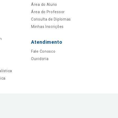
Área do Aluno
Área do Professor
Consulta de Diplomas
Minhas Inscrições
n
Atendimento
Fale Conosco
Ouvidoria
lística
ica