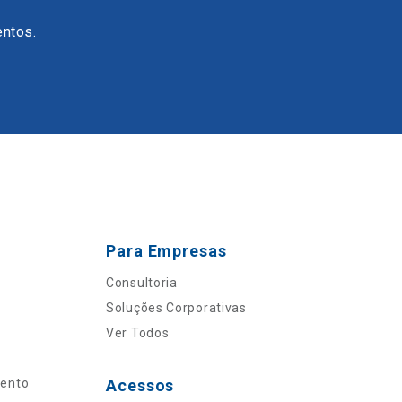
entos.
Para Empresas
Consultoria
Soluções Corporativas
Ver Todos
mento
Acessos