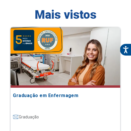
Mais vistos
Graduação em Enfermagem
Graduação