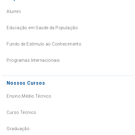
Alumni
Educação em Saúde da População
Fundo de Estímulo ao Conhecimento
Programas Internacionais
Nossos Cursos
Ensino Médio Técnico
Curso Técnico
Graduação