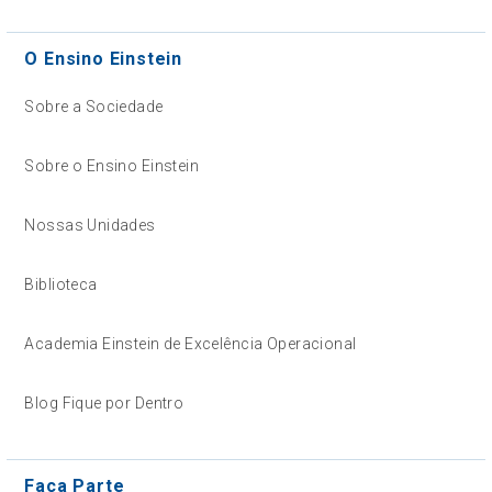
O Ensino Einstein
Sobre a Sociedade
Sobre o Ensino Einstein
Nossas Unidades
Biblioteca
Academia Einstein de Excelência Operacional
Blog Fique por Dentro
Faça Parte