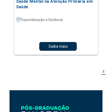
Saúde Mental na Atenção Primária em
Saúde
Especialização a Distância
Saiba mais
1