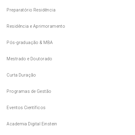
Preparatório Residência
Residência e Aprimoramento
Pós-graduação & MBA
Mestrado e Doutorado
Curta Duração
Programas de Gestão
Eventos Científicos
Academia Digital Einstein