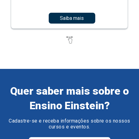
Saiba mais
Quer saber mais sobre o
Ensino Einstein?
Cadastre-se e receba informações sobre os nossos
cursos e eventos.