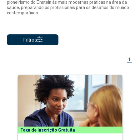
pioneirismo do Einstein às mais modernas práticas na área da
saúde, preparando os profissionais para os desafios do mundo
contemporâneo.
Filtros
1
Taxa de Inscrição Gratuita