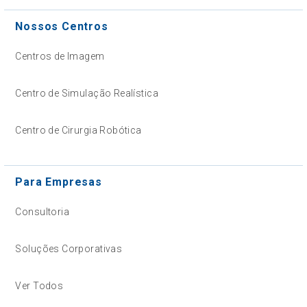
Nossos Centros
Centros de Imagem
Centro de Simulação Realística
Centro de Cirurgia Robótica
Para Empresas
Consultoria
Soluções Corporativas
Ver Todos