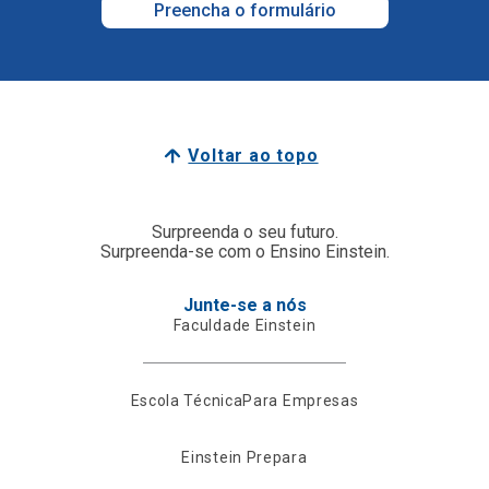
Preencha o formulário
Voltar ao topo
Surpreenda o seu futuro.
Surpreenda-se com o Ensino Einstein.
Junte-se a nós
Faculdade Einstein
Escola Técnica
Para Empresas
Einstein Prepara