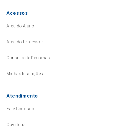
Acessos
Área do Aluno
Área do Professor
Consulta de Diplomas
Minhas Inscrições
Atendimento
Fale Conosco
Ouvidoria