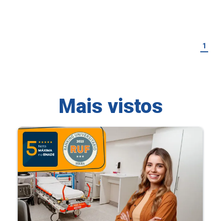
1
Mais vistos