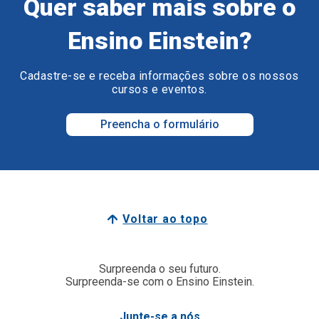
Quer saber mais sobre o
Ensino Einstein?
Cadastre-se e receba informações sobre os nossos
cursos e eventos.
Preencha o formulário
Voltar ao topo
Surpreenda o seu futuro.
Surpreenda-se com o Ensino Einstein.
Junte-se a nós