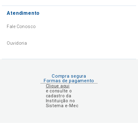
Atendimento
Fale Conosco
Ouvidoria
Compra segura
Formas de pagamento
Clique aqui
e consulte o
cadastro da
Instituição no
Sistema e-Mec