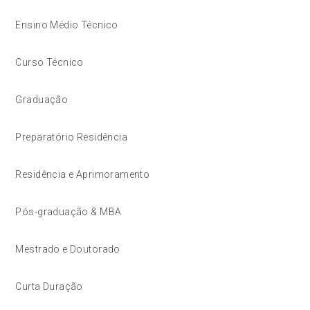
Ensino Médio Técnico
Curso Técnico
Graduação
Preparatório Residência
Residência e Aprimoramento
Pós-graduação & MBA
Mestrado e Doutorado
Curta Duração