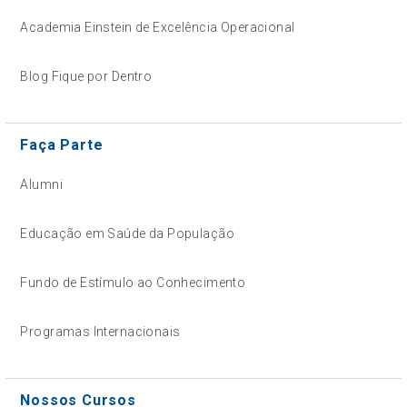
Academia Einstein de Excelência Operacional
Blog Fique por Dentro
Faça Parte
Alumni
Educação em Saúde da População
Fundo de Estímulo ao Conhecimento
Programas Internacionais
Nossos Cursos