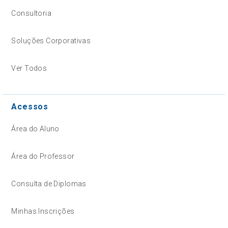
Consultoria
Soluções Corporativas
Ver Todos
Acessos
Área do Aluno
Área do Professor
Consulta de Diplomas
Minhas Inscrições