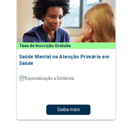
Taxa de Inscrição Gratuita
Saúde Mental na Atenção Primária em
Saúde
Especialização a Distância
Saiba mais