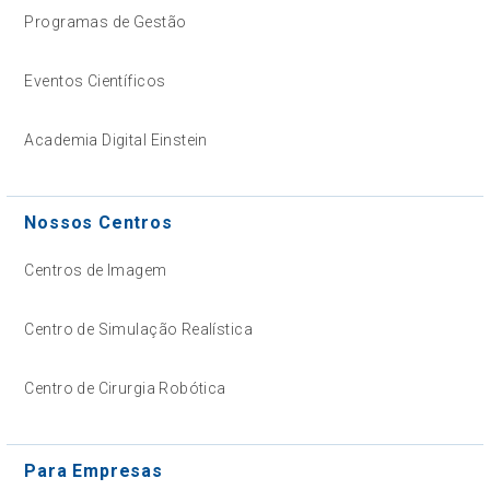
Programas de Gestão
Eventos Científicos
Academia Digital Einstein
Nossos Centros
Centros de Imagem
Centro de Simulação Realística
Centro de Cirurgia Robótica
Para Empresas