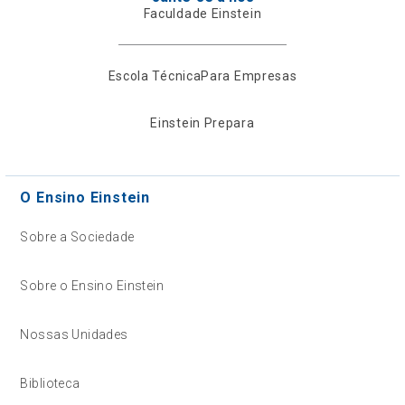
Faculdade Einstein
Escola Técnica
Para Empresas
Einstein Prepara
O Ensino Einstein
Sobre a Sociedade
Sobre o Ensino Einstein
Nossas Unidades
Biblioteca