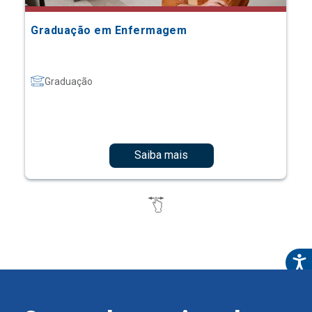
Graduação em Enfermagem
Graduação
Saiba mais