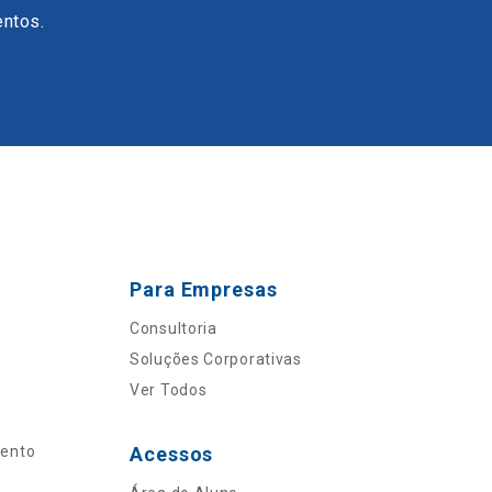
entos.
Para Empresas
Consultoria
Soluções Corporativas
Ver Todos
mento
Acessos