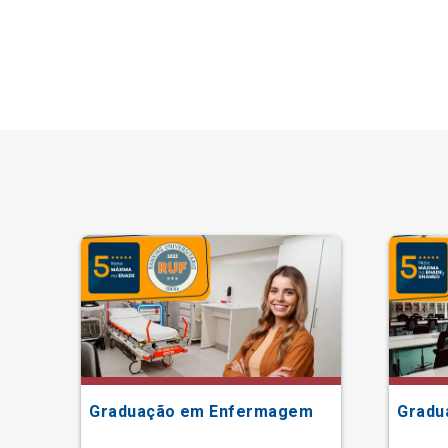
Graduação em Enfermagem
Gradu