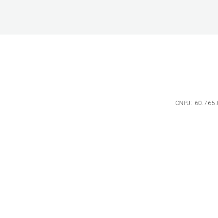
CNPJ: 60.765.8