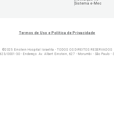
Sistema e-Mec
Termos de Uso e Política de Privacidade
©2025 Einstein Hospital Israelita -
TODOS OS DIREITOS RESERVADOS
23/0001-30 - Endereço: Av. Albert Einstein, 627 - Morumbi - São Paulo -