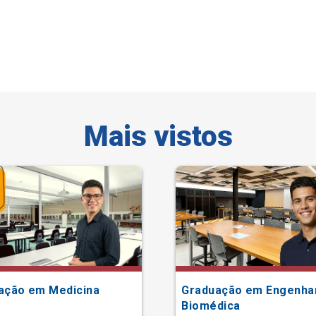
Mais vistos
ação em Medicina
Graduação em Engenha
Biomédica