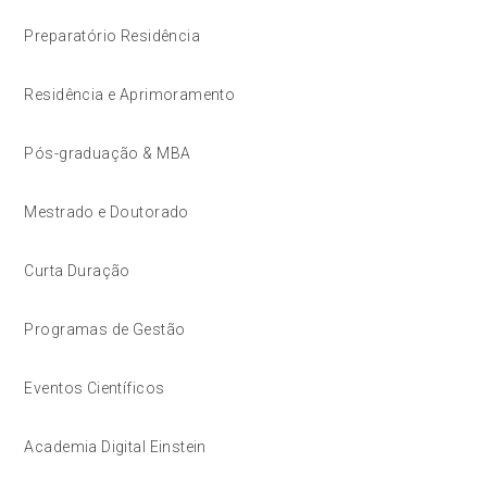
Preparatório Residência
Residência e Aprimoramento
Pós-graduação & MBA
Mestrado e Doutorado
Curta Duração
Programas de Gestão
Eventos Científicos
Academia Digital Einstein