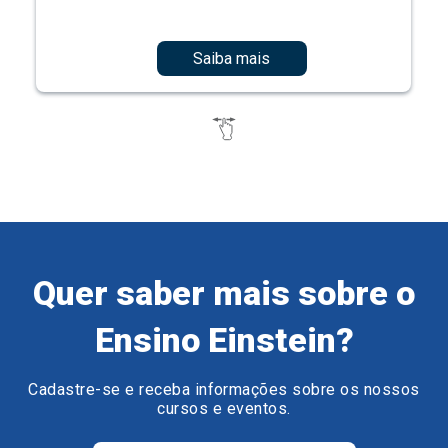
Saiba mais
Quer saber mais sobre o
Ensino Einstein?
Cadastre-se e receba informações sobre os nossos
cursos e eventos.