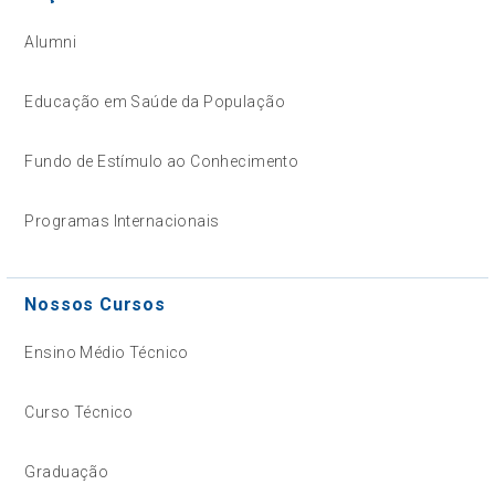
Alumni
Educação em Saúde da População
Fundo de Estímulo ao Conhecimento
Programas Internacionais
Nossos Cursos
Ensino Médio Técnico
Curso Técnico
Graduação