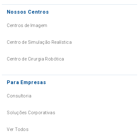
Nossos Centros
Centros de Imagem
Centro de Simulação Realística
Centro de Cirurgia Robótica
Para Empresas
Consultoria
Soluções Corporativas
Ver Todos