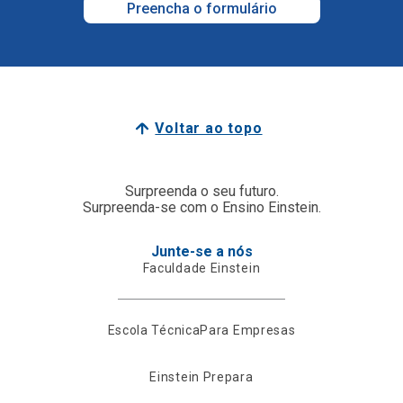
Preencha o formulário
Voltar ao topo
Surpreenda o seu futuro.
Surpreenda-se com o Ensino Einstein.
Junte-se a nós
Faculdade Einstein
Escola Técnica
Para Empresas
Einstein Prepara