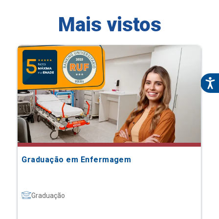
Mais vistos
Graduação em Enfermagem
Graduação