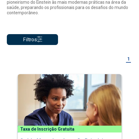
pioneirismo do Einstein às mais modernas práticas na área da
saúde, preparando os profissionais para os desafios do mundo
contemporâneo.
Filtros
1
Taxa de Inscrição Gratuita