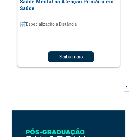
Saúde Mental na Atenção Primária em
Saúde
Especialização a Distância
Saiba mais
1