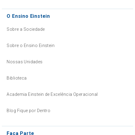
O Ensino Einstein
Sobre a Sociedade
Sobre o Ensino Einstein
Nossas Unidades
Biblioteca
Academia Einstein de Excelência Operacional
Blog Fique por Dentro
Faça Parte