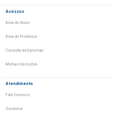
Acessos
Área do Aluno
Área do Professor
Consulta de Diplomas
Minhas Inscrições
Atendimento
Fale Conosco
Ouvidoria