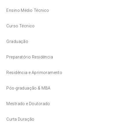
Ensino Médio Técnico
Curso Técnico
Graduação
Preparatório Residência
Residência e Aprimoramento
Pós-graduação & MBA
Mestrado e Doutorado
Curta Duração