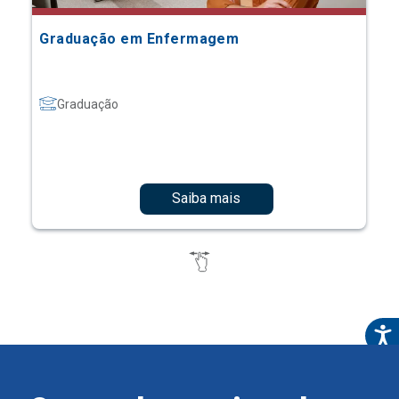
Graduação em Enfermagem
Graduação
Saiba mais