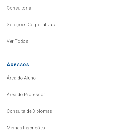
Consultoria
Soluções Corporativas
Ver Todos
Acessos
Área do Aluno
Área do Professor
Consulta de Diplomas
Minhas Inscrições