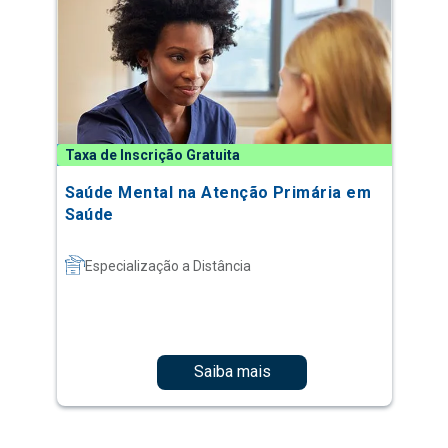
Taxa de Inscrição Gratuita
Saúde Mental na Atenção Primária em
Saúde
Especialização a Distância
Saiba mais