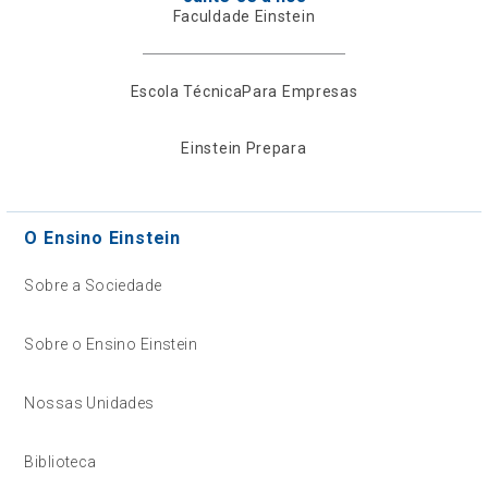
Faculdade Einstein
Escola Técnica
Para Empresas
Einstein Prepara
O Ensino Einstein
Sobre a Sociedade
Sobre o Ensino Einstein
Nossas Unidades
Biblioteca