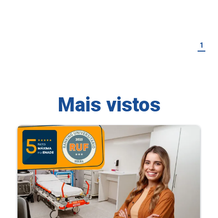
1
Mais vistos