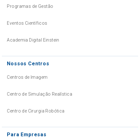
Programas de Gestão
Eventos Científicos
Academia Digital Einstein
Nossos Centros
Centros de Imagem
Centro de Simulação Realística
Centro de Cirurgia Robótica
Para Empresas