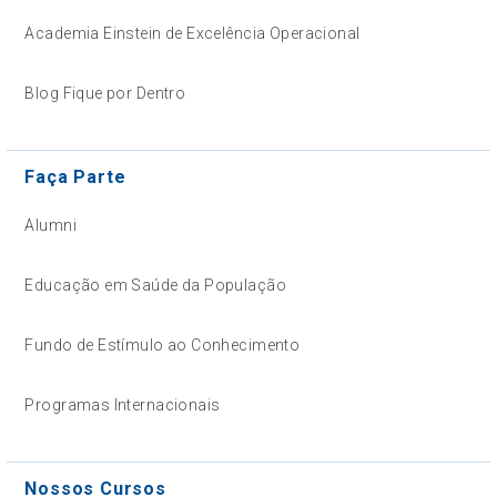
Academia Einstein de Excelência Operacional
Blog Fique por Dentro
Faça Parte
Alumni
Educação em Saúde da População
Fundo de Estímulo ao Conhecimento
Programas Internacionais
Nossos Cursos