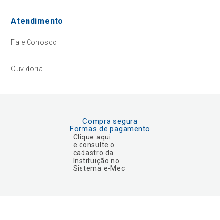
Atendimento
Fale Conosco
Ouvidoria
Compra segura
Formas de pagamento
Clique aqui
e consulte o
cadastro da
Instituição no
Sistema e-Mec